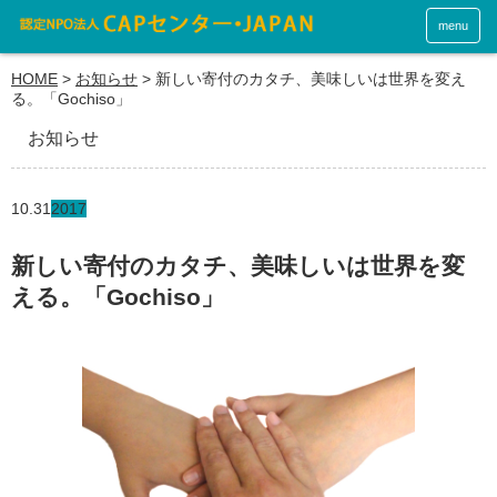
menu
HOME
>
お知らせ
>
新しい寄付のカタチ、美味しいは世界を変え
る。「Gochiso」
お知らせ
10.31
2017
新しい寄付のカタチ、美味しいは世界を変
える。「Gochiso」