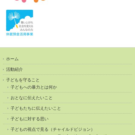
ホーム
活動紹介
子どもを守ること
子どもへの暴力とは何か
おとなに伝えたいこと
子どもたちに伝えたいこと
子どもに対する思い
子どもの視点で見る（チャイルドビジョン）