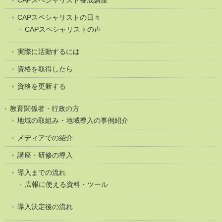
CAPスペシャリスト養成講座
CAPスペシャリストの日々
CAPスペシャリストの声
実際に活動するには
資格を取得したら
資格を更新する
教育関係者・行政の方
地域の取組み・地域導入の事例紹介
メディアでの紹介
講座・研修の導入
導入までの流れ
広報に使える資料・ツール
導入決定後の流れ