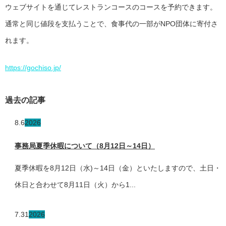
ウェブサイトを通じてレストランコースのコースを予約できます。
通常と同じ値段を支払うことで、食事代の一部がNPO団体に寄付さ
れます。
https://gochiso.jp/
過去の記事
8.6
2026
事務局夏季休暇について（8月12日～14日）
夏季休暇を8月12日（水)～14日（金）といたしますので、土日・
休日と合わせて8月11日（火）から1...
7.31
2026