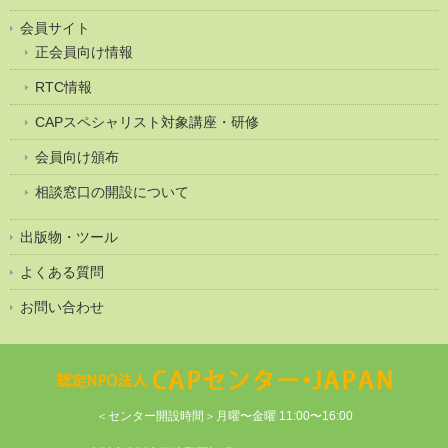
会員サイト
正会員向け情報
RTC情報
CAPスペシャリスト対象講座・研修
会員向け頒布
相談窓口の開設について
出版物・ツール
よくある質問
お問い合わせ
＜センター開設時間＞月曜〜金曜 11:00〜16:00