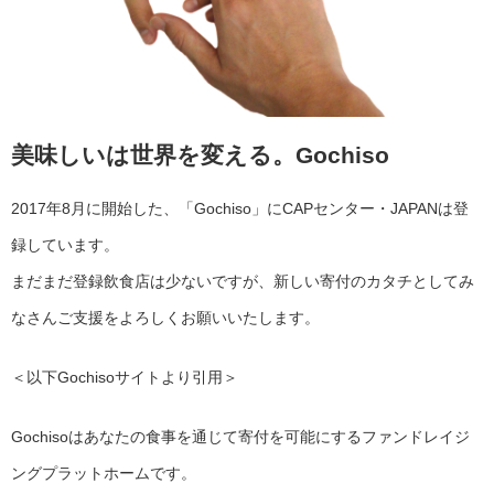
美味しいは世界を変える。Gochiso
2017年8月に開始した、「Gochiso」にCAPセンター・JAPANは登
録しています。
まだまだ登録飲食店は少ないですが、新しい寄付のカタチとしてみ
なさんご支援をよろしくお願いいたします。
＜以下Gochisoサイトより引用＞
Gochisoはあなたの食事を通じて寄付を可能にするファンドレイジ
ングプラットホームです。