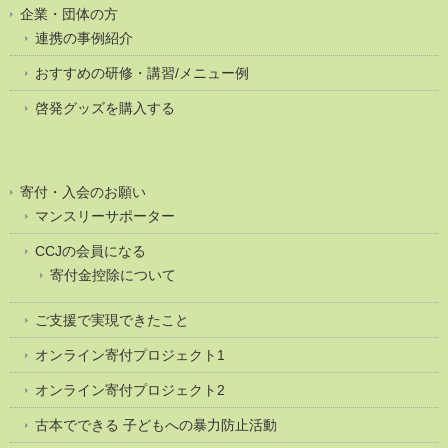
企業・団体の方
連携の事例紹介
おすすめの研修・講習/メニュー例
啓発グッズを購入する
寄付・入会のお願い
マンスリーサポーター
CCJの会員になる
寄付金控除について
ご支援で実現できたこと
オンライン寄付プロジェクト1
オンライン寄付プロジェクト2
古本でできる 子どもへの暴力防止活動