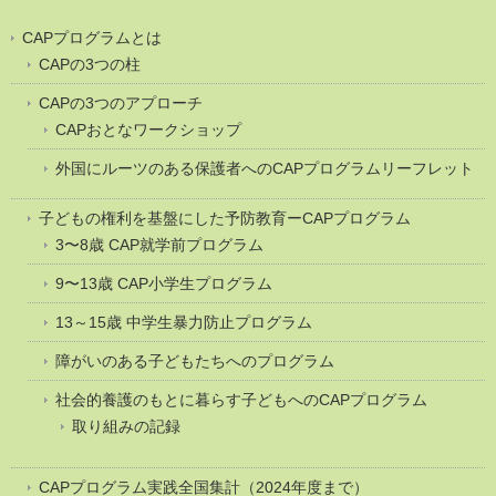
CAPプログラムとは
CAPの3つの柱
CAPの3つのアプローチ
CAPおとなワークショップ
外国にルーツのある保護者へのCAPプログラムリーフレット
子どもの権利を基盤にした予防教育ーCAPプログラム
3〜8歳 CAP就学前プログラム
9〜13歳 CAP小学生プログラム
13～15歳 中学生暴力防止プログラム
障がいのある子どもたちへのプログラム
社会的養護のもとに暮らす子どもへのCAPプログラム
取り組みの記録
CAPプログラム実践全国集計（2024年度まで）