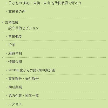
子どもの“安心・自信・自由”を予防教育で守ろう
支援者の声
団体概要
設立目的とビジョン
事業概要
沿革
組織体制
情報公開
2020年度からの第2期中期計画
事業報告・会計報告
助成実績
協力企業・団体一覧
アクセス