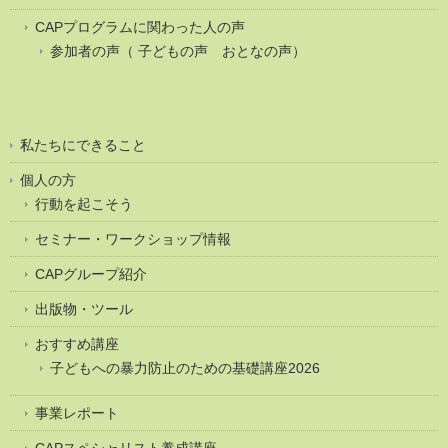
CAPプログラムに関わった人の声
参加者の声（ 子どもの声 おとなの声）
私たちにできること
個人の方
行動を起こそう
セミナー・ワークショップ情報
CAPグループ紹介
出版物・ツール
おすすめ講座
子どもへの暴力防止のための基礎講座2026
事業レポート