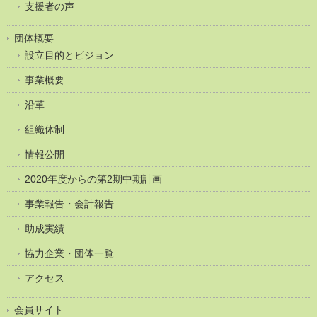
支援者の声
団体概要
設立目的とビジョン
事業概要
沿革
組織体制
情報公開
2020年度からの第2期中期計画
事業報告・会計報告
助成実績
協力企業・団体一覧
アクセス
会員サイト