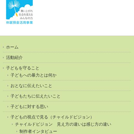
ホーム
活動紹介
子どもを守ること
子どもへの暴力とは何か
おとなに伝えたいこと
子どもたちに伝えたいこと
子どもに対する思い
子どもの視点で見る（チャイルドビジョン）
チャイルドビジョン 見え方の違いは感じ方の違い
制作者インタビュー