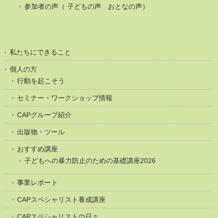
参加者の声（ 子どもの声 おとなの声）
私たちにできること
個人の方
行動を起こそう
セミナー・ワークショップ情報
CAPグループ紹介
出版物・ツール
おすすめ講座
子どもへの暴力防止のための基礎講座2026
事業レポート
CAPスペシャリスト養成講座
CAPスペシャリストの日々