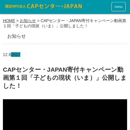
menu
HOME
>
お知らせ
>
CAPセンター・JAPAN寄付キャンペーン動画第
１回「子どもの現状（いま）」公開しました！
お知らせ
12.8
2017
CAPセンター・JAPAN寄付キャンペーン動
画第１回「子どもの現状（いま）」公開しま
した！