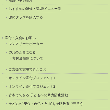
おすすめの研修・講習/メニュー例
啓発グッズを購入する
寄付・入会のお願い
マンスリーサポーター
CCJの会員になる
寄付金控除について
ご支援で実現できたこと
オンライン寄付プロジェクト1
オンライン寄付プロジェクト2
古本でできる 子どもへの暴力防止活動
子どもの“安心・自信・自由”を予防教育で守ろう