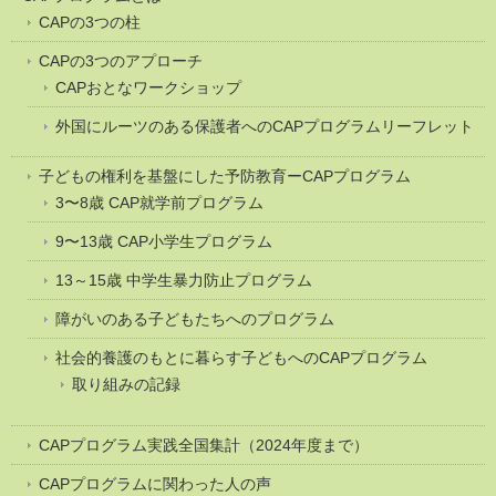
CAPの3つの柱
CAPの3つのアプローチ
CAPおとなワークショップ
外国にルーツのある保護者へのCAPプログラムリーフレット
子どもの権利を基盤にした予防教育ーCAPプログラム
3〜8歳 CAP就学前プログラム
9〜13歳 CAP小学生プログラム
13～15歳 中学生暴力防止プログラム
障がいのある子どもたちへのプログラム
社会的養護のもとに暮らす子どもへのCAPプログラム
取り組みの記録
CAPプログラム実践全国集計（2024年度まで）
CAPプログラムに関わった人の声