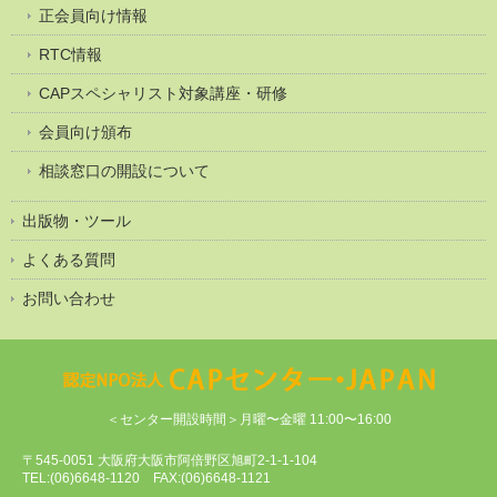
正会員向け情報
RTC情報
CAPスペシャリスト対象講座・研修
会員向け頒布
相談窓口の開設について
出版物・ツール
よくある質問
お問い合わせ
＜センター開設時間＞月曜〜金曜 11:00〜16:00
〒545-0051 大阪府大阪市阿倍野区旭町2-1-1-104
TEL:(06)6648-1120 FAX:(06)6648-1121