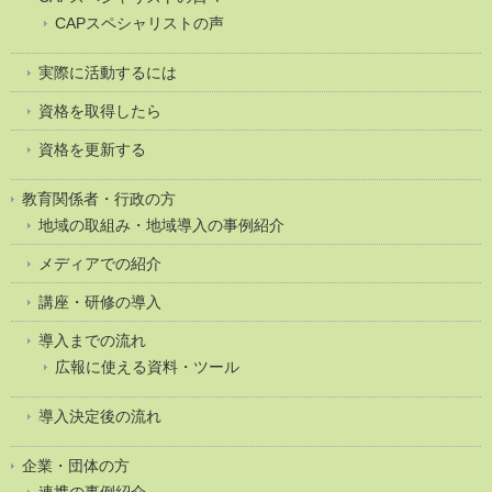
CAPスペシャリストの声
実際に活動するには
資格を取得したら
資格を更新する
教育関係者・行政の方
地域の取組み・地域導入の事例紹介
メディアでの紹介
講座・研修の導入
導入までの流れ
広報に使える資料・ツール
導入決定後の流れ
企業・団体の方
連携の事例紹介