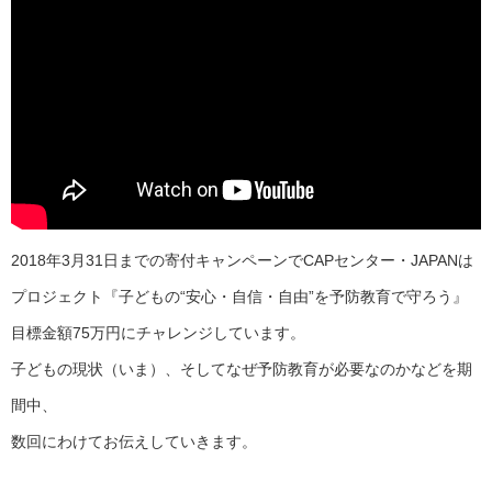
2018年3月31日までの寄付キャンペーンでCAPセンター・JAPANは
プロジェクト『子どもの“安心・自信・自由”を予防教育で守ろう』
目標金額75万円にチャレンジしています。
子どもの現状（いま）、そしてなぜ予防教育が必要なのかなどを期
間中、
数回にわけてお伝えしていきます。