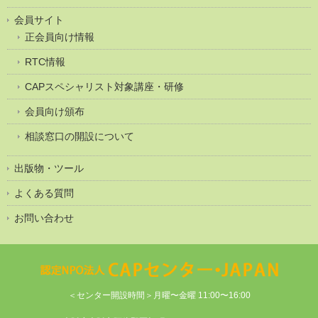
会員サイト
正会員向け情報
RTC情報
CAPスペシャリスト対象講座・研修
会員向け頒布
相談窓口の開設について
出版物・ツール
よくある質問
お問い合わせ
＜センター開設時間＞月曜〜金曜 11:00〜16:00