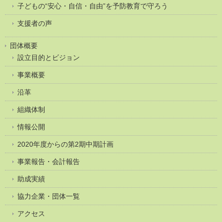
子どもの“安心・自信・自由”を予防教育で守ろう
支援者の声
団体概要
設立目的とビジョン
事業概要
沿革
組織体制
情報公開
2020年度からの第2期中期計画
事業報告・会計報告
助成実績
協力企業・団体一覧
アクセス