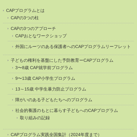
CAPプログラムとは
CAPの3つの柱
CAPの3つのアプローチ
CAPおとなワークショップ
外国にルーツのある保護者へのCAPプログラムリーフレット
子どもの権利を基盤にした予防教育ーCAPプログラム
3〜8歳 CAP就学前プログラム
9〜13歳 CAP小学生プログラム
13～15歳 中学生暴力防止プログラム
障がいのある子どもたちへのプログラム
社会的養護のもとに暮らす子どもへのCAPプログラム
取り組みの記録
CAPプログラム実践全国集計（2024年度まで）