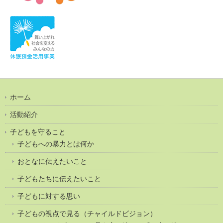
ホーム
活動紹介
子どもを守ること
子どもへの暴力とは何か
おとなに伝えたいこと
子どもたちに伝えたいこと
子どもに対する思い
子どもの視点で見る（チャイルドビジョン）