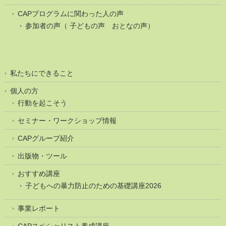
CAPプログラムに関わった人の声
参加者の声（ 子どもの声 おとなの声）
私たちにできること
個人の方
行動を起こそう
セミナー・ワークショップ情報
CAPグループ紹介
出版物・ツール
おすすめ講座
子どもへの暴力防止のための基礎講座2026
事業レポート
CAPスペシャリスト養成講座