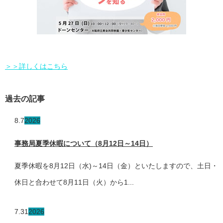
＞＞詳しくはこちら
過去の記事
8.7
2026
事務局夏季休暇について（8月12日～14日）
夏季休暇を8月12日（水)～14日（金）といたしますので、土日・
休日と合わせて8月11日（火）から1...
7.31
2026