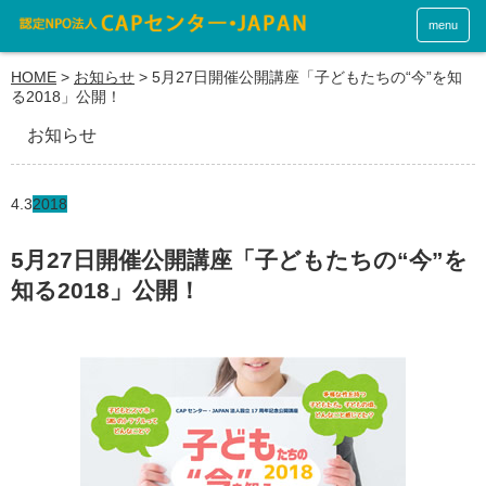
menu
HOME
>
お知らせ
>
5月27日開催公開講座「子どもたちの“今”を知
る2018」公開！
お知らせ
4.3
2018
5月27日開催公開講座「子どもたちの“今”を
知る2018」公開！