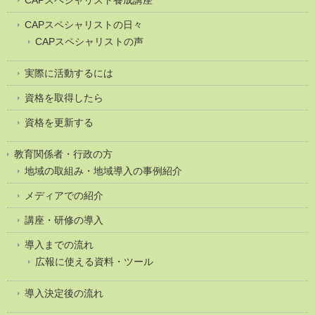
CAPスペシャリストの日々
CAPスペシャリストの声
実際に活動するには
資格を取得したら
資格を更新する
教育関係者・行政の方
地域の取組み・地域導入の事例紹介
メディアでの紹介
講座・研修の導入
導入までの流れ
広報に使える資料・ツール
導入決定後の流れ