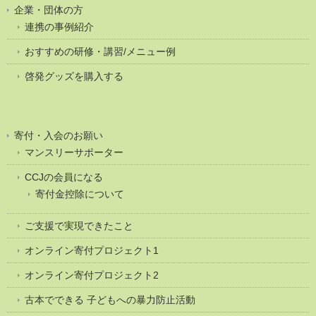
企業・団体の方
連携の事例紹介
おすすめの研修・講習/メニュー例
啓発グッズを購入する
寄付・入会のお願い
マンスリーサポーター
CCJの会員になる
寄付金控除について
ご支援で実現できたこと
オンライン寄付プロジェクト1
オンライン寄付プロジェクト2
古本でできる 子どもへの暴力防止活動