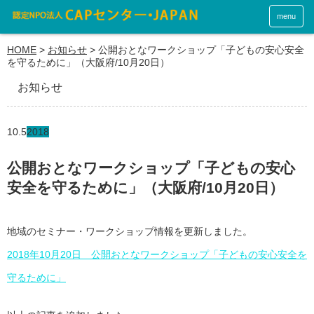
menu
HOME
>
お知らせ
>
公開おとなワークショップ「子どもの安心安全
を守るために」（大阪府/10月20日）
お知らせ
10.5
2018
公開おとなワークショップ「子どもの安心
安全を守るために」（大阪府/10月20日）
地域のセミナー・ワークショップ情報を更新しました。
2018年10月20日 公開おとなワークショップ「子どもの安心安全を
守るために」