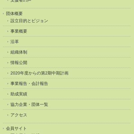
団体概要
設立目的とビジョン
事業概要
沿革
組織体制
情報公開
2020年度からの第2期中期計画
事業報告・会計報告
助成実績
協力企業・団体一覧
アクセス
会員サイト