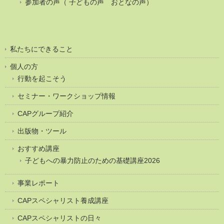
参加者の声（ 子どもの声 おとなの声）
私たちにできること
個人の方
行動を起こそう
セミナー・ワークショップ情報
CAPグループ紹介
出版物・ツール
おすすめ講座
子どもへの暴力防止のための基礎講座2026
事業レポート
CAPスペシャリスト養成講座
CAPスペシャリストの日々