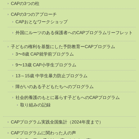
CAPの3つの柱
CAPの3つのアプローチ
CAPおとなワークショップ
外国にルーツのある保護者へのCAPプログラムリーフレット
子どもの権利を基盤にした予防教育ーCAPプログラム
3〜8歳 CAP就学前プログラム
9〜13歳 CAP小学生プログラム
13～15歳 中学生暴力防止プログラム
障がいのある子どもたちへのプログラム
社会的養護のもとに暮らす子どもへのCAPプログラム
取り組みの記録
CAPプログラム実践全国集計（2024年度まで）
CAPプログラムに関わった人の声