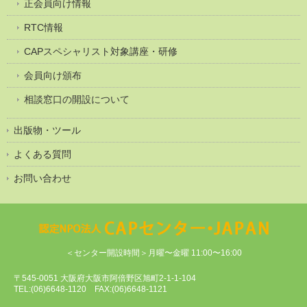
正会員向け情報
RTC情報
CAPスペシャリスト対象講座・研修
会員向け頒布
相談窓口の開設について
出版物・ツール
よくある質問
お問い合わせ
＜センター開設時間＞月曜〜金曜 11:00〜16:00
〒545-0051 大阪府大阪市阿倍野区旭町2-1-1-104
TEL:(06)6648-1120 FAX:(06)6648-1121