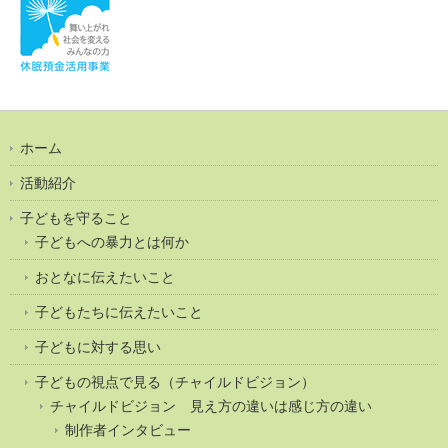
ホーム
活動紹介
子どもを守ること
子どもへの暴力とは何か
おとなに伝えたいこと
子どもたちに伝えたいこと
子どもに対する思い
子どもの視点で見る（チャイルドビジョン）
チャイルドビジョン 見え方の違いは感じ方の違い
制作者インタビュー