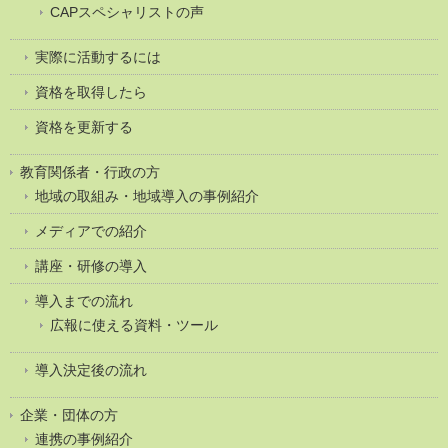
CAPスペシャリストの声
実際に活動するには
資格を取得したら
資格を更新する
教育関係者・行政の方
地域の取組み・地域導入の事例紹介
メディアでの紹介
講座・研修の導入
導入までの流れ
広報に使える資料・ツール
導入決定後の流れ
企業・団体の方
連携の事例紹介