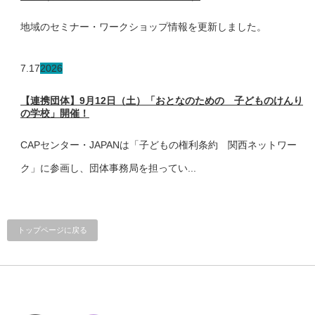
地域のセミナー・ワークショップ情報を更新しました。
7.17
2026
【連携団体】9月12日（土）「おとなのための 子どものけんり
の学校」開催！
CAPセンター・JAPANは「子どもの権利条約 関西ネットワー
ク」に参画し、団体事務局を担ってい...
トップページに戻る