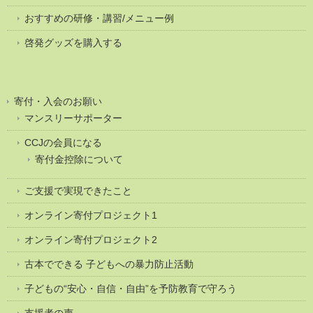
おすすめの研修・講習/メニュー例
啓発グッズを購入する
寄付・入会のお願い
マンスリーサポーター
CCJの会員になる
寄付金控除について
ご支援で実現できたこと
オンライン寄付プロジェクト1
オンライン寄付プロジェクト2
古本でできる 子どもへの暴力防止活動
子どもの“安心・自信・自由”を予防教育で守ろう
支援者の声