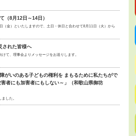
（8月12日～14日）
14日（金）といたしますので、土日・休日と合わせて8月11日（火）から
災された皆様へ
向けて、理事会よりメッセージをお送りします。
障がいのある子どもの権利を まもるために私たちがで
被害者にも加害者にもしない～」（和歌山県御坊
しました。