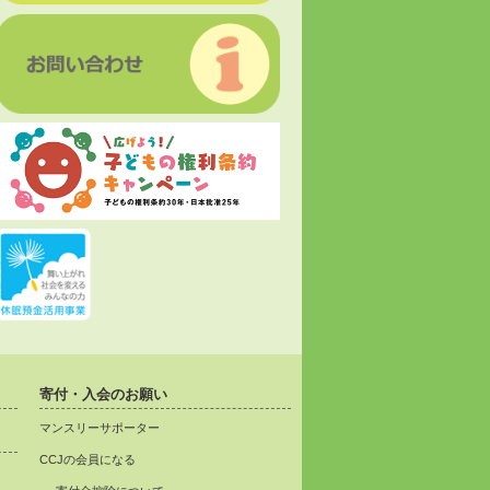
寄付・入会のお願い
マンスリーサポーター
CCJの会員になる