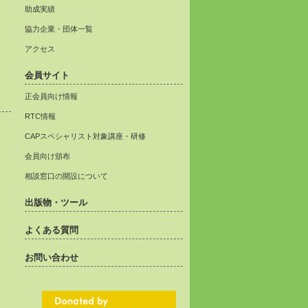
助成実績
協力企業・団体一覧
アクセス
会員サイト
正会員向け情報
RTC情報
CAPスペシャリスト対象講座・研修
会員向け頒布
相談窓口の開設について
出版物・ツール
よくある質問
お問い合わせ