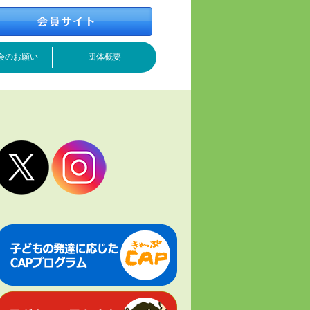
会のお願い
団体概要