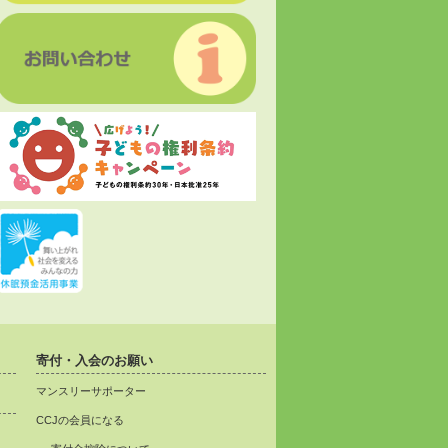
寄付・入会のお願い
マンスリーサポーター
CCJの会員になる