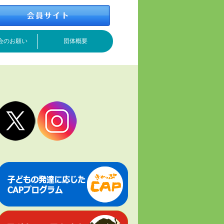
会のお願い
団体概要