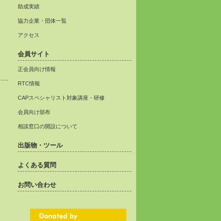
助成実績
協力企業・団体一覧
アクセス
会員サイト
正会員向け情報
RTC情報
CAPスペシャリスト対象講座・研修
会員向け頒布
相談窓口の開設について
出版物・ツール
よくある質問
お問い合わせ