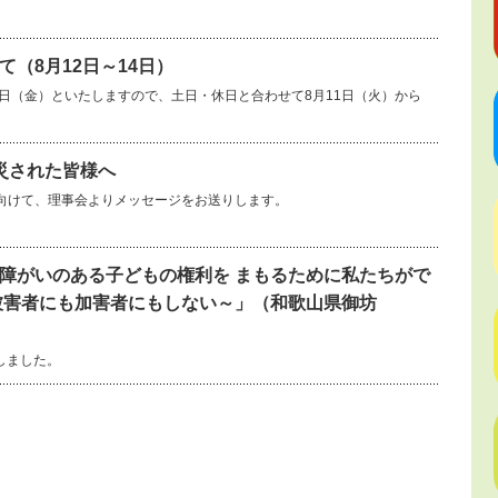
（8月12日～14日）
14日（金）といたしますので、土日・休日と合わせて8月11日（火）から
災された皆様へ
向けて、理事会よりメッセージをお送りします。
障がいのある子どもの権利を まもるために私たちがで
被害者にも加害者にもしない～」（和歌山県御坊
しました。