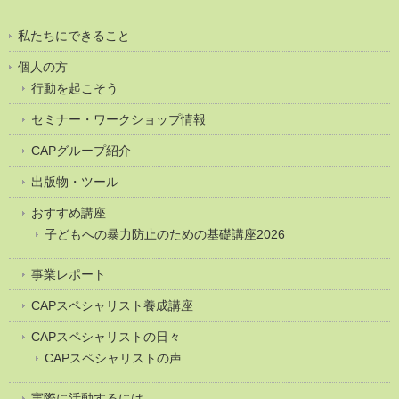
私たちにできること
個人の方
行動を起こそう
セミナー・ワークショップ情報
CAPグループ紹介
出版物・ツール
おすすめ講座
子どもへの暴力防止のための基礎講座2026
事業レポート
CAPスペシャリスト養成講座
CAPスペシャリストの日々
CAPスペシャリストの声
実際に活動するには