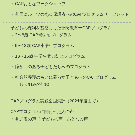
CAPおとなワークショップ
外国にルーツのある保護者へのCAPプログラムリーフレット
子どもの権利を基盤にした予防教育ーCAPプログラム
3〜8歳 CAP就学前プログラム
9〜13歳 CAP小学生プログラム
13～15歳 中学生暴力防止プログラム
障がいのある子どもたちへのプログラム
社会的養護のもとに暮らす子どもへのCAPプログラム
取り組みの記録
CAPプログラム実践全国集計（2024年度まで）
CAPプログラムに関わった人の声
参加者の声（ 子どもの声 おとなの声）