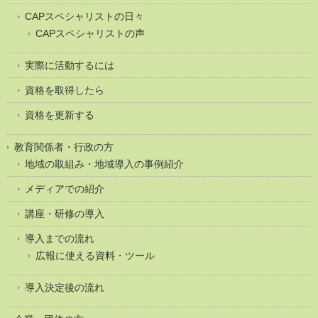
CAPスペシャリストの日々
CAPスペシャリストの声
実際に活動するには
資格を取得したら
資格を更新する
教育関係者・行政の方
地域の取組み・地域導入の事例紹介
メディアでの紹介
講座・研修の導入
導入までの流れ
広報に使える資料・ツール
導入決定後の流れ