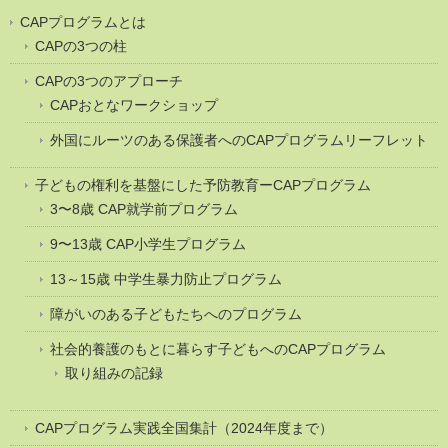
CAPプログラムとは
CAPの3つの柱
CAPの3つのアプローチ
CAPおとなワークショップ
外国にルーツのある保護者へのCAPプログラムリーフレット
子どもの権利を基盤にした予防教育ーCAPプログラム
3〜8歳 CAP就学前プログラム
9〜13歳 CAP小学生プログラム
13～15歳 中学生暴力防止プログラム
障がいのある子どもたちへのプログラム
社会的養護のもとに暮らす子どもへのCAPプログラム
取り組みの記録
CAPプログラム実践全国集計（2024年度まで）