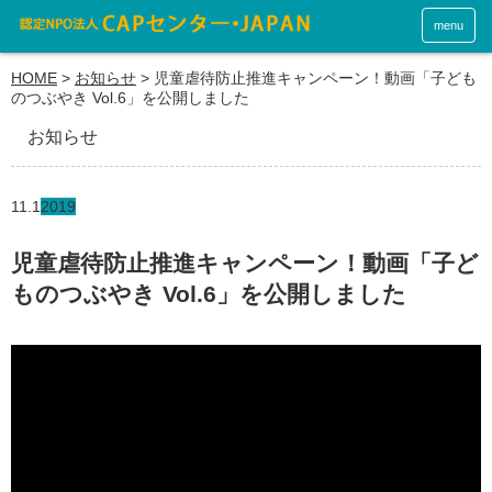
menu
HOME
>
お知らせ
>
児童虐待防止推進キャンペーン！動画「子ども
のつぶやき Vol.6」を公開しました
お知らせ
11.1
2019
児童虐待防止推進キャンペーン！動画「子ど
ものつぶやき Vol.6」を公開しました