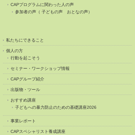
CAPプログラムに関わった人の声
参加者の声（ 子どもの声 おとなの声）
私たちにできること
個人の方
行動を起こそう
セミナー・ワークショップ情報
CAPグループ紹介
出版物・ツール
おすすめ講座
子どもへの暴力防止のための基礎講座2026
事業レポート
CAPスペシャリスト養成講座