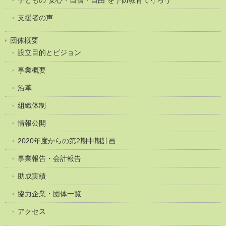
支援者の声
団体概要
設立目的とビジョン
事業概要
沿革
組織体制
情報公開
2020年度からの第2期中期計画
事業報告・会計報告
助成実績
協力企業・団体一覧
アクセス