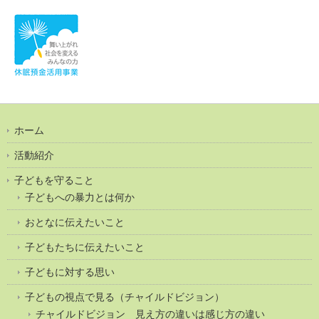
ホーム
活動紹介
子どもを守ること
子どもへの暴力とは何か
おとなに伝えたいこと
子どもたちに伝えたいこと
子どもに対する思い
子どもの視点で見る（チャイルドビジョン）
チャイルドビジョン 見え方の違いは感じ方の違い