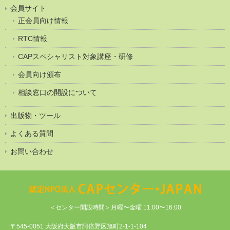
会員サイト
正会員向け情報
RTC情報
CAPスペシャリスト対象講座・研修
会員向け頒布
相談窓口の開設について
出版物・ツール
よくある質問
お問い合わせ
＜センター開設時間＞月曜〜金曜 11:00〜16:00
〒545-0051 大阪府大阪市阿倍野区旭町2-1-1-104