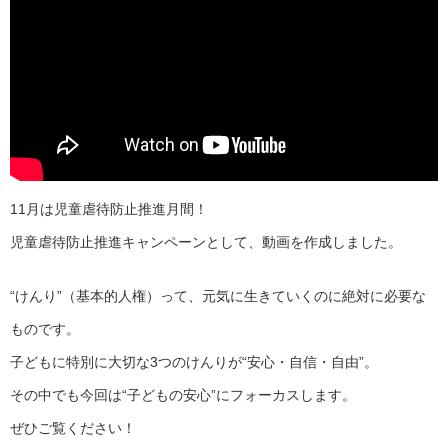
11月は児童虐待防止推進月間！
児童虐待防止推進キャンペーンとして、動画を作成しました。
“けんり”（基本的人権）って、元気に生きていくのに絶対に必要な
ものです。
子どもに特別に大切な3つのけんりが“安心・自信・自由”。
その中でも今回は“子どもの安心”にフォーカスします。
ぜひご覧ください！