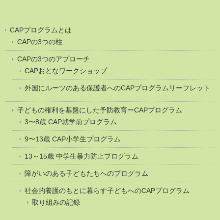
CAPプログラムとは
CAPの3つの柱
CAPの3つのアプローチ
CAPおとなワークショップ
外国にルーツのある保護者へのCAPプログラムリーフレット
子どもの権利を基盤にした予防教育ーCAPプログラム
3〜8歳 CAP就学前プログラム
9〜13歳 CAP小学生プログラム
13～15歳 中学生暴力防止プログラム
障がいのある子どもたちへのプログラム
社会的養護のもとに暮らす子どもへのCAPプログラム
取り組みの記録