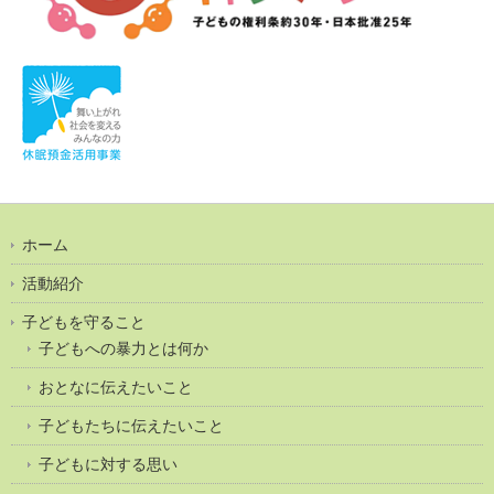
ホーム
活動紹介
子どもを守ること
子どもへの暴力とは何か
おとなに伝えたいこと
子どもたちに伝えたいこと
子どもに対する思い