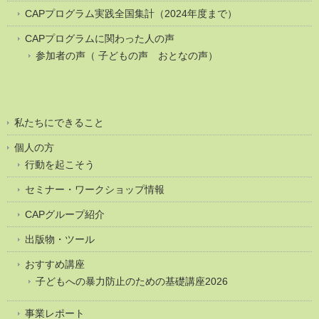
CAPプログラム実践全国集計（2024年度まで）
CAPプログラムに関わった人の声
参加者の声（ 子どもの声 おとなの声）
私たちにできること
個人の方
行動を起こそう
セミナー・ワークショップ情報
CAPグループ紹介
出版物・ツール
おすすめ講座
子どもへの暴力防止のための基礎講座2026
事業レポート