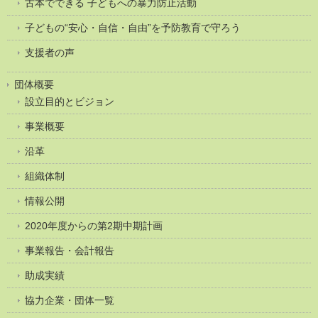
古本でできる 子どもへの暴力防止活動
子どもの“安心・自信・自由”を予防教育で守ろう
支援者の声
団体概要
設立目的とビジョン
事業概要
沿革
組織体制
情報公開
2020年度からの第2期中期計画
事業報告・会計報告
助成実績
協力企業・団体一覧