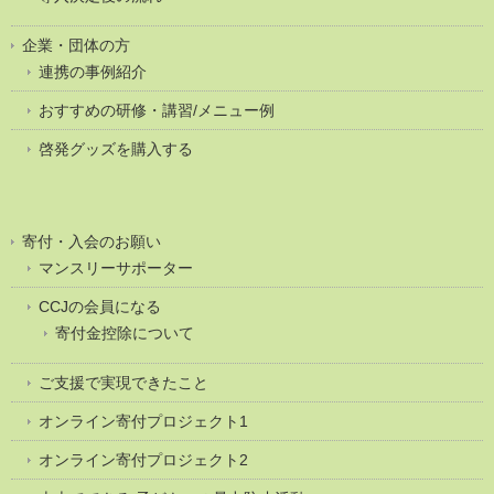
企業・団体の方
連携の事例紹介
おすすめの研修・講習/メニュー例
啓発グッズを購入する
寄付・入会のお願い
マンスリーサポーター
CCJの会員になる
寄付金控除について
ご支援で実現できたこと
オンライン寄付プロジェクト1
オンライン寄付プロジェクト2