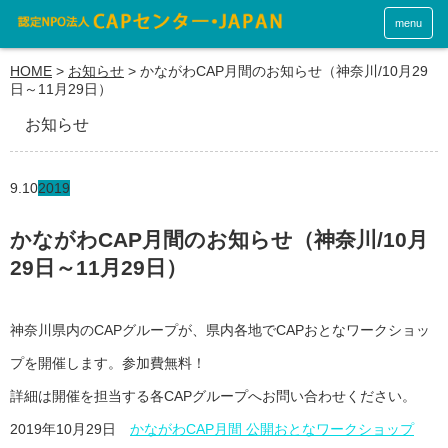
menu
HOME
>
お知らせ
>
かながわCAP月間のお知らせ（神奈川/10月29
日～11月29日）
お知らせ
9.10
2019
かながわCAP月間のお知らせ（神奈川/10月
29日～11月29日）
神奈川県内のCAPグループが、県内各地でCAPおとなワークショッ
プを開催します。参加費無料！
詳細は開催を担当する各CAPグループへお問い合わせください。
2019年10月29日
かながわCAP月間 公開おとなワークショップ