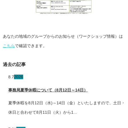
あなたの地域のグループからのお知らせ（ワークショップ情報）は
こちら
で確認できます。
過去の記事
8.7
2026
事務局夏季休暇について（8月12日～14日）
夏季休暇を8月12日（水)～14日（金）といたしますので、土日・
休日と合わせて8月11日（火）から1...