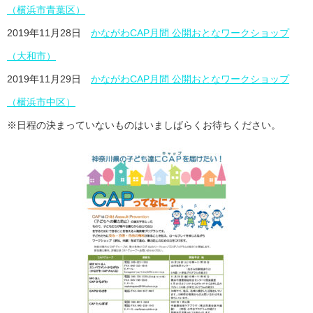
（横浜市青葉区）
2019年11月28日
かながわCAP月間 公開おとなワークショップ
（大和市）
2019年11月29日
かながわCAP月間 公開おとなワークショップ
（横浜市中区）
※日程の決まっていないものはいましばらくお待ちください。