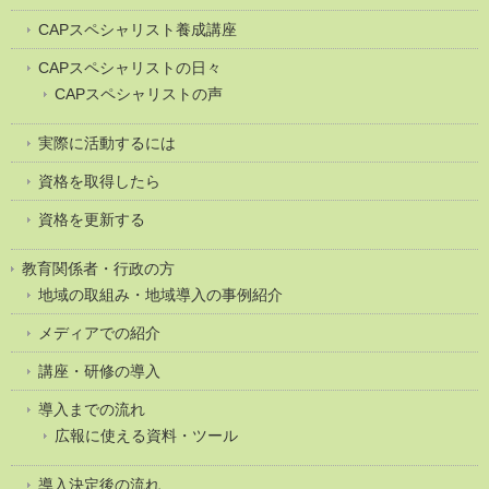
CAPスペシャリスト養成講座
CAPスペシャリストの日々
CAPスペシャリストの声
実際に活動するには
資格を取得したら
資格を更新する
教育関係者・行政の方
地域の取組み・地域導入の事例紹介
メディアでの紹介
講座・研修の導入
導入までの流れ
広報に使える資料・ツール
導入決定後の流れ