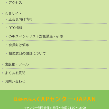
アクセス
会員サイト
正会員向け情報
RTC情報
CAPスペシャリスト対象講座・研修
会員向け頒布
相談窓口の開設について
出版物・ツール
よくある質問
お問い合わせ
＜センター開設時間＞月曜〜金曜 11:00〜16:00