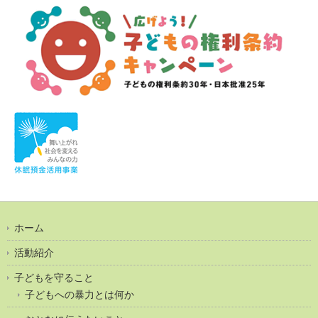
ホーム
活動紹介
子どもを守ること
子どもへの暴力とは何か