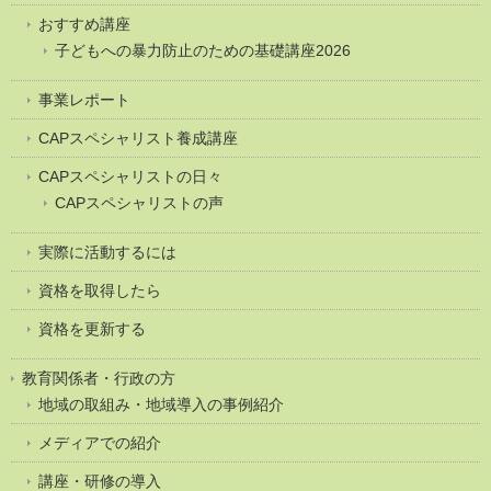
おすすめ講座
子どもへの暴力防止のための基礎講座2026
事業レポート
CAPスペシャリスト養成講座
CAPスペシャリストの日々
CAPスペシャリストの声
実際に活動するには
資格を取得したら
資格を更新する
教育関係者・行政の方
地域の取組み・地域導入の事例紹介
メディアでの紹介
講座・研修の導入