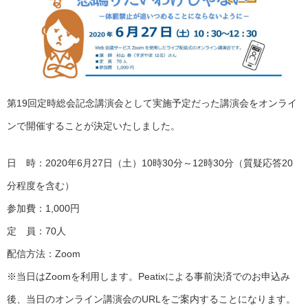
第19回定時総会記念講演会として実施予定だった講演会をオンライ
ンで開催することが決定いたしました。
日 時：2020年6月27日（土）10時30分～12時30分（質疑応答20
分程度を含む）
参加費：1,000円
定 員：70人
配信方法：Zoom
※当日はZoomを利用します。Peatixによる事前決済でのお申込み
後、当日のオンライン講演会のURLをご案内することになります。