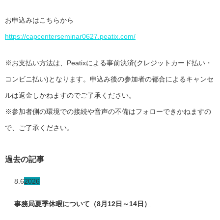
お申込みはこちらから
https://capcenterseminar0627.peatix.com/
※お支払い方法は、Peatixによる事前決済(クレジットカード払い・
コンビニ払い)となります。申込み後の参加者の都合によるキャンセ
ルは返金しかねますのでご了承ください。
※参加者側の環境での接続や音声の不備はフォローできかねますの
で、ご了承ください。
過去の記事
8.6
2026
事務局夏季休暇について（8月12日～14日）