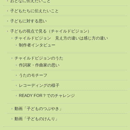
おとなに伝えたいこと
子どもたちに伝えたいこと
子どもに対する思い
子どもの視点で見る（チャイルドビジョン）
チャイルドビジョン 見え方の違いは感じ方の違い
制作者インタビュー
チャイルドビジョンのうた
作詞家・作曲家の思い
うたのモチーフ
レコーディングの様子
READY FOR？でのチャレンジ
動画「子どものつぶやき」
動画「子どものけんり」