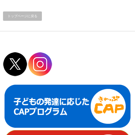
トップページに戻る