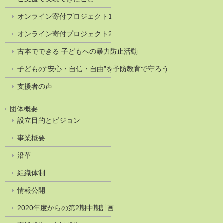
オンライン寄付プロジェクト1
オンライン寄付プロジェクト2
古本でできる 子どもへの暴力防止活動
子どもの“安心・自信・自由”を予防教育で守ろう
支援者の声
団体概要
設立目的とビジョン
事業概要
沿革
組織体制
情報公開
2020年度からの第2期中期計画