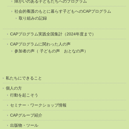
障がいのある子どもたちへのプログラム
社会的養護のもとに暮らす子どもへのCAPプログラム
取り組みの記録
CAPプログラム実践全国集計（2024年度まで）
CAPプログラムに関わった人の声
参加者の声（ 子どもの声 おとなの声）
私たちにできること
個人の方
行動を起こそう
セミナー・ワークショップ情報
CAPグループ紹介
出版物・ツール