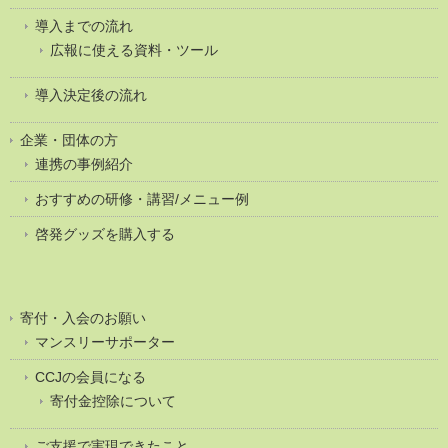
導入までの流れ
広報に使える資料・ツール
導入決定後の流れ
企業・団体の方
連携の事例紹介
おすすめの研修・講習/メニュー例
啓発グッズを購入する
寄付・入会のお願い
マンスリーサポーター
CCJの会員になる
寄付金控除について
ご支援で実現できたこと