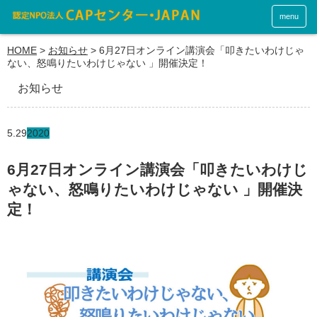
menu
HOME
>
お知らせ
>
6月27日オンライン講演会「叩きたいわけじゃ
ない、怒鳴りたいわけじゃない 」開催決定！
お知らせ
5.29
2020
6月27日オンライン講演会「叩きたいわけじ
ゃない、怒鳴りたいわけじゃない 」開催決
定！