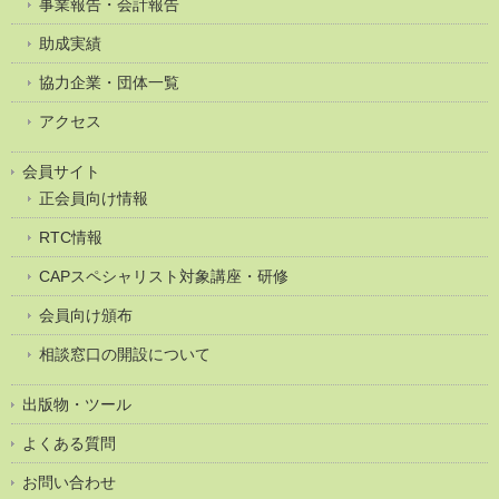
事業報告・会計報告
助成実績
協力企業・団体一覧
アクセス
会員サイト
正会員向け情報
RTC情報
CAPスペシャリスト対象講座・研修
会員向け頒布
相談窓口の開設について
出版物・ツール
よくある質問
お問い合わせ