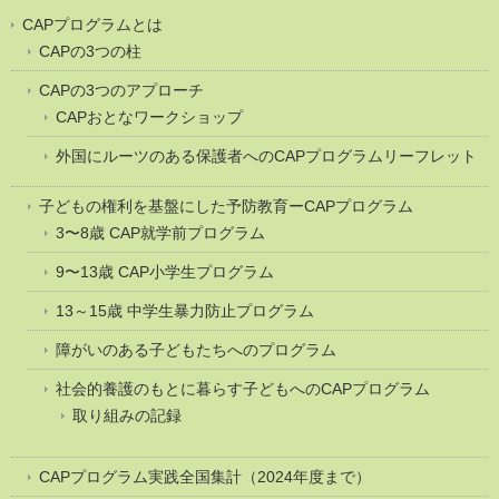
CAPプログラムとは
CAPの3つの柱
CAPの3つのアプローチ
CAPおとなワークショップ
外国にルーツのある保護者へのCAPプログラムリーフレット
子どもの権利を基盤にした予防教育ーCAPプログラム
3〜8歳 CAP就学前プログラム
9〜13歳 CAP小学生プログラム
13～15歳 中学生暴力防止プログラム
障がいのある子どもたちへのプログラム
社会的養護のもとに暮らす子どもへのCAPプログラム
取り組みの記録
CAPプログラム実践全国集計（2024年度まで）