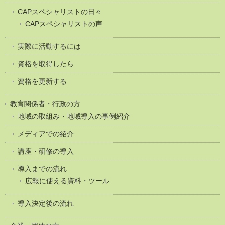
CAPスペシャリストの日々
CAPスペシャリストの声
実際に活動するには
資格を取得したら
資格を更新する
教育関係者・行政の方
地域の取組み・地域導入の事例紹介
メディアでの紹介
講座・研修の導入
導入までの流れ
広報に使える資料・ツール
導入決定後の流れ