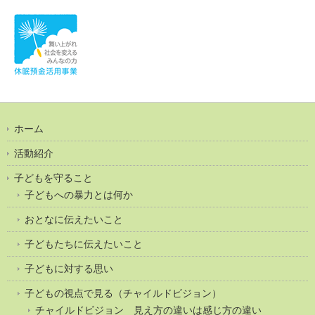
ホーム
活動紹介
子どもを守ること
子どもへの暴力とは何か
おとなに伝えたいこと
子どもたちに伝えたいこと
子どもに対する思い
子どもの視点で見る（チャイルドビジョン）
チャイルドビジョン 見え方の違いは感じ方の違い