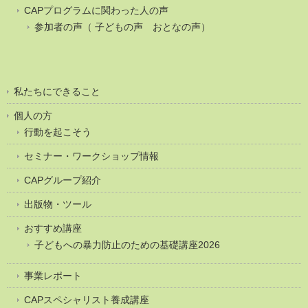
CAPプログラムに関わった人の声
参加者の声（ 子どもの声 おとなの声）
私たちにできること
個人の方
行動を起こそう
セミナー・ワークショップ情報
CAPグループ紹介
出版物・ツール
おすすめ講座
子どもへの暴力防止のための基礎講座2026
事業レポート
CAPスペシャリスト養成講座