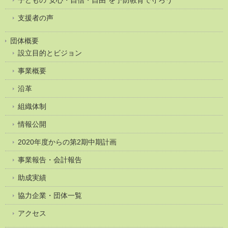
支援者の声
団体概要
設立目的とビジョン
事業概要
沿革
組織体制
情報公開
2020年度からの第2期中期計画
事業報告・会計報告
助成実績
協力企業・団体一覧
アクセス