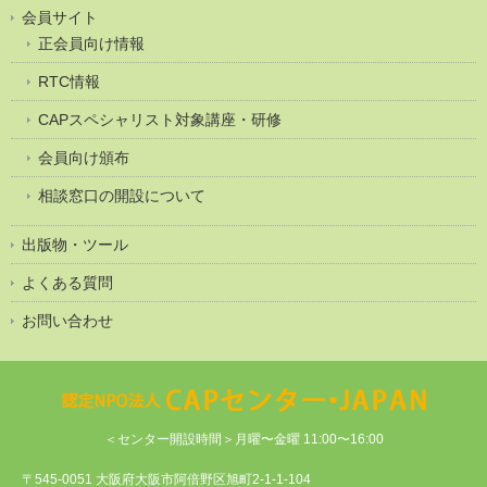
会員サイト
正会員向け情報
RTC情報
CAPスペシャリスト対象講座・研修
会員向け頒布
相談窓口の開設について
出版物・ツール
よくある質問
お問い合わせ
＜センター開設時間＞月曜〜金曜 11:00〜16:00
〒545-0051 大阪府大阪市阿倍野区旭町2-1-1-104