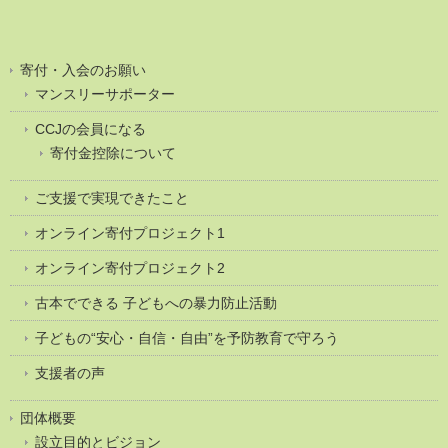
寄付・入会のお願い
マンスリーサポーター
CCJの会員になる
寄付金控除について
ご支援で実現できたこと
オンライン寄付プロジェクト1
オンライン寄付プロジェクト2
古本でできる 子どもへの暴力防止活動
子どもの“安心・自信・自由”を予防教育で守ろう
支援者の声
団体概要
設立目的とビジョン