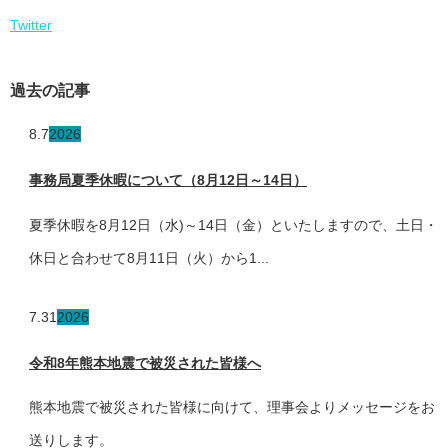
Twitter
過去の記事
8.7
2026
事務局夏季休暇について（8月12日～14日）
夏季休暇を8月12日（水)～14日（金）といたしますので、土日・
休日と合わせて8月11日（火）から1...
7.31
2026
令和8年熊本地震で被災された皆様へ
熊本地震で被災された皆様に向けて、理事会よりメッセージをお
送りします。