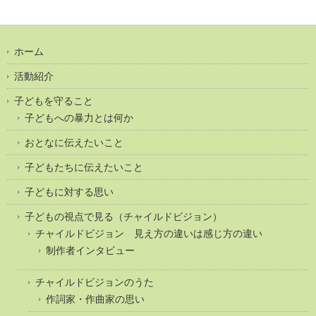
ホーム
活動紹介
子どもを守ること
子どもへの暴力とは何か
おとなに伝えたいこと
子どもたちに伝えたいこと
子どもに対する思い
子どもの視点で見る（チャイルドビジョン）
チャイルドビジョン 見え方の違いは感じ方の違い
制作者インタビュー
チャイルドビジョンのうた
作詞家・作曲家の思い