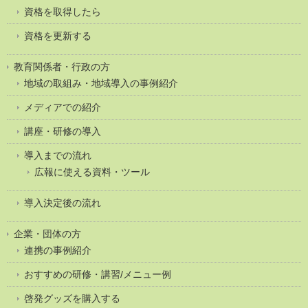
資格を取得したら
資格を更新する
教育関係者・行政の方
地域の取組み・地域導入の事例紹介
メディアでの紹介
講座・研修の導入
導入までの流れ
広報に使える資料・ツール
導入決定後の流れ
企業・団体の方
連携の事例紹介
おすすめの研修・講習/メニュー例
啓発グッズを購入する