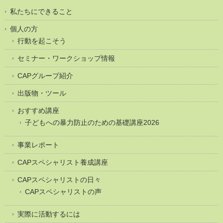
私たちにできること
個人の方
行動を起こそう
セミナー・ワークショップ情報
CAPグループ紹介
出版物・ツール
おすすめ講座
子どもへの暴力防止のための基礎講座2026
事業レポート
CAPスペシャリスト養成講座
CAPスペシャリストの日々
CAPスペシャリストの声
実際に活動するには