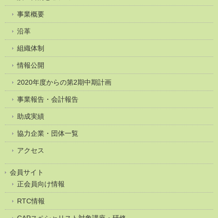
事業概要
沿革
組織体制
情報公開
2020年度からの第2期中期計画
事業報告・会計報告
助成実績
協力企業・団体一覧
アクセス
会員サイト
正会員向け情報
RTC情報
CAPスペシャリスト対象講座・研修