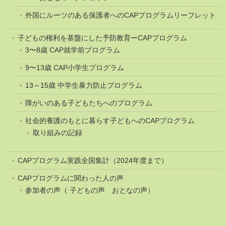
外国にルーツのある保護者へのCAPプログラムリーフレット
子どもの権利を基盤にした予防教育ーCAPプログラム
3〜8歳 CAP就学前プログラム
9〜13歳 CAP小学生プログラム
13～15歳 中学生暴力防止プログラム
障がいのある子どもたちへのプログラム
社会的養護のもとに暮らす子どもへのCAPプログラム
取り組みの記録
CAPプログラム実践全国集計（2024年度まで）
CAPプログラムに関わった人の声
参加者の声（ 子どもの声 おとなの声）