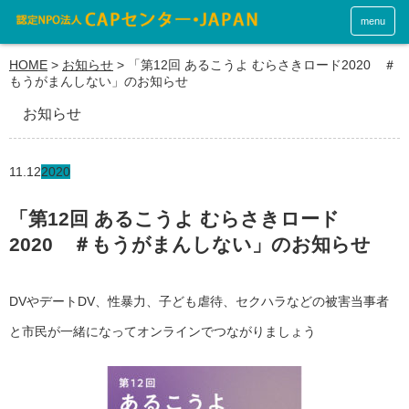
menu
HOME
>
お知らせ
>
「第12回 あるこうよ むらさきロード2020 ＃
もうがまんしない」のお知らせ
お知らせ
11.12
2020
「第12回 あるこうよ むらさきロード
2020 ＃もうがまんしない」のお知らせ
DVやデートDV、性暴力、子ども虐待、セクハラなどの被害当事者
と市民が一緒になってオンラインでつながりましょう