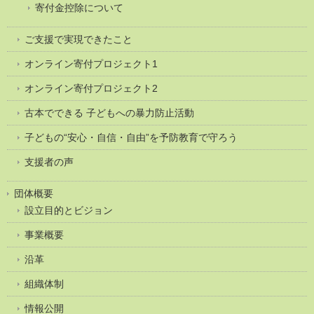
寄付金控除について
ご支援で実現できたこと
オンライン寄付プロジェクト1
オンライン寄付プロジェクト2
古本でできる 子どもへの暴力防止活動
子どもの“安心・自信・自由”を予防教育で守ろう
支援者の声
団体概要
設立目的とビジョン
事業概要
沿革
組織体制
情報公開