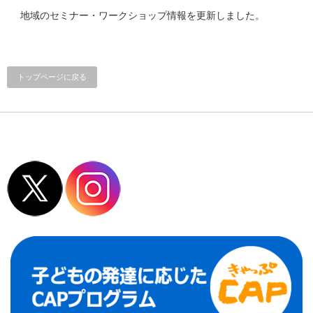
地域のセミナー・ワークショップ情報を更新しました。
トップページに戻る