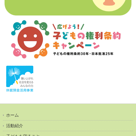
ホーム
活動紹介