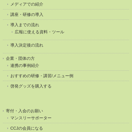
メディアでの紹介
講座・研修の導入
導入までの流れ
広報に使える資料・ツール
導入決定後の流れ
企業・団体の方
連携の事例紹介
おすすめの研修・講習/メニュー例
啓発グッズを購入する
寄付・入会のお願い
マンスリーサポーター
CCJの会員になる