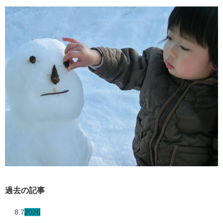
過去の記事
8.7
2026