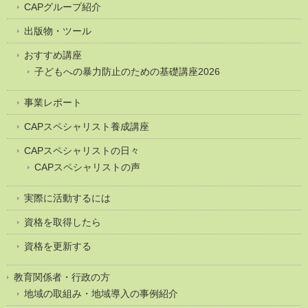
CAPグループ紹介
出版物・ツール
おすすめ講座
子どもへの暴力防止のための基礎講座2026
事業レポート
CAPスペシャリスト養成講座
CAPスペシャリストの日々
CAPスペシャリストの声
実際に活動するには
資格を取得したら
資格を更新する
教育関係者・行政の方
地域の取組み・地域導入の事例紹介