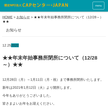
menu
HOME
>
お知らせ
>
★★年末年始事務所閉所について（12/28～）
★★
お知らせ
12.25
2020
★★年末年始事務所閉所について（12/28
～）★★
12月28日（月）～1月11日（月・祝）まで事務所閉所いたします。
新年は2021年1月12日（火）より開所します。
今年もありがとうございました。
皆さまよいお年をお迎えください。