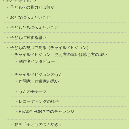
子どもを守ること
子どもへの暴力とは何か
おとなに伝えたいこと
子どもたちに伝えたいこと
子どもに対する思い
子どもの視点で見る（チャイルドビジョン）
チャイルドビジョン 見え方の違いは感じ方の違い
制作者インタビュー
チャイルドビジョンのうた
作詞家・作曲家の思い
うたのモチーフ
レコーディングの様子
READY FOR？でのチャレンジ
動画「子どものつぶやき」