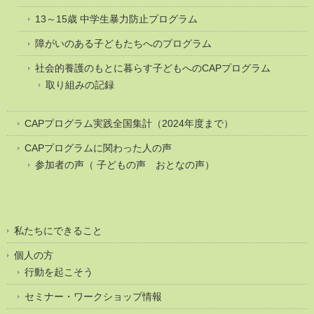
13～15歳 中学生暴力防止プログラム
障がいのある子どもたちへのプログラム
社会的養護のもとに暮らす子どもへのCAPプログラム
取り組みの記録
CAPプログラム実践全国集計（2024年度まで）
CAPプログラムに関わった人の声
参加者の声（ 子どもの声 おとなの声）
私たちにできること
個人の方
行動を起こそう
セミナー・ワークショップ情報