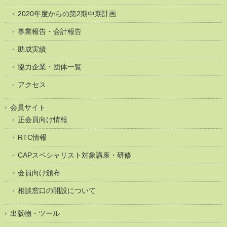
2020年度からの第2期中期計画
事業報告・会計報告
助成実績
協力企業・団体一覧
アクセス
会員サイト
正会員向け情報
RTC情報
CAPスペシャリスト対象講座・研修
会員向け頒布
相談窓口の開設について
出版物・ツール