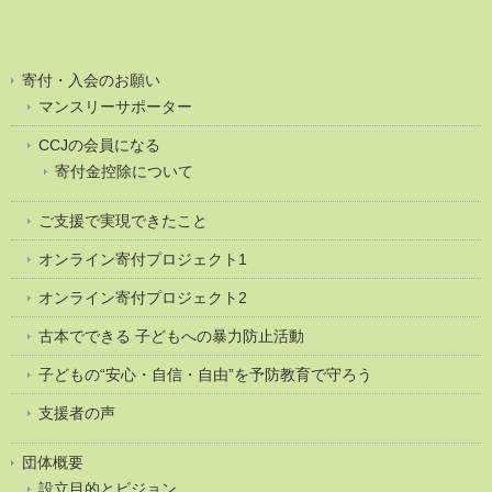
寄付・入会のお願い
マンスリーサポーター
CCJの会員になる
寄付金控除について
ご支援で実現できたこと
オンライン寄付プロジェクト1
オンライン寄付プロジェクト2
古本でできる 子どもへの暴力防止活動
子どもの“安心・自信・自由”を予防教育で守ろう
支援者の声
団体概要
設立目的とビジョン