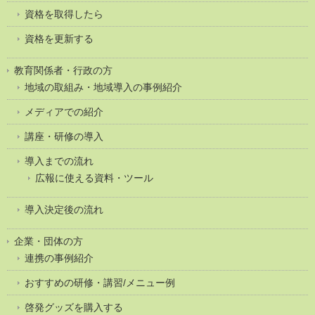
資格を取得したら
資格を更新する
教育関係者・行政の方
地域の取組み・地域導入の事例紹介
メディアでの紹介
講座・研修の導入
導入までの流れ
広報に使える資料・ツール
導入決定後の流れ
企業・団体の方
連携の事例紹介
おすすめの研修・講習/メニュー例
啓発グッズを購入する