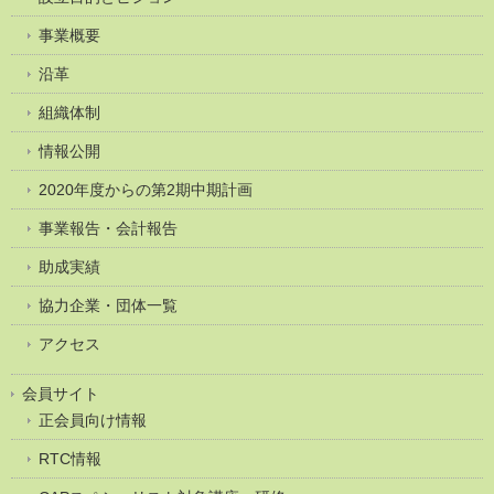
事業概要
沿革
組織体制
情報公開
2020年度からの第2期中期計画
事業報告・会計報告
助成実績
協力企業・団体一覧
アクセス
会員サイト
正会員向け情報
RTC情報