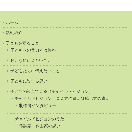
ホーム
活動紹介
子どもを守ること
子どもへの暴力とは何か
おとなに伝えたいこと
子どもたちに伝えたいこと
子どもに対する思い
子どもの視点で見る（チャイルドビジョン）
チャイルドビジョン 見え方の違いは感じ方の違い
制作者インタビュー
チャイルドビジョンのうた
作詞家・作曲家の思い