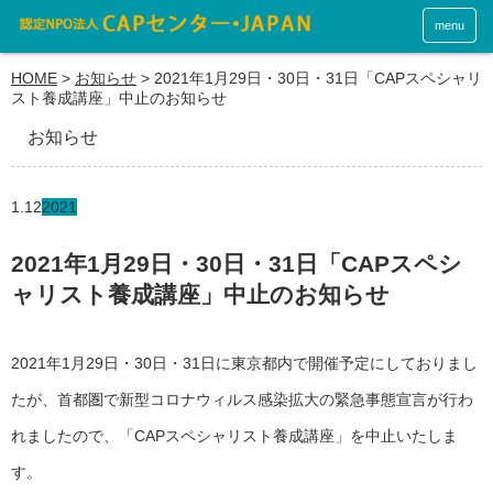
menu
HOME
>
お知らせ
>
2021年1月29日・30日・31日「CAPスペシャリ
スト養成講座」中止のお知らせ
お知らせ
1.12
2021
2021年1月29日・30日・31日「CAPスペシ
ャリスト養成講座」中止のお知らせ
2021年1月29日・30日・31日に東京都内で開催予定にしておりまし
たが、首都圏で新型コロナウィルス感染拡大の緊急事態宣言が行わ
れましたので、「CAPスペシャリスト養成講座」を中止いたしま
す。