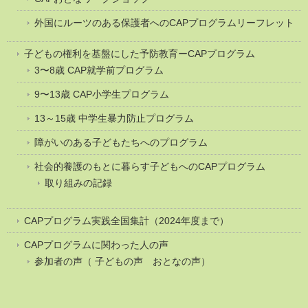
外国にルーツのある保護者へのCAPプログラムリーフレット
子どもの権利を基盤にした予防教育ーCAPプログラム
3〜8歳 CAP就学前プログラム
9〜13歳 CAP小学生プログラム
13～15歳 中学生暴力防止プログラム
障がいのある子どもたちへのプログラム
社会的養護のもとに暮らす子どもへのCAPプログラム
取り組みの記録
CAPプログラム実践全国集計（2024年度まで）
CAPプログラムに関わった人の声
参加者の声（ 子どもの声 おとなの声）