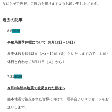
なにとぞご理解、ご協力を賜りますようお願い申し上げます。
過去の記事
8.6
2026
事務局夏季休暇について（8月12日～14日）
夏季休暇を8月12日（水)～14日（金）といたしますので、土日・
休日と合わせて8月11日（火）から1...
7.31
2026
令和8年熊本地震で被災された皆様へ
熊本地震で被災された皆様に向けて、理事会よりメッセージをお
送りします。