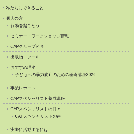
私たちにできること
個人の方
行動を起こそう
セミナー・ワークショップ情報
CAPグループ紹介
出版物・ツール
おすすめ講座
子どもへの暴力防止のための基礎講座2026
事業レポート
CAPスペシャリスト養成講座
CAPスペシャリストの日々
CAPスペシャリストの声
実際に活動するには