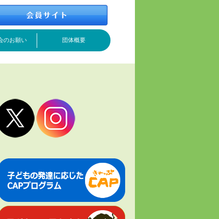
会のお願い
団体概要