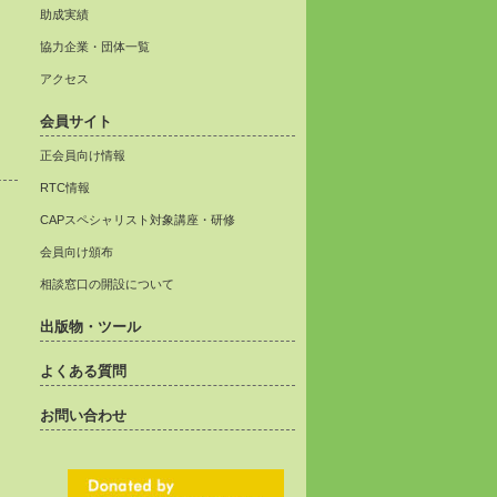
助成実績
協力企業・団体一覧
アクセス
会員サイト
正会員向け情報
RTC情報
CAPスペシャリスト対象講座・研修
会員向け頒布
相談窓口の開設について
出版物・ツール
よくある質問
お問い合わせ