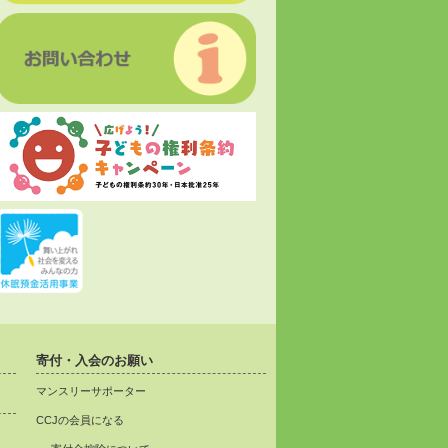
寄付・入会のお願い
マンスリーサポーター
CCJの会員になる