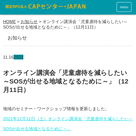
menu
HOME
>
お知らせ
>
オンライン講演会「児童虐待を減らしたい～
SOSが出せる地域となるために～」（12月11日）
お知らせ
11.16
2021
オンライン講演会「児童虐待を減らしたい
～SOSが出せる地域となるために～」（12
月11日）
地域のセミナー・ワークショップ情報を更新しました。
2021年12月11日（土）オンライン講演会「児童虐待を減らしたい～
SOSが出せる地域となるために～」