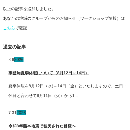
以上の記事を追加しました。
あなたの地域のグループからのお知らせ（ワークショップ情報）は
こちら
で確認
過去の記事
8.6
2026
事務局夏季休暇について（8月12日～14日）
夏季休暇を8月12日（水)～14日（金）といたしますので、土日・
休日と合わせて8月11日（火）から1...
7.31
2026
令和8年熊本地震で被災された皆様へ