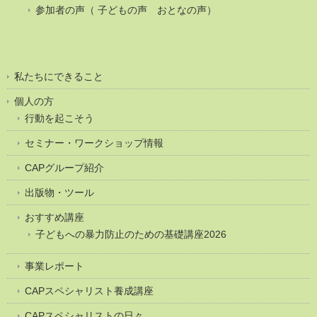
参加者の声（ 子どもの声 おとなの声）
私たちにできること
個人の方
行動を起こそう
セミナー・ワークショップ情報
CAPグループ紹介
出版物・ツール
おすすめ講座
子どもへの暴力防止のための基礎講座2026
事業レポート
CAPスペシャリスト養成講座
CAPスペシャリストの日々