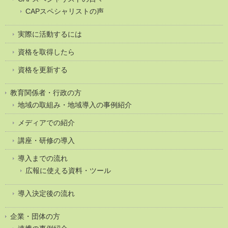
CAPスペシャリストの声
実際に活動するには
資格を取得したら
資格を更新する
教育関係者・行政の方
地域の取組み・地域導入の事例紹介
メディアでの紹介
講座・研修の導入
導入までの流れ
広報に使える資料・ツール
導入決定後の流れ
企業・団体の方