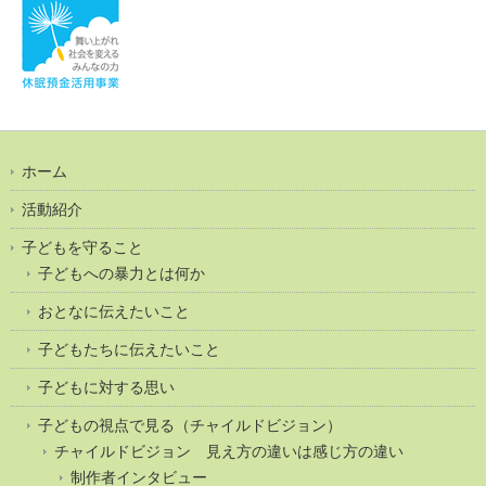
ホーム
活動紹介
子どもを守ること
子どもへの暴力とは何か
おとなに伝えたいこと
子どもたちに伝えたいこと
子どもに対する思い
子どもの視点で見る（チャイルドビジョン）
チャイルドビジョン 見え方の違いは感じ方の違い
制作者インタビュー