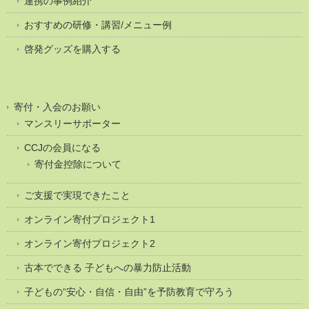
連携の事例紹介
おすすめの研修・講習/メニュー例
啓発グッズを購入する
寄付・入会のお願い
マンスリーサポーター
CCJの会員になる
寄付金控除について
ご支援で実現できたこと
オンライン寄付プロジェクト1
オンライン寄付プロジェクト2
古本でできる 子どもへの暴力防止活動
子どもの“安心・自信・自由”を予防教育で守ろう