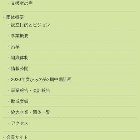
支援者の声
団体概要
設立目的とビジョン
事業概要
沿革
組織体制
情報公開
2020年度からの第2期中期計画
事業報告・会計報告
助成実績
協力企業・団体一覧
アクセス
会員サイト