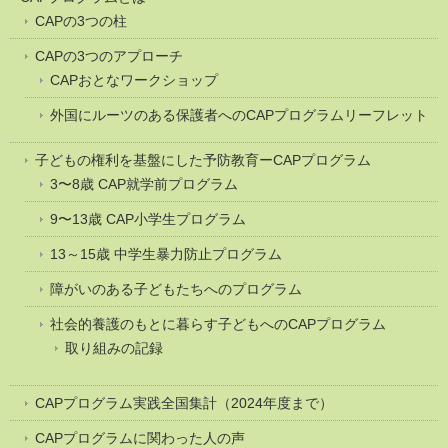
CAPの3つの柱
CAPの3つのアプローチ
CAPおとなワークショップ
外国にルーツのある保護者へのCAPプログラムリーフレット
子どもの権利を基盤にした予防教育ーCAPプログラム
3〜8歳 CAP就学前プログラム
9〜13歳 CAP小学生プログラム
13～15歳 中学生暴力防止プログラム
障がいのある子どもたちへのプログラム
社会的養護のもとに暮らす子どもへのCAPプログラム
取り組みの記録
CAPプログラム実践全国集計（2024年度まで）
CAPプログラムに関わった人の声