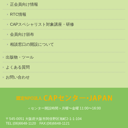
正会員向け情報
RTC情報
CAPスペシャリスト対象講座・研修
会員向け頒布
相談窓口の開設について
出版物・ツール
よくある質問
お問い合わせ
＜センター開設時間＞月曜〜金曜 11:00〜16:00
〒545-0051 大阪府大阪市阿倍野区旭町2-1-1-104
TEL:(06)6648-1120 FAX:(06)6648-1121