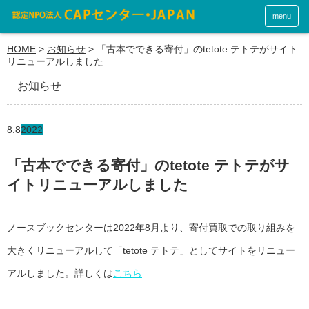
menu
HOME
>
お知らせ
>
「古本でできる寄付」のtetote テトテがサイト
リニューアルしました
お知らせ
8.8
2022
「古本でできる寄付」のtetote テトテがサ
イトリニューアルしました
ノースブックセンターは2022年8月より、寄付買取での取り組みを
大きくリニューアルして「tetote テトテ」としてサイトをリニュー
アルしました。詳しくは
こちら