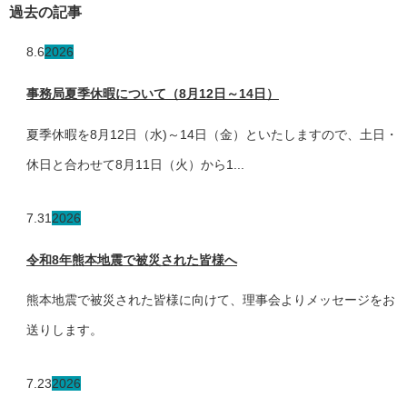
過去の記事
8.6
2026
事務局夏季休暇について（8月12日～14日）
夏季休暇を8月12日（水)～14日（金）といたしますので、土日・
休日と合わせて8月11日（火）から1...
7.31
2026
令和8年熊本地震で被災された皆様へ
熊本地震で被災された皆様に向けて、理事会よりメッセージをお
送りします。
7.23
2026