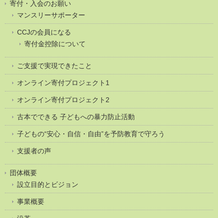
寄付・入会のお願い
マンスリーサポーター
CCJの会員になる
寄付金控除について
ご支援で実現できたこと
オンライン寄付プロジェクト1
オンライン寄付プロジェクト2
古本でできる 子どもへの暴力防止活動
子どもの“安心・自信・自由”を予防教育で守ろう
支援者の声
団体概要
設立目的とビジョン
事業概要