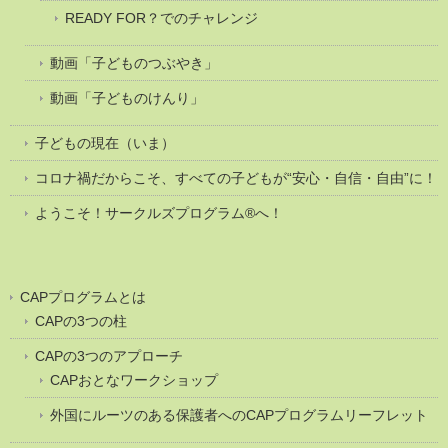
READY FOR？でのチャレンジ
動画「子どものつぶやき」
動画「子どものけんり」
子どもの現在（いま）
コロナ禍だからこそ、すべての子どもが“安心・自信・自由”に！
ようこそ！サークルズプログラム®へ！
CAPプログラムとは
CAPの3つの柱
CAPの3つのアプローチ
CAPおとなワークショップ
外国にルーツのある保護者へのCAPプログラムリーフレット