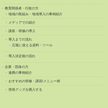
教育関係者・行政の方
地域の取組み・地域導入の事例紹介
メディアでの紹介
講座・研修の導入
導入までの流れ
広報に使える資料・ツール
導入決定後の流れ
企業・団体の方
連携の事例紹介
おすすめの研修・講習/メニュー例
啓発グッズを購入する