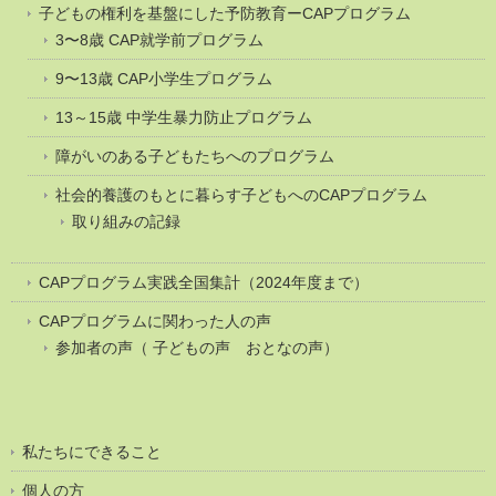
子どもの権利を基盤にした予防教育ーCAPプログラム
3〜8歳 CAP就学前プログラム
9〜13歳 CAP小学生プログラム
13～15歳 中学生暴力防止プログラム
障がいのある子どもたちへのプログラム
社会的養護のもとに暮らす子どもへのCAPプログラム
取り組みの記録
CAPプログラム実践全国集計（2024年度まで）
CAPプログラムに関わった人の声
参加者の声（ 子どもの声 おとなの声）
私たちにできること
個人の方