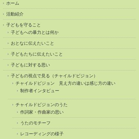
ホーム
活動紹介
子どもを守ること
子どもへの暴力とは何か
おとなに伝えたいこと
子どもたちに伝えたいこと
子どもに対する思い
子どもの視点で見る（チャイルドビジョン）
チャイルドビジョン 見え方の違いは感じ方の違い
制作者インタビュー
チャイルドビジョンのうた
作詞家・作曲家の思い
うたのモチーフ
レコーディングの様子