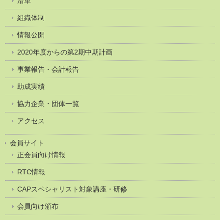
沿革
組織体制
情報公開
2020年度からの第2期中期計画
事業報告・会計報告
助成実績
協力企業・団体一覧
アクセス
会員サイト
正会員向け情報
RTC情報
CAPスペシャリスト対象講座・研修
会員向け頒布