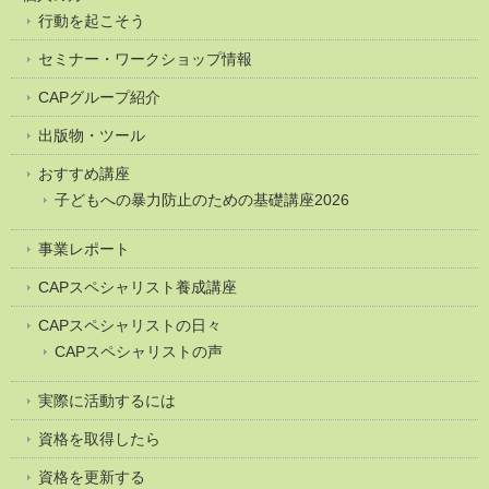
行動を起こそう
セミナー・ワークショップ情報
CAPグループ紹介
出版物・ツール
おすすめ講座
子どもへの暴力防止のための基礎講座2026
事業レポート
CAPスペシャリスト養成講座
CAPスペシャリストの日々
CAPスペシャリストの声
実際に活動するには
資格を取得したら
資格を更新する