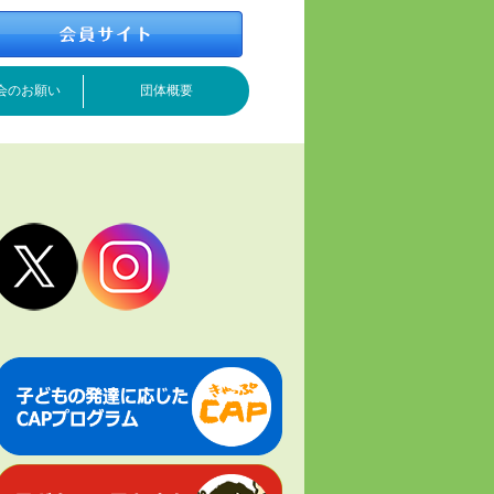
会のお願い
団体概要