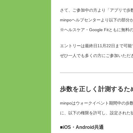
さて、ご参加中の方より「アプリで歩
minpoヘルプセンターより以下の部
※ヘルスケア・Google Fitともに無
エントリーは最終日11月22日まで可能
ぜひ一人でも多くの方にご参加いただ
歩数を正しく計測するた
minpoはウォークイベント期間中の
に、以下の権限を許可し、設定された
■iOS・Android共通