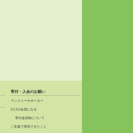
寄付・入会のお願い
マンスリーサポーター
CCJの会員になる
寄付金控除について
ご支援で実現できたこと