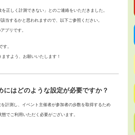
数を正しく計測できない」とのご連絡をいただきました。
分が該当するかと思われますので、以下ご参照ください。
料のアプリです。
です。
きますよう、お願いいたします！
めにはどのような設定が必要ですか？
歩数を計測し、イベント主催者が参加者の歩数を取得するため
状態でご利用いただく必要がございます。