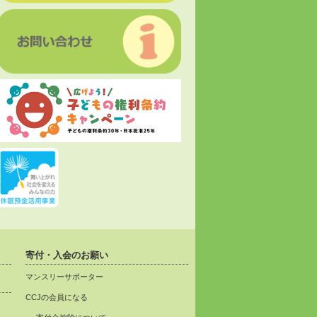
寄付・入会のお願い
マンスリーサポーター
CCJの会員になる