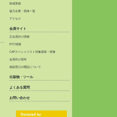
助成実績
協力企業・団体一覧
アクセス
会員サイト
正会員向け情報
RTC情報
CAPスペシャリスト対象講座・研修
会員向け頒布
相談窓口の開設について
出版物・ツール
よくある質問
お問い合わせ