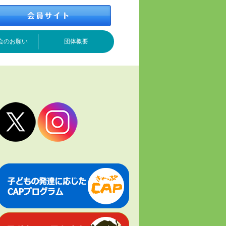
会のお願い
団体概要