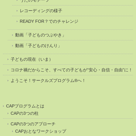
レコーディングの様子
READY FOR？でのチャレンジ
動画「子どものつぶやき」
動画「子どものけんり」
子どもの現在（いま）
コロナ禍だからこそ、すべての子どもが“安心・自信・自由”に！
ようこそ！サークルズプログラム®へ！
CAPプログラムとは
CAPの3つの柱
CAPの3つのアプローチ
CAPおとなワークショップ