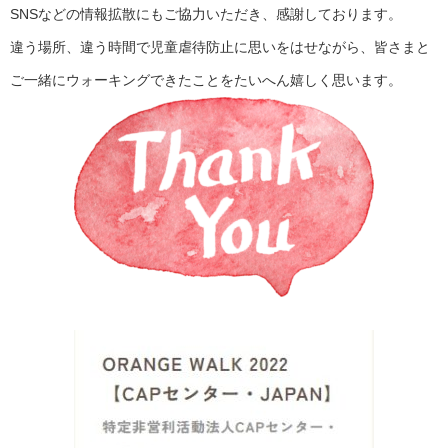
SNSなどの情報拡散にもご協力いただき、感謝しております。
違う場所、違う時間で児童虐待防止に思いをはせながら、皆さまと
ご一緒にウォーキングできたことをたいへん嬉しく思います。