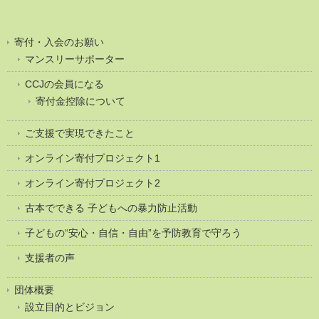
寄付・入会のお願い
マンスリーサポーター
CCJの会員になる
寄付金控除について
ご支援で実現できたこと
オンライン寄付プロジェクト1
オンライン寄付プロジェクト2
古本でできる 子どもへの暴力防止活動
子どもの“安心・自信・自由”を予防教育で守ろう
支援者の声
団体概要
設立目的とビジョン