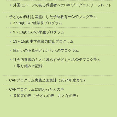
外国にルーツのある保護者へのCAPプログラムリーフレット
子どもの権利を基盤にした予防教育ーCAPプログラム
3〜8歳 CAP就学前プログラム
9〜13歳 CAP小学生プログラム
13～15歳 中学生暴力防止プログラム
障がいのある子どもたちへのプログラム
社会的養護のもとに暮らす子どもへのCAPプログラム
取り組みの記録
CAPプログラム実践全国集計（2024年度まで）
CAPプログラムに関わった人の声
参加者の声（ 子どもの声 おとなの声）