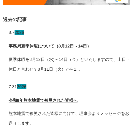
過去の記事
8.7
2026
事務局夏季休暇について（8月12日～14日）
夏季休暇を8月12日（水)～14日（金）といたしますので、土日・
休日と合わせて8月11日（火）から1...
7.31
2026
令和8年熊本地震で被災された皆様へ
熊本地震で被災された皆様に向けて、理事会よりメッセージをお
送りします。