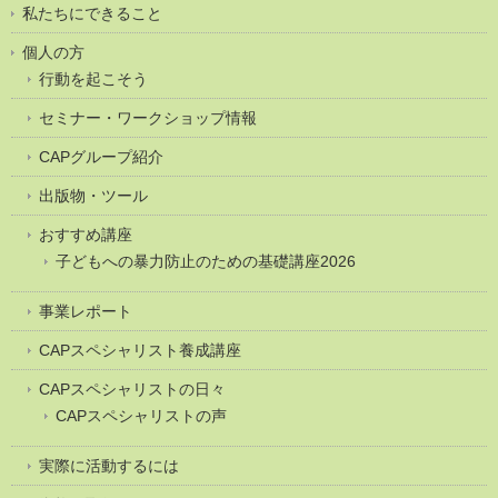
私たちにできること
個人の方
行動を起こそう
セミナー・ワークショップ情報
CAPグループ紹介
出版物・ツール
おすすめ講座
子どもへの暴力防止のための基礎講座2026
事業レポート
CAPスペシャリスト養成講座
CAPスペシャリストの日々
CAPスペシャリストの声
実際に活動するには