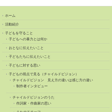
ホーム
活動紹介
子どもを守ること
子どもへの暴力とは何か
おとなに伝えたいこと
子どもたちに伝えたいこと
子どもに対する思い
子どもの視点で見る（チャイルドビジョン）
チャイルドビジョン 見え方の違いは感じ方の違い
制作者インタビュー
チャイルドビジョンのうた
作詞家・作曲家の思い
うたのモチーフ