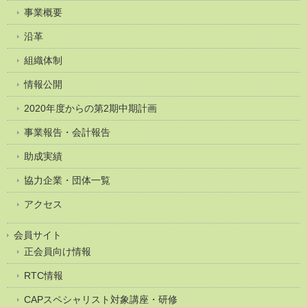
事業概要
沿革
組織体制
情報公開
2020年度からの第2期中期計画
事業報告・会計報告
助成実績
協力企業・団体一覧
アクセス
会員サイト
正会員向け情報
RTC情報
CAPスペシャリスト対象講座・研修