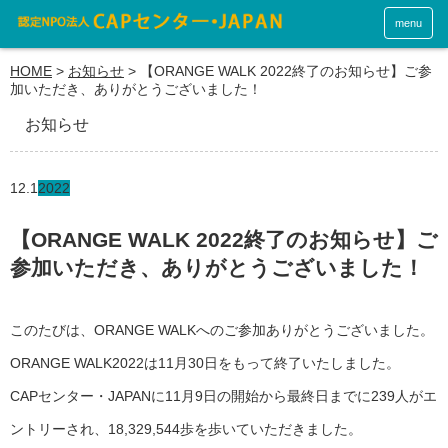
menu
HOME
>
お知らせ
>
【ORANGE WALK 2022終了のお知らせ】ご参
加いただき、ありがとうございました！
お知らせ
12.1
2022
【ORANGE WALK 2022終了のお知らせ】ご
参加いただき、ありがとうございました！
このたびは、ORANGE WALKへのご参加ありがとうございました。
ORANGE WALK2022は11月30日をもって終了いたしました。
CAPセンター・JAPANに11月9日の開始から最終日までに239人がエ
ントリーされ、18,329,544歩を歩いていただきました。