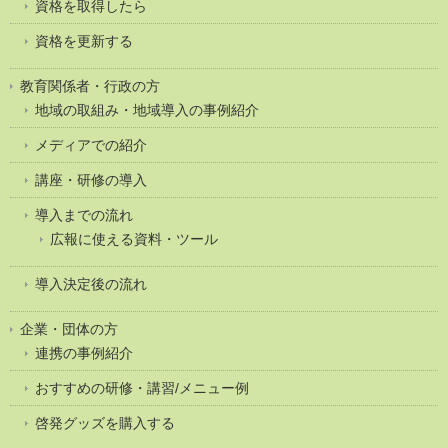
資格を取得したら
資格を更新する
教育関係者・行政の方
地域の取組み・地域導入の事例紹介
メディアでの紹介
講座・研修の導入
導入までの流れ
広報に使える資料・ツール
導入決定後の流れ
企業・団体の方
連携の事例紹介
おすすめの研修・講習/メニュー例
啓発グッズを購入する