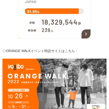
◇ORANGE WALKイベント特設サイトはこちら：