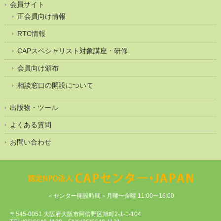
会員サイト
正会員向け情報
RTC情報
CAPスペシャリスト対象講座・研修
会員向け頒布
相談窓口の開設について
出版物・ツール
よくある質問
お問い合わせ
＜センター開設時間＞月曜〜金曜 11:00〜16:00
〒545-0051 大阪府大阪市阿倍野区旭町2-1-1-104