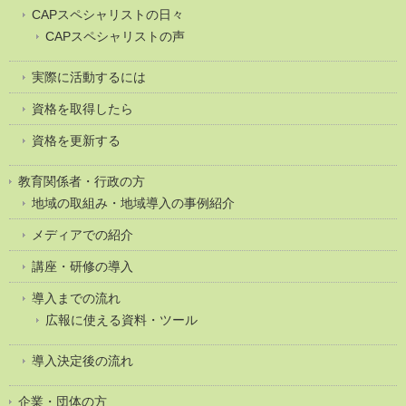
CAPスペシャリストの日々
CAPスペシャリストの声
実際に活動するには
資格を取得したら
資格を更新する
教育関係者・行政の方
地域の取組み・地域導入の事例紹介
メディアでの紹介
講座・研修の導入
導入までの流れ
広報に使える資料・ツール
導入決定後の流れ
企業・団体の方