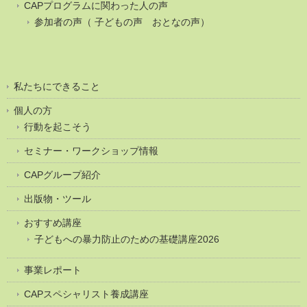
CAPプログラムに関わった人の声
参加者の声（ 子どもの声 おとなの声）
私たちにできること
個人の方
行動を起こそう
セミナー・ワークショップ情報
CAPグループ紹介
出版物・ツール
おすすめ講座
子どもへの暴力防止のための基礎講座2026
事業レポート
CAPスペシャリスト養成講座