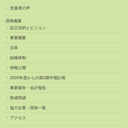
支援者の声
団体概要
設立目的とビジョン
事業概要
沿革
組織体制
情報公開
2020年度からの第2期中期計画
事業報告・会計報告
助成実績
協力企業・団体一覧
アクセス