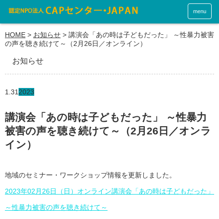
menu
HOME
>
お知らせ
>
講演会「あの時は子どもだった」 ～性暴力被害
の声を聴き続けて～（2月26日／オンライン）
お知らせ
1.31
2023
講演会「あの時は子どもだった」 ～性暴力
被害の声を聴き続けて～（2月26日／オンラ
イン）
地域のセミナー・ワークショップ情報を更新しました。
2023年02月26日（日）オンライン講演会「あの時は子どもだった」
～性暴力被害の声を聴き続けて～