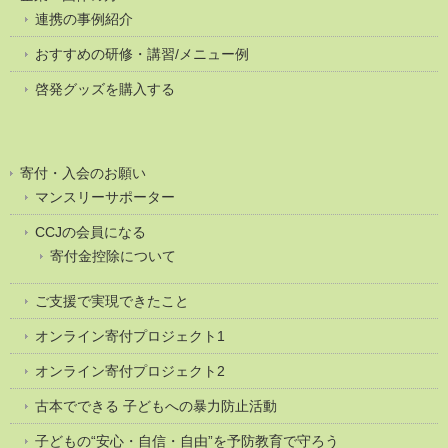
連携の事例紹介
おすすめの研修・講習/メニュー例
啓発グッズを購入する
寄付・入会のお願い
マンスリーサポーター
CCJの会員になる
寄付金控除について
ご支援で実現できたこと
オンライン寄付プロジェクト1
オンライン寄付プロジェクト2
古本でできる 子どもへの暴力防止活動
子どもの“安心・自信・自由”を予防教育で守ろう