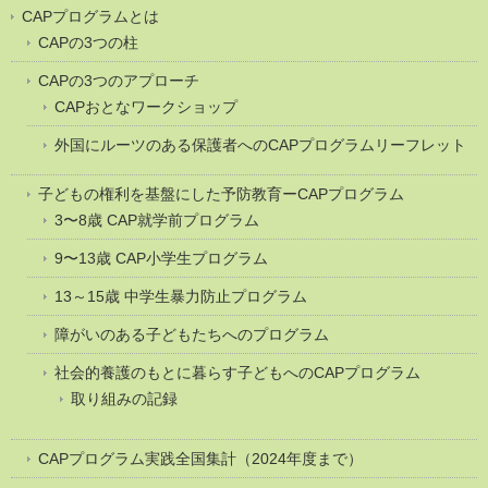
CAPプログラムとは
CAPの3つの柱
CAPの3つのアプローチ
CAPおとなワークショップ
外国にルーツのある保護者へのCAPプログラムリーフレット
子どもの権利を基盤にした予防教育ーCAPプログラム
3〜8歳 CAP就学前プログラム
9〜13歳 CAP小学生プログラム
13～15歳 中学生暴力防止プログラム
障がいのある子どもたちへのプログラム
社会的養護のもとに暮らす子どもへのCAPプログラム
取り組みの記録
CAPプログラム実践全国集計（2024年度まで）