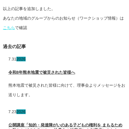
以上の記事を追加しました。
あなたの地域のグループからのお知らせ（ワークショップ情報）は
こちら
で確認
過去の記事
7.31
2026
令和8年熊本地震で被災された皆様へ
熊本地震で被災された皆様に向けて、理事会よりメッセージをお
送りします。
7.23
2026
公開講座「知的・発達障がいのある子どもの権利を まもるため