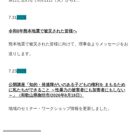
7.31
2026
令和8年熊本地震で被災された皆様へ
熊本地震で被災された皆様に向けて、理事会よりメッセージをお
送りします。
7.23
2026
公開講座「知的・発達障がいのある子どもの権利を まもるため
に私たちができること ～性暴力の被害者にも加害者にもしない
～」（和歌山県御坊市/2026年8月18日）
地域のセミナー・ワークショップ情報を更新しました。