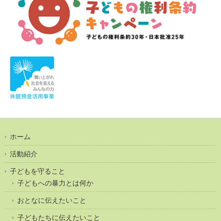
ホーム
活動紹介
子どもを守ること
子どもへの暴力とは何か
おとなに伝えたいこと
子どもたちに伝えたいこと