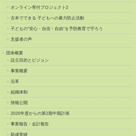
オンライン寄付プロジェクト2
古本でできる 子どもへの暴力防止活動
子どもの“安心・自信・自由”を予防教育で守ろう
支援者の声
団体概要
設立目的とビジョン
事業概要
沿革
組織体制
情報公開
2020年度からの第2期中期計画
事業報告・会計報告
助成実績