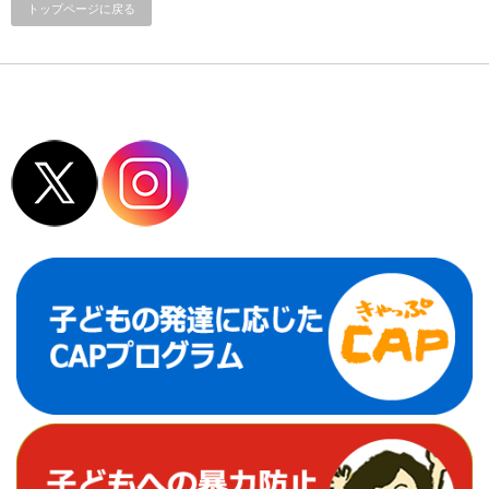
トップページに戻る