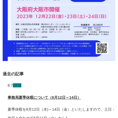
過去の記事
8.7
2026
事務局夏季休暇について（8月12日～14日）
夏季休暇を8月12日（水)～14日（金）といたしますので、土日・
休日と合わせて8月11日（火）から1...