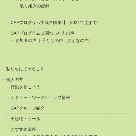
取り組みの記録
CAPプログラム実践全国集計（2024年度まで）
CAPプログラムに関わった人の声
参加者の声（ 子どもの声 おとなの声）
私たちにできること
個人の方
行動を起こそう
セミナー・ワークショップ情報
CAPグループ紹介
出版物・ツール
おすすめ講座