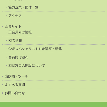
協力企業・団体一覧
アクセス
会員サイト
正会員向け情報
RTC情報
CAPスペシャリスト対象講座・研修
会員向け頒布
相談窓口の開設について
出版物・ツール
よくある質問
お問い合わせ