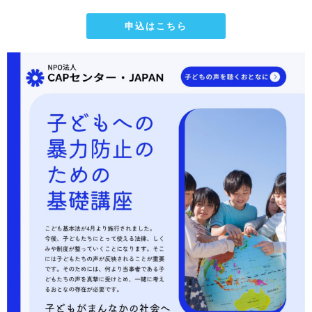
申込はこちら