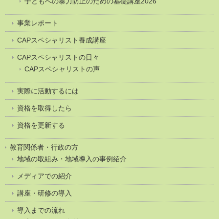
子どもへの暴力防止のための基礎講座2026
事業レポート
CAPスペシャリスト養成講座
CAPスペシャリストの日々
CAPスペシャリストの声
実際に活動するには
資格を取得したら
資格を更新する
教育関係者・行政の方
地域の取組み・地域導入の事例紹介
メディアでの紹介
講座・研修の導入
導入までの流れ