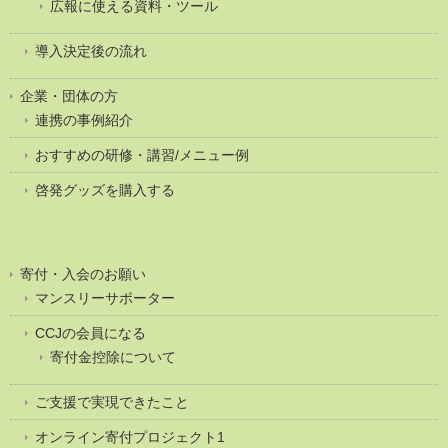
広報に使える資料・ツール
導入決定後の流れ
企業・団体の方
連携の事例紹介
おすすめの研修・講習/メニュー例
啓発グッズを購入する
寄付・入会のお願い
マンスリーサポーター
CCJの会員になる
寄付金控除について
ご支援で実現できたこと
オンライン寄付プロジェクト1