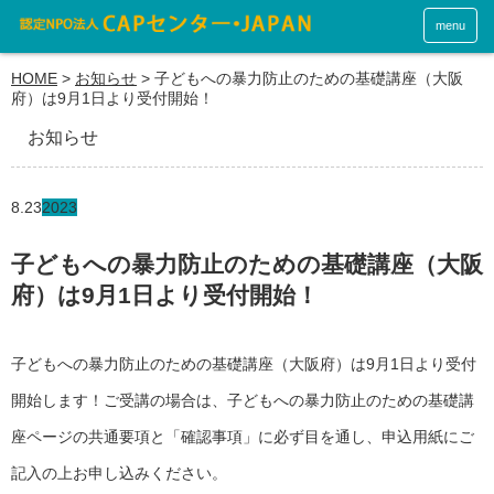
menu
HOME
>
お知らせ
>
子どもへの暴力防止のための基礎講座（大阪
府）は9月1日より受付開始！
お知らせ
8.23
2023
子どもへの暴力防止のための基礎講座（大阪
府）は9月1日より受付開始！
子どもへの暴力防止のための基礎講座（大阪府）は9月1日より受付
開始します！ご受講の場合は、子どもへの暴力防止のための基礎講
座ページの共通要項と「確認事項」に必ず目を通し、申込用紙にご
記入の上お申し込みください。