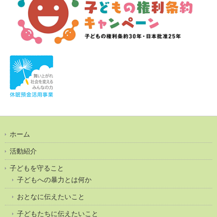
ホーム
活動紹介
子どもを守ること
子どもへの暴力とは何か
おとなに伝えたいこと
子どもたちに伝えたいこと