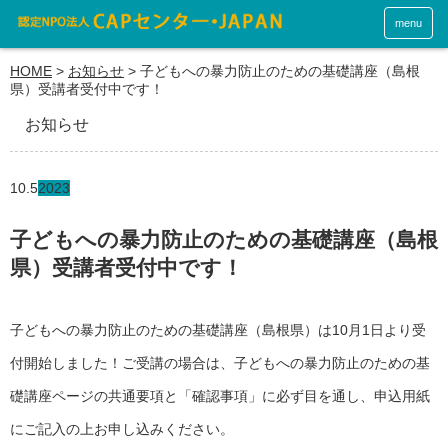
menu
HOME
>
お知らせ
>
子どもへの暴力防止のための基礎講座（島根
県）受講者受付中です！
お知らせ
10.5
2023
子どもへの暴力防止のための基礎講座（島根
県）受講者受付中です！
子どもへの暴力防止のための基礎講座（島根県）は10月1日より受
付開始しました！ご受講の場合は、子どもへの暴力防止のための基
礎講座ページの共通要項と「確認事項」に必ず目を通し、申込用紙
にご記入の上お申し込みください。