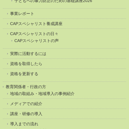
子どもへの暴力防止のための基礎講座2026
事業レポート
CAPスペシャリスト養成講座
CAPスペシャリストの日々
CAPスペシャリストの声
実際に活動するには
資格を取得したら
資格を更新する
教育関係者・行政の方
地域の取組み・地域導入の事例紹介
メディアでの紹介
講座・研修の導入
導入までの流れ