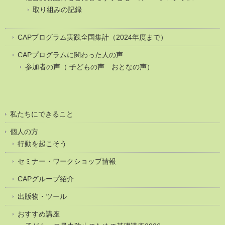
取り組みの記録
CAPプログラム実践全国集計（2024年度まで）
CAPプログラムに関わった人の声
参加者の声（ 子どもの声 おとなの声）
私たちにできること
個人の方
行動を起こそう
セミナー・ワークショップ情報
CAPグループ紹介
出版物・ツール
おすすめ講座