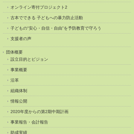
オンライン寄付プロジェクト2
古本でできる 子どもへの暴力防止活動
子どもの“安心・自信・自由”を予防教育で守ろう
支援者の声
団体概要
設立目的とビジョン
事業概要
沿革
組織体制
情報公開
2020年度からの第2期中期計画
事業報告・会計報告
助成実績