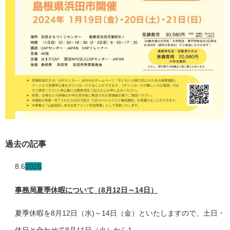
過去の記事
8.6
2026
事務局夏季休暇について（8月12日～14日）
夏季休暇を8月12日（水)～14日（金）といたしますので、土日・
休日と合わせて8月11日（火）から1...