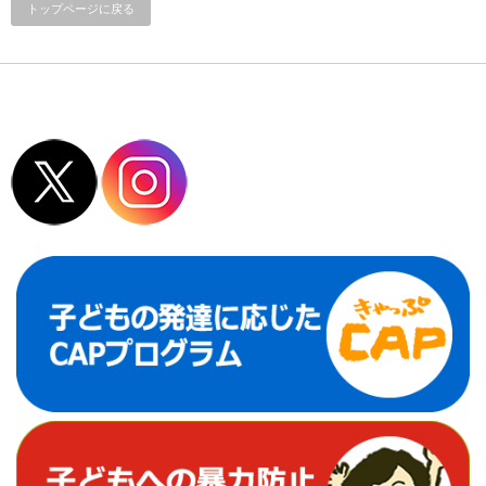
トップページに戻る