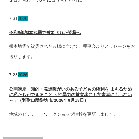
7.31
2026
令和8年熊本地震で被災された皆様へ
熊本地震で被災された皆様に向けて、理事会よりメッセージをお
送りします。
7.23
2026
公開講座「知的・発達障がいのある子どもの権利を まもるため
に私たちができること ～性暴力の被害者にも加害者にもしない
～」（和歌山県御坊市/2026年8月18日）
地域のセミナー・ワークショップ情報を更新しました。