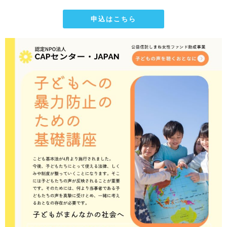
申込はこちら