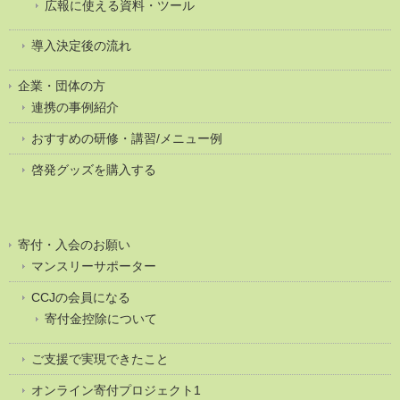
広報に使える資料・ツール
導入決定後の流れ
企業・団体の方
連携の事例紹介
おすすめの研修・講習/メニュー例
啓発グッズを購入する
寄付・入会のお願い
マンスリーサポーター
CCJの会員になる
寄付金控除について
ご支援で実現できたこと
オンライン寄付プロジェクト1