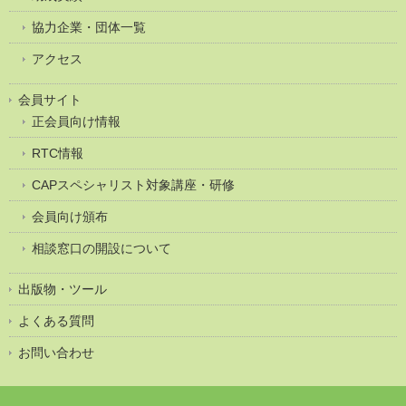
協力企業・団体一覧
アクセス
会員サイト
正会員向け情報
RTC情報
CAPスペシャリスト対象講座・研修
会員向け頒布
相談窓口の開設について
出版物・ツール
よくある質問
お問い合わせ