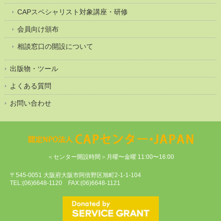
CAPスペシャリスト対象講座・研修
会員向け頒布
相談窓口の開設について
出版物・ツール
よくある質問
お問い合わせ
＜センター開設時間＞月曜〜金曜 11:00〜16:00
〒545-0051 大阪府大阪市阿倍野区旭町2-1-1-104
TEL:(06)6648-1120 FAX:(06)6648-1121