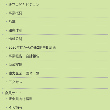
設立目的とビジョン
事業概要
沿革
組織体制
情報公開
2020年度からの第2期中期計画
事業報告・会計報告
助成実績
協力企業・団体一覧
アクセス
会員サイト
正会員向け情報
RTC情報