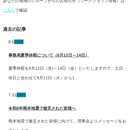
あなたの地域のグループからのお知らせ（ワークショップ情報）は
こちら
で確認
過去の記事
8.6
2026
事務局夏季休暇について（8月12日～14日）
夏季休暇を8月12日（水)～14日（金）といたしますので、土日・
休日と合わせて8月11日（火）から1...
7.31
2026
令和8年熊本地震で被災された皆様へ
熊本地震で被災された皆様に向けて、理事会よりメッセージをお