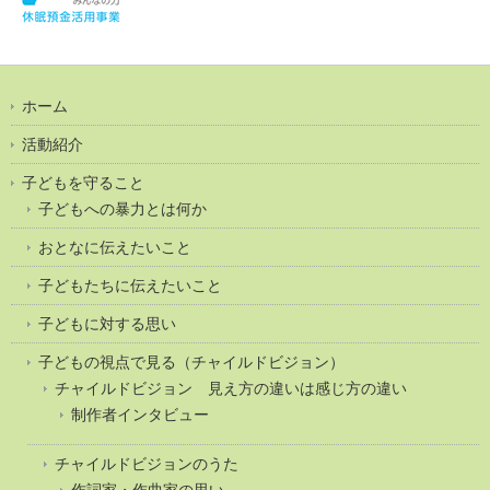
ホーム
活動紹介
子どもを守ること
子どもへの暴力とは何か
おとなに伝えたいこと
子どもたちに伝えたいこと
子どもに対する思い
子どもの視点で見る（チャイルドビジョン）
チャイルドビジョン 見え方の違いは感じ方の違い
制作者インタビュー
チャイルドビジョンのうた
作詞家・作曲家の思い