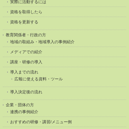
実際に活動するには
資格を取得したら
資格を更新する
教育関係者・行政の方
地域の取組み・地域導入の事例紹介
メディアでの紹介
講座・研修の導入
導入までの流れ
広報に使える資料・ツール
導入決定後の流れ
企業・団体の方
連携の事例紹介
おすすめの研修・講習/メニュー例