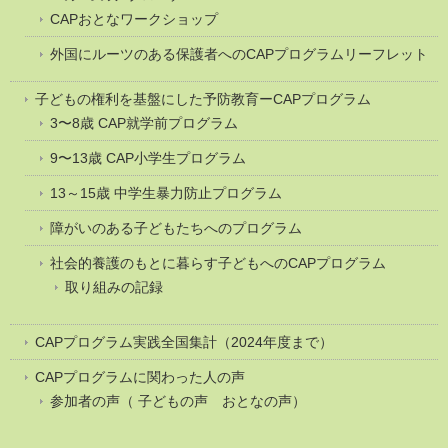
CAPおとなワークショップ
外国にルーツのある保護者へのCAPプログラムリーフレット
子どもの権利を基盤にした予防教育ーCAPプログラム
3〜8歳 CAP就学前プログラム
9〜13歳 CAP小学生プログラム
13～15歳 中学生暴力防止プログラム
障がいのある子どもたちへのプログラム
社会的養護のもとに暮らす子どもへのCAPプログラム
取り組みの記録
CAPプログラム実践全国集計（2024年度まで）
CAPプログラムに関わった人の声
参加者の声（ 子どもの声 おとなの声）