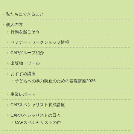
私たちにできること
個人の方
行動を起こそう
セミナー・ワークショップ情報
CAPグループ紹介
出版物・ツール
おすすめ講座
子どもへの暴力防止のための基礎講座2026
事業レポート
CAPスペシャリスト養成講座
CAPスペシャリストの日々
CAPスペシャリストの声