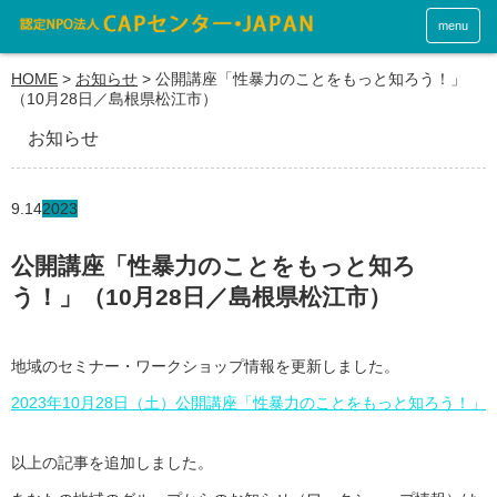
menu
HOME
>
お知らせ
>
公開講座「性暴力のことをもっと知ろう！」
（10月28日／島根県松江市）
お知らせ
9.14
2023
公開講座「性暴力のことをもっと知ろ
う！」（10月28日／島根県松江市）
地域のセミナー・ワークショップ情報を更新しました。
2023年10月28日（土）公開講座「性暴力のことをもっと知ろう！」
以上の記事を追加しました。