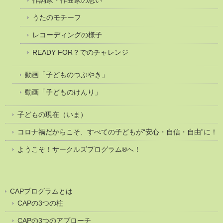
うたのモチーフ
レコーディングの様子
READY FOR？でのチャレンジ
動画「子どものつぶやき」
動画「子どものけんり」
子どもの現在（いま）
コロナ禍だからこそ、すべての子どもが“安心・自信・自由”に！
ようこそ！サークルズプログラム®へ！
CAPプログラムとは
CAPの3つの柱
CAPの3つのアプローチ