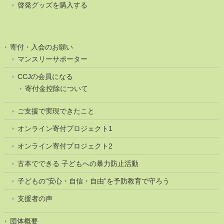
啓発グッズを購入する
寄付・入会のお願い
マンスリーサポーター
CCJの会員になる
寄付金控除について
ご支援で実現できたこと
オンライン寄付プロジェクト1
オンライン寄付プロジェクト2
古本でできる 子どもへの暴力防止活動
子どもの“安心・自信・自由”を予防教育で守ろう
支援者の声
団体概要