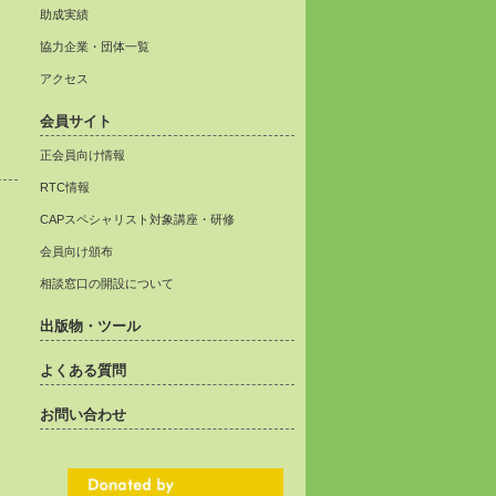
助成実績
協力企業・団体一覧
アクセス
会員サイト
正会員向け情報
RTC情報
CAPスペシャリスト対象講座・研修
会員向け頒布
相談窓口の開設について
出版物・ツール
よくある質問
お問い合わせ