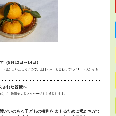
（8月12日～14日）
14日（金）といたしますので、土日・休日と合わせて8月11日（火）から
災された皆様へ
向けて、理事会よりメッセージをお送りします。
障がいのある子どもの権利を まもるために私たちがで