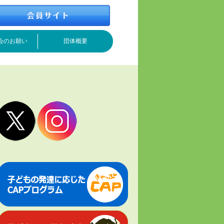
会のお願い
団体概要