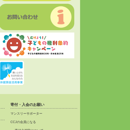
寄付・入会のお願い
マンスリーサポーター
CCJの会員になる