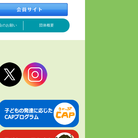
会のお願い
団体概要