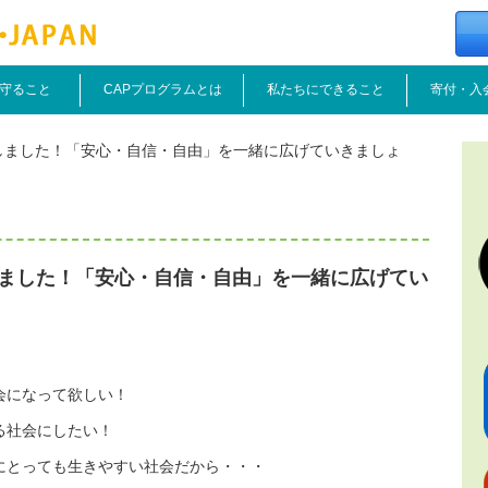
守ること
CAPプログラムとは
私たちにできること
寄付・入
を開設しました！「安心・自信・自由」を一緒に広げていきましょ
開設しました！「安心・自信・自由」を一緒に広げてい
会になって欲しい！
る社会にしたい！
にとっても生きやすい社会だから・・・