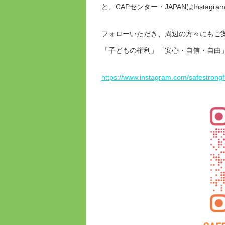
と、CAPセンター・JAPANはInstag
フォローいただき、周辺の方々にもご
「子どもの権利」「安心・自信・自由
https://www.instagram.com/safestrong