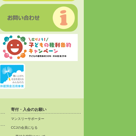
寄付・入会のお願い
マンスリーサポーター
CCJの会員になる