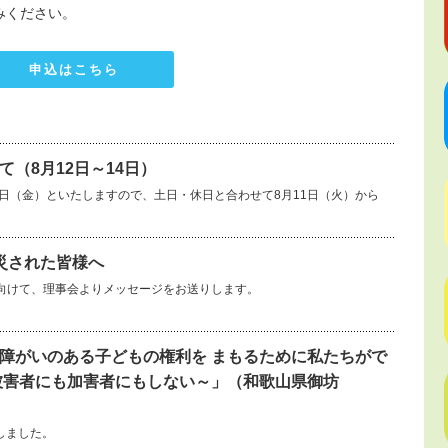
みください。
申込はこちら
（8月12日～14日）
14日（金）といたしますので、土日・休日と合わせて8月11日（火）から
災された皆様へ
向けて、理事会よりメッセージをお送りします。
障がいのある子どもの権利を まもるために私たちがで
被害者にも加害者にもしない～」（和歌山県御坊
しました。