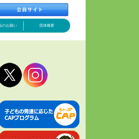
会のお願い
団体概要