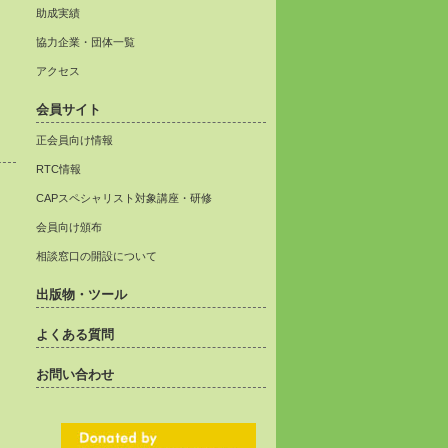
助成実績
協力企業・団体一覧
アクセス
会員サイト
正会員向け情報
RTC情報
CAPスペシャリスト対象講座・研修
会員向け頒布
相談窓口の開設について
出版物・ツール
よくある質問
お問い合わせ