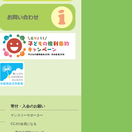
寄付・入会のお願い
マンスリーサポーター
CCJの会員になる