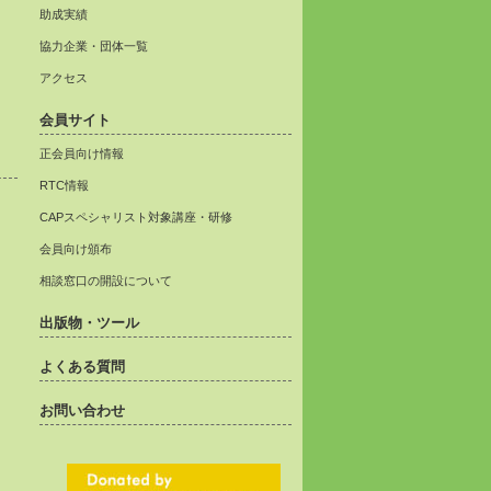
助成実績
協力企業・団体一覧
アクセス
会員サイト
正会員向け情報
RTC情報
CAPスペシャリスト対象講座・研修
会員向け頒布
相談窓口の開設について
出版物・ツール
よくある質問
お問い合わせ