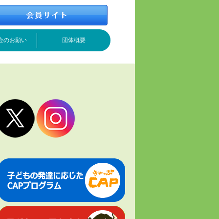
会のお願い
団体概要