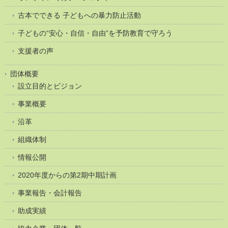
古本でできる 子どもへの暴力防止活動
子どもの“安心・自信・自由”を予防教育で守ろう
支援者の声
団体概要
設立目的とビジョン
事業概要
沿革
組織体制
情報公開
2020年度からの第2期中期計画
事業報告・会計報告
助成実績