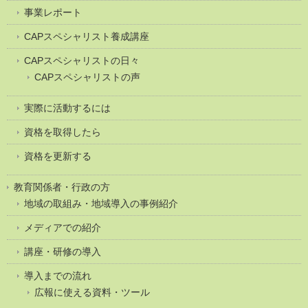
事業レポート
CAPスペシャリスト養成講座
CAPスペシャリストの日々
CAPスペシャリストの声
実際に活動するには
資格を取得したら
資格を更新する
教育関係者・行政の方
地域の取組み・地域導入の事例紹介
メディアでの紹介
講座・研修の導入
導入までの流れ
広報に使える資料・ツール