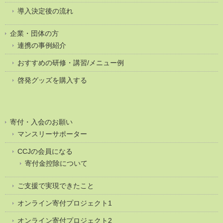
導入決定後の流れ
企業・団体の方
連携の事例紹介
おすすめの研修・講習/メニュー例
啓発グッズを購入する
寄付・入会のお願い
マンスリーサポーター
CCJの会員になる
寄付金控除について
ご支援で実現できたこと
オンライン寄付プロジェクト1
オンライン寄付プロジェクト2