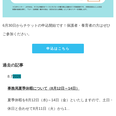
6月30日からチケットの申込開始です！保護者・養育者の方はぜひ
ご参加ください。
申込はこちら
過去の記事
8.7
2026
事務局夏季休暇について（8月12日～14日）
夏季休暇を8月12日（水)～14日（金）といたしますので、土日・
休日と合わせて8月11日（火）から1...