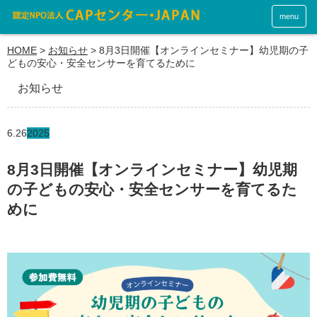
menu
HOME
>
お知らせ
>
8月3日開催【オンラインセミナー】幼児期の子
どもの安心・安全センサーを育てるために
お知らせ
6.26
2025
8月3日開催【オンラインセミナー】幼児期
の子どもの安心・安全センサーを育てるた
めに