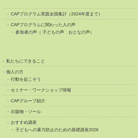
CAPプログラム実践全国集計（2024年度まで）
CAPプログラムに関わった人の声
参加者の声（ 子どもの声 おとなの声）
私たちにできること
個人の方
行動を起こそう
セミナー・ワークショップ情報
CAPグループ紹介
出版物・ツール
おすすめ講座
子どもへの暴力防止のための基礎講座2026