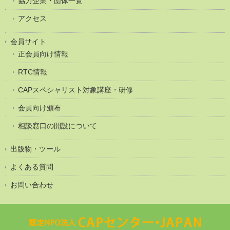
協力企業・団体一覧
アクセス
会員サイト
正会員向け情報
RTC情報
CAPスペシャリスト対象講座・研修
会員向け頒布
相談窓口の開設について
出版物・ツール
よくある質問
お問い合わせ