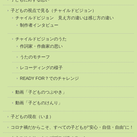
子どもの視点で見る（チャイルドビジョン）
チャイルドビジョン 見え方の違いは感じ方の違い
制作者インタビュー
チャイルドビジョンのうた
作詞家・作曲家の思い
うたのモチーフ
レコーディングの様子
READY FOR？でのチャレンジ
動画「子どものつぶやき」
動画「子どものけんり」
子どもの現在（いま）
コロナ禍だからこそ、すべての子どもが“安心・自信・自由”に！