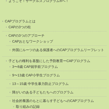
ようこそ！サークルズプログラム®へ！
CAPプログラムとは
CAPの3つの柱
CAPの3つのアプローチ
CAPおとなワークショップ
外国にルーツのある保護者へのCAPプログラムリーフレット
子どもの権利を基盤にした予防教育ーCAPプログラム
3〜8歳 CAP就学前プログラム
9〜13歳 CAP小学生プログラム
13～15歳 中学生暴力防止プログラム
障がいのある子どもたちへのプログラム
社会的養護のもとに暮らす子どもへのCAPプログラム
取り組みの記録