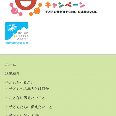
ホーム
活動紹介
子どもを守ること
子どもへの暴力とは何か
おとなに伝えたいこと
子どもたちに伝えたいこと
子どもに対する思い