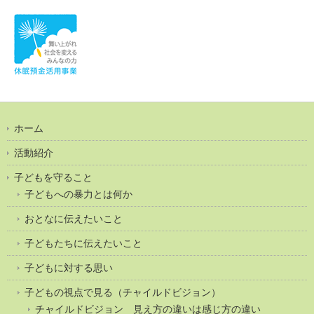
ホーム
活動紹介
子どもを守ること
子どもへの暴力とは何か
おとなに伝えたいこと
子どもたちに伝えたいこと
子どもに対する思い
子どもの視点で見る（チャイルドビジョン）
チャイルドビジョン 見え方の違いは感じ方の違い