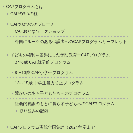
CAPプログラムとは
CAPの3つの柱
CAPの3つのアプローチ
CAPおとなワークショップ
外国にルーツのある保護者へのCAPプログラムリーフレット
子どもの権利を基盤にした予防教育ーCAPプログラム
3〜8歳 CAP就学前プログラム
9〜13歳 CAP小学生プログラム
13～15歳 中学生暴力防止プログラム
障がいのある子どもたちへのプログラム
社会的養護のもとに暮らす子どもへのCAPプログラム
取り組みの記録
CAPプログラム実践全国集計（2024年度まで）