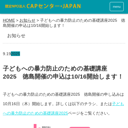
menu
HOME
>
お知らせ
>
子どもへの暴力防止のための基礎講座2025 徳
島開催の申込は10/16開始します！
お知らせ
9.19
2025
子どもへの暴力防止のための基礎講座
2025 徳島開催の申込は10/16開始します！
子どもへの暴力防止のための基礎講座2025 徳島開催の申し込みは
10月16日（木）開始します。詳しくは以下のチラシ、または
子ども
への暴力防止のための基礎講座2025
ページをご覧ください。