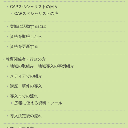
CAPスペシャリストの日々
CAPスペシャリストの声
実際に活動するには
資格を取得したら
資格を更新する
教育関係者・行政の方
地域の取組み・地域導入の事例紹介
メディアでの紹介
講座・研修の導入
導入までの流れ
広報に使える資料・ツール
導入決定後の流れ