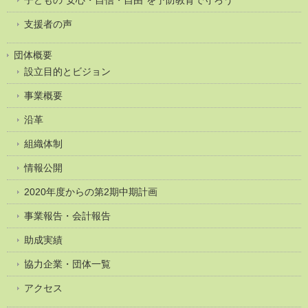
支援者の声
団体概要
設立目的とビジョン
事業概要
沿革
組織体制
情報公開
2020年度からの第2期中期計画
事業報告・会計報告
助成実績
協力企業・団体一覧
アクセス