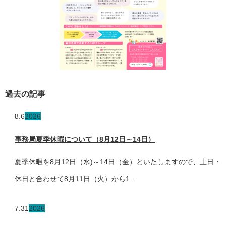
過去の記事
8.6
2026
事務局夏季休暇について（8月12日～14日）
夏季休暇を8月12日（水)～14日（金）といたしますので、土日・
休日と合わせて8月11日（火）から1...
7.31
2026