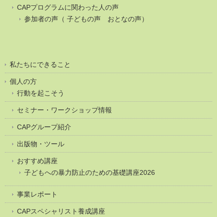
CAPプログラムに関わった人の声
参加者の声（ 子どもの声 おとなの声）
私たちにできること
個人の方
行動を起こそう
セミナー・ワークショップ情報
CAPグループ紹介
出版物・ツール
おすすめ講座
子どもへの暴力防止のための基礎講座2026
事業レポート
CAPスペシャリスト養成講座