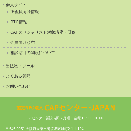
会員サイト
正会員向け情報
RTC情報
CAPスペシャリスト対象講座・研修
会員向け頒布
相談窓口の開設について
出版物・ツール
よくある質問
お問い合わせ
＜センター開設時間＞月曜〜金曜 11:00〜16:00
〒545-0051 大阪府大阪市阿倍野区旭町2-1-1-104