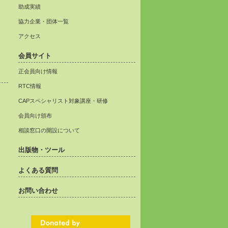
助成実績
協力企業・団体一覧
アクセス
会員サイト
正会員向け情報
RTC情報
CAPスペシャリスト対象講座・研修
会員向け頒布
相談窓口の開設について
出版物・ツール
よくある質問
お問い合わせ