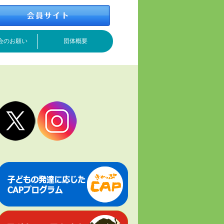
会のお願い
団体概要