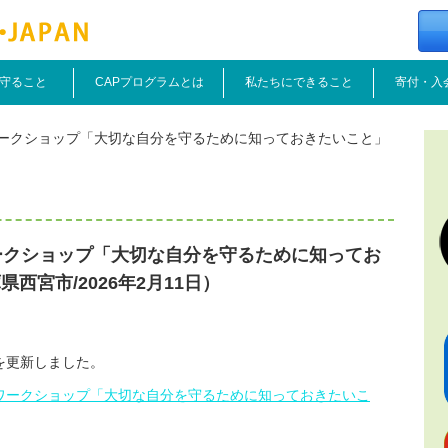
守ること
CAPプログラムとは
私たちにできること
寄付・入
ワークショップ「大切な自分を守るために知っておきたいこと」
ークショップ「大切な自分を守るために知ってお
西宮市/2026年2月11日）
を更新しました。
となワークショップ「大切な自分を守るために知っておきたいこ