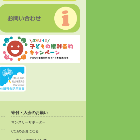
寄付・入会のお願い
マンスリーサポーター
CCJの会員になる