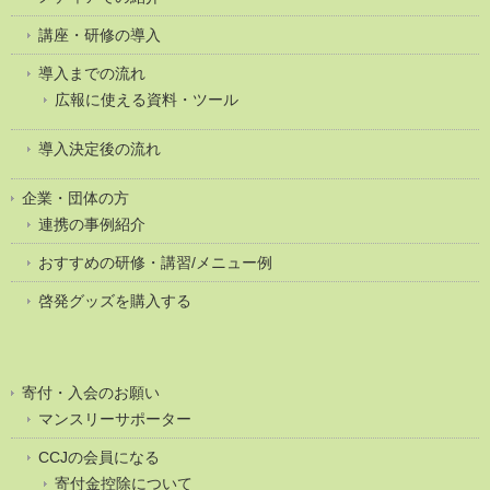
講座・研修の導入
導入までの流れ
広報に使える資料・ツール
導入決定後の流れ
企業・団体の方
連携の事例紹介
おすすめの研修・講習/メニュー例
啓発グッズを購入する
寄付・入会のお願い
マンスリーサポーター
CCJの会員になる
寄付金控除について