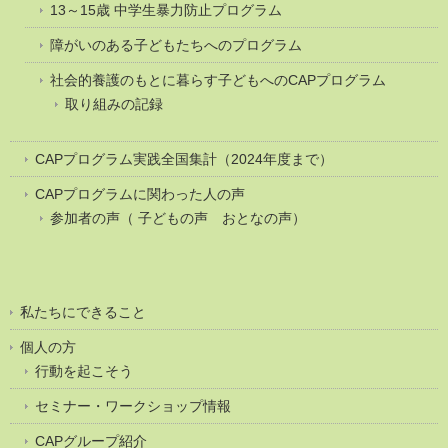
13～15歳 中学生暴力防止プログラム
障がいのある子どもたちへのプログラム
社会的養護のもとに暮らす子どもへのCAPプログラム
取り組みの記録
CAPプログラム実践全国集計（2024年度まで）
CAPプログラムに関わった人の声
参加者の声（ 子どもの声 おとなの声）
私たちにできること
個人の方
行動を起こそう
セミナー・ワークショップ情報
CAPグループ紹介