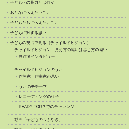
子どもへの暴力とは何か
おとなに伝えたいこと
子どもたちに伝えたいこと
子どもに対する思い
子どもの視点で見る（チャイルドビジョン）
チャイルドビジョン 見え方の違いは感じ方の違い
制作者インタビュー
チャイルドビジョンのうた
作詞家・作曲家の思い
うたのモチーフ
レコーディングの様子
READY FOR？でのチャレンジ
動画「子どものつぶやき」