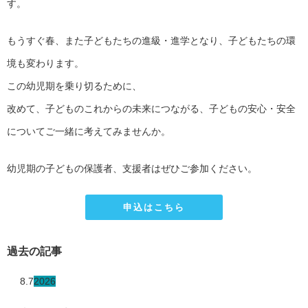
す。
もうすぐ春、また子どもたちの進級・進学となり、子どもたちの環
境も変わります。
この幼児期を乗り切るために、
改めて、子どものこれからの未来につながる、子どもの安心・安全
についてご一緒に考えてみませんか。
幼児期の子どもの保護者、支援者はぜひご参加ください。
申込はこちら
過去の記事
8.7
2026