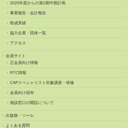
2020年度からの第2期中期計画
事業報告・会計報告
助成実績
協力企業・団体一覧
アクセス
会員サイト
正会員向け情報
RTC情報
CAPスペシャリスト対象講座・研修
会員向け頒布
相談窓口の開設について
出版物・ツール
よくある質問