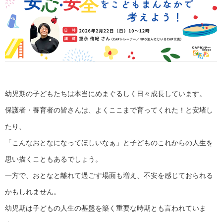
幼児期の子どもたちは本当にめまぐるしく日々成長しています。
保護者・養育者の皆さんは、よくここまで育ってくれた！と安堵し
たり、
「こんなおとなになってほしいなぁ」と子どものこれからの人生を
思い描くこともあるでしょう。
一方で、おとなと離れて過ごす場面も増え、不安を感じておられる
かもしれません。
幼児期は子どもの人生の基盤を築く重要な時期とも言われていま