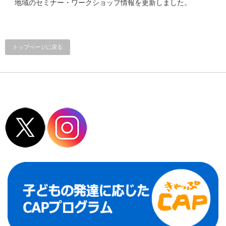
地域のセミナー・ワークショップ情報を更新しました。
トップページに戻る