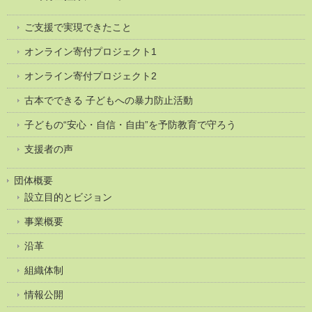
ご支援で実現できたこと
オンライン寄付プロジェクト1
オンライン寄付プロジェクト2
古本でできる 子どもへの暴力防止活動
子どもの“安心・自信・自由”を予防教育で守ろう
支援者の声
団体概要
設立目的とビジョン
事業概要
沿革
組織体制
情報公開