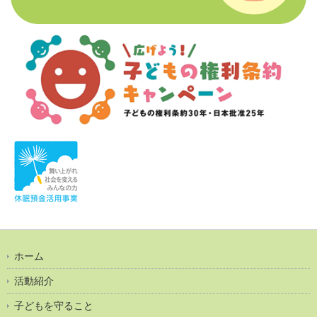
ホーム
活動紹介
子どもを守ること