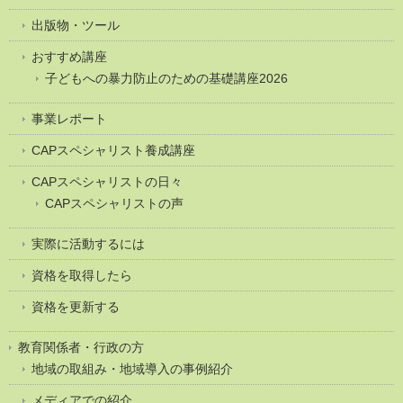
出版物・ツール
おすすめ講座
子どもへの暴力防止のための基礎講座2026
事業レポート
CAPスペシャリスト養成講座
CAPスペシャリストの日々
CAPスペシャリストの声
実際に活動するには
資格を取得したら
資格を更新する
教育関係者・行政の方
地域の取組み・地域導入の事例紹介
メディアでの紹介