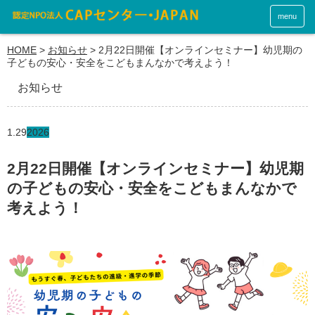
menu
HOME
>
お知らせ
>
2月22日開催【オンラインセミナー】幼児期の
子どもの安心・安全をこどもまんなかで考えよう！
お知らせ
1.29
2026
2月22日開催【オンラインセミナー】幼児期
の子どもの安心・安全をこどもまんなかで
考えよう！