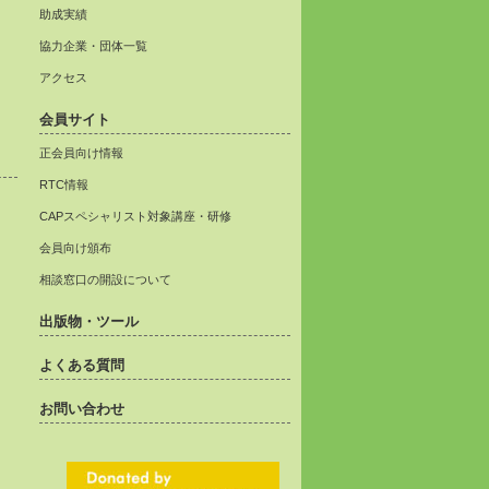
助成実績
協力企業・団体一覧
アクセス
会員サイト
正会員向け情報
RTC情報
CAPスペシャリスト対象講座・研修
会員向け頒布
相談窓口の開設について
出版物・ツール
よくある質問
お問い合わせ