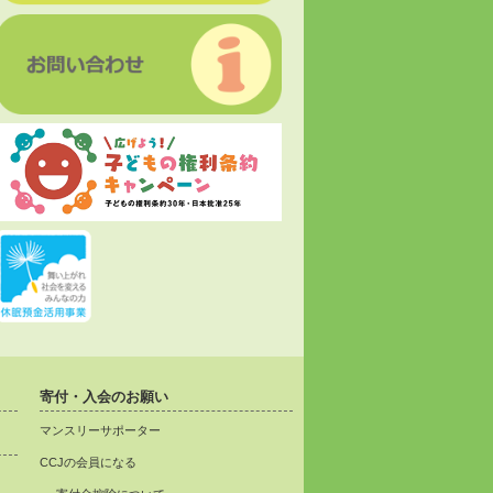
寄付・入会のお願い
マンスリーサポーター
CCJの会員になる