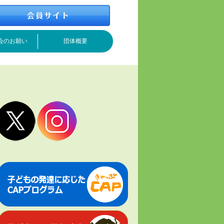
会のお願い
団体概要