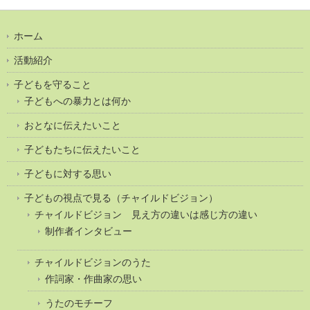
ホーム
活動紹介
子どもを守ること
子どもへの暴力とは何か
おとなに伝えたいこと
子どもたちに伝えたいこと
子どもに対する思い
子どもの視点で見る（チャイルドビジョン）
チャイルドビジョン 見え方の違いは感じ方の違い
制作者インタビュー
チャイルドビジョンのうた
作詞家・作曲家の思い
うたのモチーフ