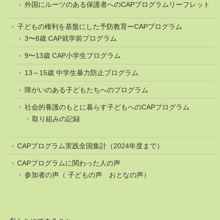
外国にルーツのある保護者へのCAPプログラムリーフレット
子どもの権利を基盤にした予防教育ーCAPプログラム
3〜8歳 CAP就学前プログラム
9〜13歳 CAP小学生プログラム
13～15歳 中学生暴力防止プログラム
障がいのある子どもたちへのプログラム
社会的養護のもとに暮らす子どもへのCAPプログラム
取り組みの記録
CAPプログラム実践全国集計（2024年度まで）
CAPプログラムに関わった人の声
参加者の声（ 子どもの声 おとなの声）