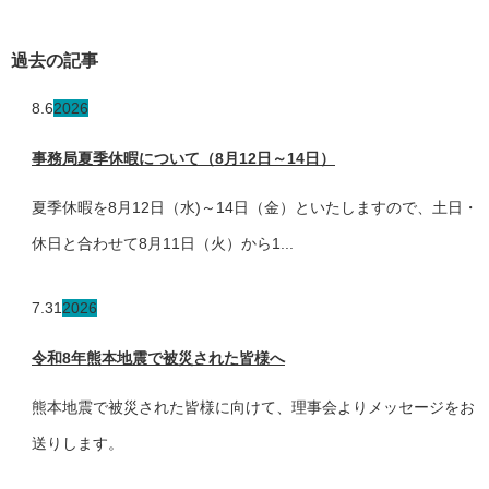
過去の記事
8.6
2026
事務局夏季休暇について（8月12日～14日）
夏季休暇を8月12日（水)～14日（金）といたしますので、土日・
休日と合わせて8月11日（火）から1...
7.31
2026
令和8年熊本地震で被災された皆様へ
熊本地震で被災された皆様に向けて、理事会よりメッセージをお
送りします。