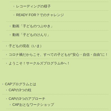
レコーディングの様子
READY FOR？でのチャレンジ
動画「子どものつぶやき」
動画「子どものけんり」
子どもの現在（いま）
コロナ禍だからこそ、すべての子どもが“安心・自信・自由”に！
ようこそ！サークルズプログラム®へ！
CAPプログラムとは
CAPの3つの柱
CAPの3つのアプローチ
CAPおとなワークショップ