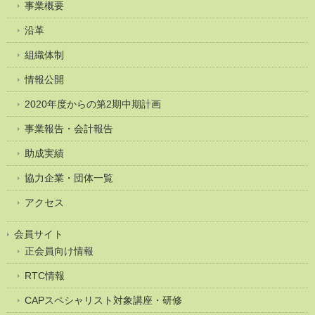
事業概要
沿革
組織体制
情報公開
2020年度からの第2期中期計画
事業報告・会計報告
助成実績
協力企業・団体一覧
アクセス
会員サイト
正会員向け情報
RTC情報
CAPスペシャリスト対象講座・研修