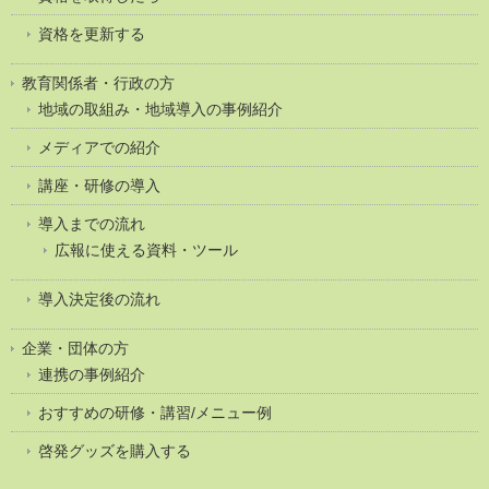
資格を更新する
教育関係者・行政の方
地域の取組み・地域導入の事例紹介
メディアでの紹介
講座・研修の導入
導入までの流れ
広報に使える資料・ツール
導入決定後の流れ
企業・団体の方
連携の事例紹介
おすすめの研修・講習/メニュー例
啓発グッズを購入する