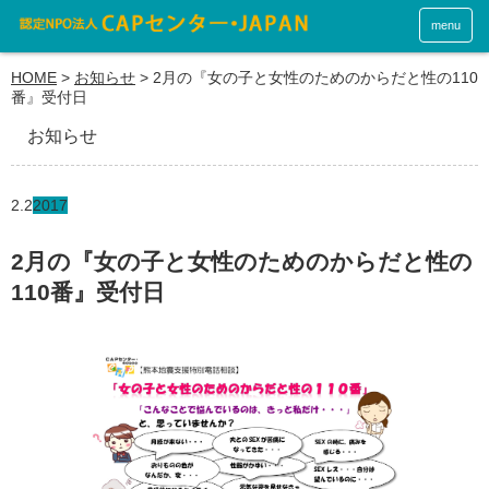
menu
HOME
>
お知らせ
>
2月の『女の子と女性のためのからだと性の110
番』受付日
お知らせ
2.2
2017
2月の『女の子と女性のためのからだと性の
110番』受付日