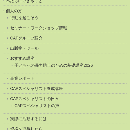
私たちにできること
個人の方
行動を起こそう
セミナー・ワークショップ情報
CAPグループ紹介
出版物・ツール
おすすめ講座
子どもへの暴力防止のための基礎講座2026
事業レポート
CAPスペシャリスト養成講座
CAPスペシャリストの日々
CAPスペシャリストの声
実際に活動するには
資格を取得したら