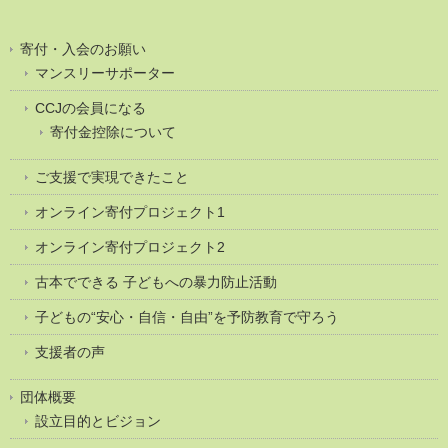
寄付・入会のお願い
マンスリーサポーター
CCJの会員になる
寄付金控除について
ご支援で実現できたこと
オンライン寄付プロジェクト1
オンライン寄付プロジェクト2
古本でできる 子どもへの暴力防止活動
子どもの“安心・自信・自由”を予防教育で守ろう
支援者の声
団体概要
設立目的とビジョン