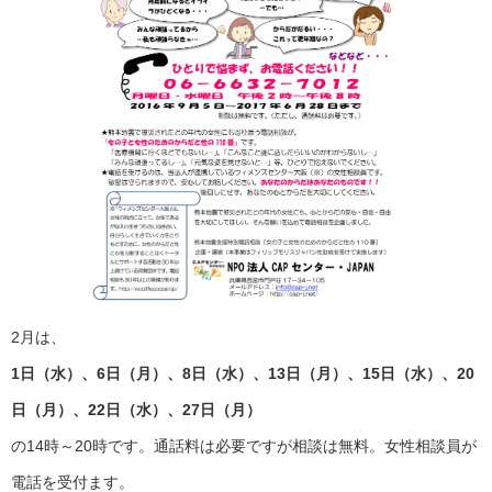
2月は、
1日（水）、6日（月）、8日（水）、13日（月）、15日（水）、20
日（月）、22日（水）、27日（月）
の14時～20時です。通話料は必要ですが相談は無料。女性相談員が
電話を受付ます。