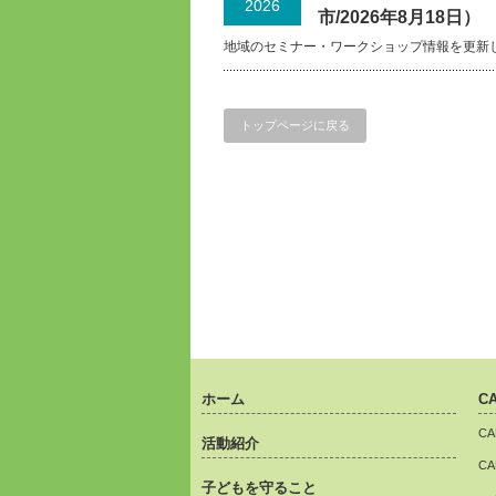
2026
市/2026年8月18日）
地域のセミナー・ワークショップ情報を更新
トップページに戻る
ホーム
C
C
活動紹介
C
子どもを守ること