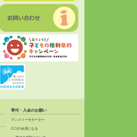
寄付・入会のお願い
マンスリーサポーター
CCJの会員になる