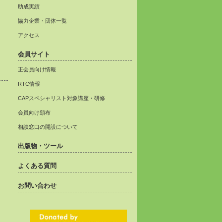
助成実績
協力企業・団体一覧
アクセス
会員サイト
正会員向け情報
RTC情報
CAPスペシャリスト対象講座・研修
会員向け頒布
相談窓口の開設について
出版物・ツール
よくある質問
お問い合わせ