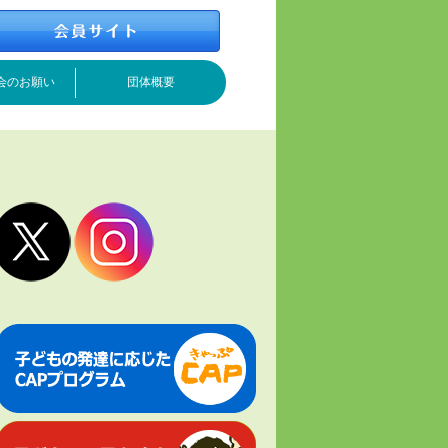
会のお願い
団体概要