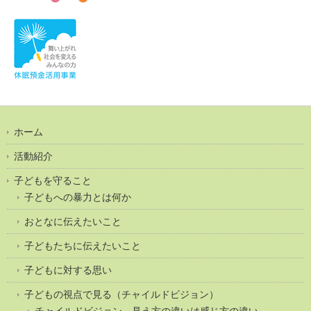
ホーム
活動紹介
子どもを守ること
子どもへの暴力とは何か
おとなに伝えたいこと
子どもたちに伝えたいこと
子どもに対する思い
子どもの視点で見る（チャイルドビジョン）
チャイルドビジョン 見え方の違いは感じ方の違い