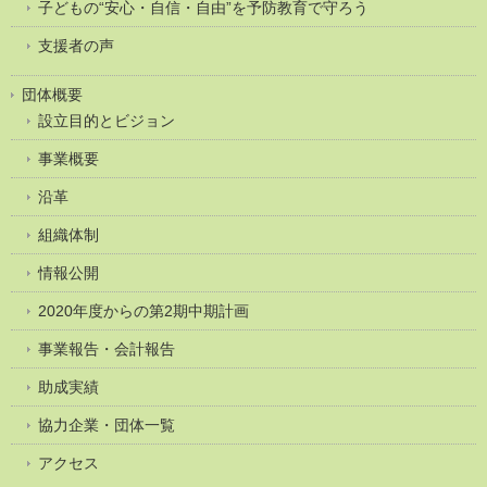
子どもの“安心・自信・自由”を予防教育で守ろう
支援者の声
団体概要
設立目的とビジョン
事業概要
沿革
組織体制
情報公開
2020年度からの第2期中期計画
事業報告・会計報告
助成実績
協力企業・団体一覧
アクセス