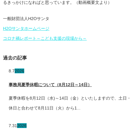
るきっかけになればと思っています。（動画概要文より）
一般財団法人H2Oサンタ
H2Oサンタホームページ
コロナ禍レポート～こども支援の現場から～
過去の記事
8.7
2026
事務局夏季休暇について（8月12日～14日）
夏季休暇を8月12日（水)～14日（金）といたしますので、土日・
休日と合わせて8月11日（火）から1...
7.31
2026