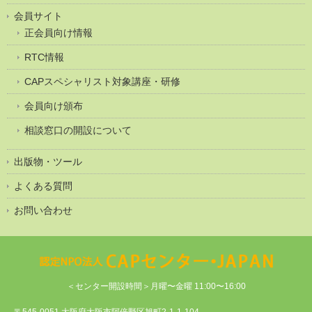
会員サイト
正会員向け情報
RTC情報
CAPスペシャリスト対象講座・研修
会員向け頒布
相談窓口の開設について
出版物・ツール
よくある質問
お問い合わせ
＜センター開設時間＞月曜〜金曜 11:00〜16:00
〒545-0051 大阪府大阪市阿倍野区旭町2-1-1-104