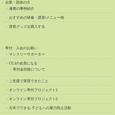
企業・団体の方
連携の事例紹介
おすすめの研修・講習/メニュー例
啓発グッズを購入する
寄付・入会のお願い
マンスリーサポーター
CCJの会員になる
寄付金控除について
ご支援で実現できたこと
オンライン寄付プロジェクト1
オンライン寄付プロジェクト2
古本でできる 子どもへの暴力防止活動