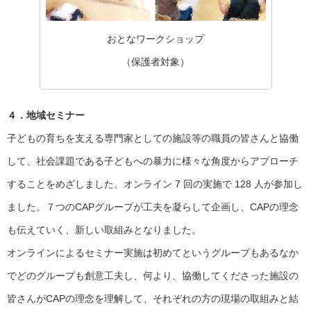
おとなワークショップ
（保護者対象）
４．地域セミナー
子どもの育ちを支える専門家としての施設等の職員の皆さんと協働
して、社会課題である子どもへの暴力に様々な角度からアプローチ
することをめざしました。オンライン 7 回の実施で 128 人が参加し
ました。７つのCAPグループが工夫を凝らして企画し、CAPの理念
も伝えていく、新しい取組みとなりました。
オンラインによるセミナー実施は初めてというグループもあるなか
でどのグループも創意工夫し、何より、協働してくださった施設の
皆さんがCAPの理念を理解して、それぞれの方の現場の取組みと結