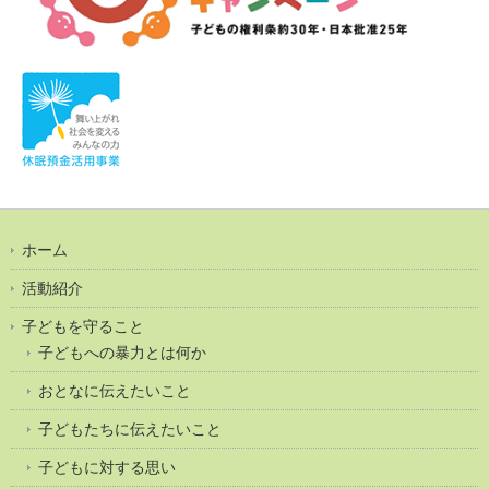
ホーム
活動紹介
子どもを守ること
子どもへの暴力とは何か
おとなに伝えたいこと
子どもたちに伝えたいこと
子どもに対する思い