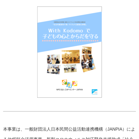
本事業は、一般財団法人日本民間公益活動連携機構（JANPIA）によ