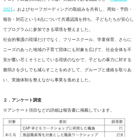
2021
』およびセーフガーディングの取組みを共有し、周知・予防・
報告・対応という4点について共通認識を持ち、子どもたちが安心し
てプログラムに参加できる環境を整えました。
社会的養護の現場だけでなく、フリースクール、学童保育、さらに
ニーズのあった地域の子育て団体にも対象を広げて、社会全体を不
安が覆い尽くそうとしている現状のなかで、子どもの暴力に対する
脆弱さを少しでも減らすことをめざして、グループと連絡を取りあ
い、実施体制を整えながら事業を進めました。
２．アンケート調査
※アンケート項目などの詳細は報告書に掲載しています。