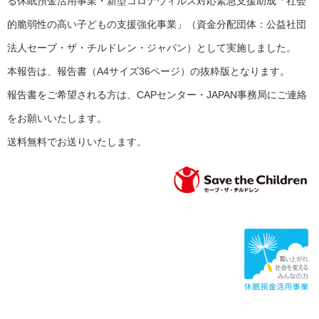
る休眠預金活用事業・新型コロナウィルス対応緊急支援助成「社会
的脆弱性の高い子どもの支援強化事業」（資金分配団体：公益社団
法人セーブ・ザ・チルドレン・ジャパン）として実施しました。
本報告は、報告書（A4サイズ36ページ）の抜粋版となります。
報告書をご希望される方は、CAPセンター・JAPAN事務局にご連絡
をお願いいたします。
送料無料でお送りいたします。