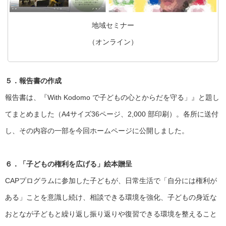
地域セミナー
（オンライン）
５．報告書の作成
報告書は、『With Kodomo で子どもの心とからだを守る」』と題し
てまとめました（A4サイズ36ページ、2,000 部印刷）。各所に送付
し、その内容の一部を今回ホームページに公開しました。
６．「子どもの権利を広げる」絵本贈呈
CAPプログラムに参加した子どもが、日常生活で「自分には権利が
ある」ことを意識し続け、相談できる環境を強化、子どもの身近な
おとなが子どもと繰り返し振り返りや復習できる環境を整えること