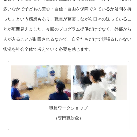
多いなかで子どもの安心・自信・自由を保障できているか疑問を持
った」という感想もあり、職員が葛藤しながら日々の送っているこ
とが垣間見えました。今回のプログラム提供だけでなく、外部から
人が入ることが制限されるなかで、自分たちだけで頑張るしかない
状況を社会全体で考えていく必要を感じます。
職員ワークショップ
（専門職対象）