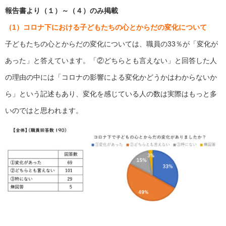
報告書より（１）～（４）のみ掲載
（1）コロナ下における子どもたちの心とからだの変化について
子どもたちの心とからだの変化については、職員の33％が「変化が
あった」と答えています。「②どちらとも言えない」と回答した人
の理由の中には「コロナの影響による変化かどうかはわからないか
ら」という記述もあり、変化を感じている人の数は実際はもっと多
いのではと思われます。