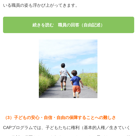
いる職員の姿も浮かび上がってきます。
職員の回答（自由記述）
（3）子どもの安心・自信・自由の保障することへの難しさ
CAPプログラムでは、子どもたちに権利（基本的人権／生きていく