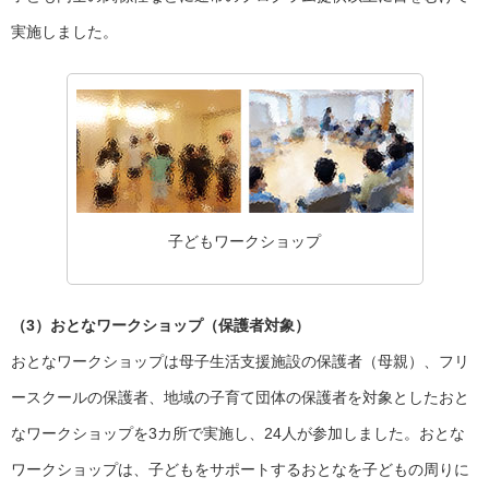
実施しました。
子どもワークショップ
（3）おとなワークショップ（保護者対象）
おとなワークショップは母子生活支援施設の保護者（母親）、フリ
ースクールの保護者、地域の子育て団体の保護者を対象としたおと
なワークショップを3カ所で実施し、24人が参加しました。おとな
ワークショップは、子どもをサポートするおとなを子どもの周りに