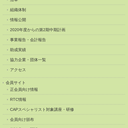
組織体制
情報公開
2020年度からの第2期中期計画
事業報告・会計報告
助成実績
協力企業・団体一覧
アクセス
会員サイト
正会員向け情報
RTC情報
CAPスペシャリスト対象講座・研修
会員向け頒布