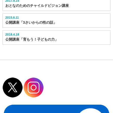
2017.9.14
おとなのためのチャイルドビジョン講座
2015.6.11
公開講座「3さいからの性の話」
2018.4.18
公開講座「育もう！子どもの力」