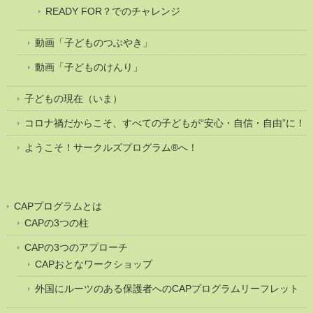
READY FOR？でのチャレンジ
動画「子どものつぶやき」
動画「子どものけんり」
子どもの現在（いま）
コロナ禍だからこそ、すべての子どもが“安心・自信・自由”に！
ようこそ！サークルズプログラム®へ！
CAPプログラムとは
CAPの3つの柱
CAPの3つのアプローチ
CAPおとなワークショップ
外国にルーツのある保護者へのCAPプログラムリーフレット