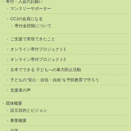
寄付・入会のお願い
マンスリーサポーター
CCJの会員になる
寄付金控除について
ご支援で実現できたこと
オンライン寄付プロジェクト1
オンライン寄付プロジェクト2
古本でできる 子どもへの暴力防止活動
子どもの“安心・自信・自由”を予防教育で守ろう
支援者の声
団体概要
設立目的とビジョン
事業概要
沿革