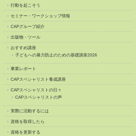
行動を起こそう
セミナー・ワークショップ情報
CAPグループ紹介
出版物・ツール
おすすめ講座
子どもへの暴力防止のための基礎講座2026
事業レポート
CAPスペシャリスト養成講座
CAPスペシャリストの日々
CAPスペシャリストの声
実際に活動するには
資格を取得したら
資格を更新する