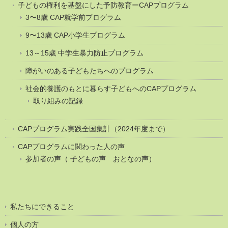
子どもの権利を基盤にした予防教育ーCAPプログラム
3〜8歳 CAP就学前プログラム
9〜13歳 CAP小学生プログラム
13～15歳 中学生暴力防止プログラム
障がいのある子どもたちへのプログラム
社会的養護のもとに暮らす子どもへのCAPプログラム
取り組みの記録
CAPプログラム実践全国集計（2024年度まで）
CAPプログラムに関わった人の声
参加者の声（ 子どもの声 おとなの声）
私たちにできること
個人の方