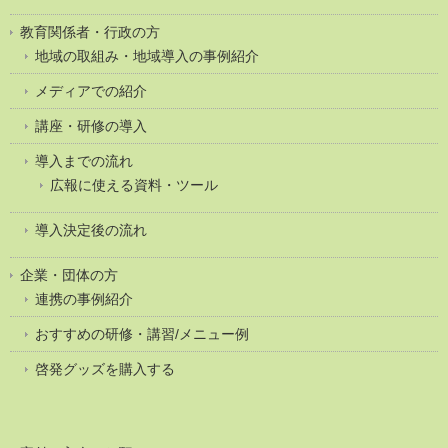
教育関係者・行政の方
地域の取組み・地域導入の事例紹介
メディアでの紹介
講座・研修の導入
導入までの流れ
広報に使える資料・ツール
導入決定後の流れ
企業・団体の方
連携の事例紹介
おすすめの研修・講習/メニュー例
啓発グッズを購入する