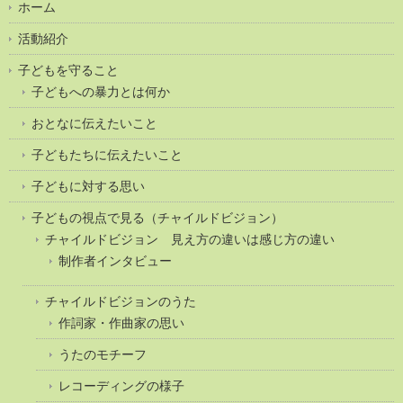
ホーム
活動紹介
子どもを守ること
子どもへの暴力とは何か
おとなに伝えたいこと
子どもたちに伝えたいこと
子どもに対する思い
子どもの視点で見る（チャイルドビジョン）
チャイルドビジョン 見え方の違いは感じ方の違い
制作者インタビュー
チャイルドビジョンのうた
作詞家・作曲家の思い
うたのモチーフ
レコーディングの様子