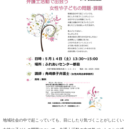
地域社会の中で起こっていても、目にしたり気づくことがしにくい