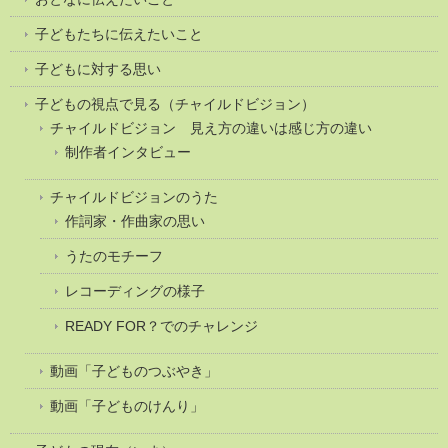
子どもたちに伝えたいこと
子どもに対する思い
子どもの視点で見る（チャイルドビジョン）
チャイルドビジョン 見え方の違いは感じ方の違い
制作者インタビュー
チャイルドビジョンのうた
作詞家・作曲家の思い
うたのモチーフ
レコーディングの様子
READY FOR？でのチャレンジ
動画「子どものつぶやき」
動画「子どものけんり」