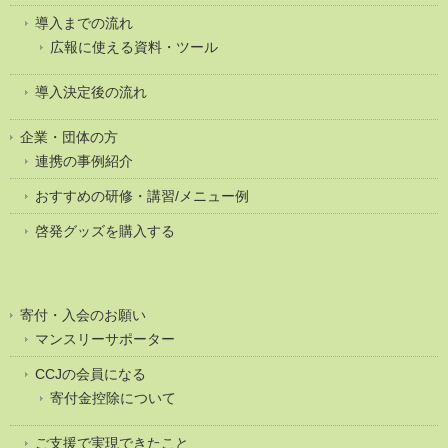
導入までの流れ
広報に使える資料・ツール
導入決定後の流れ
企業・団体の方
連携の事例紹介
おすすめの研修・講習/メニュー例
啓発グッズを購入する
寄付・入会のお願い
マンスリーサポーター
CCJの会員になる
寄付金控除について
ご支援で実現できたこと