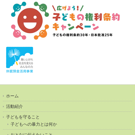
ホーム
活動紹介
子どもを守ること
子どもへの暴力とは何か
おとなに伝えたいこと