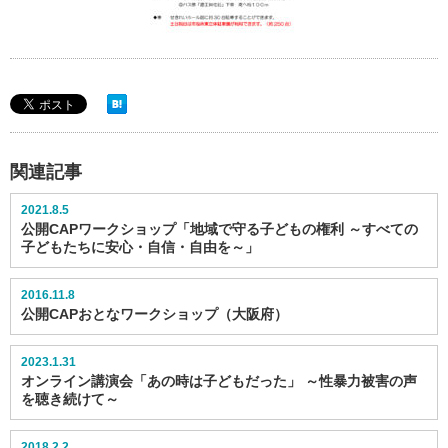
関連記事
2021.8.5
公開CAPワークショップ「地域で守る子どもの権利 ～すべての
子どもたちに安心・自信・自由を～」
2016.11.8
公開CAPおとなワークショップ（大阪府）
2023.1.31
オンライン講演会「あの時は子どもだった」 ～性暴力被害の声
を聴き続けて～
2018.2.2