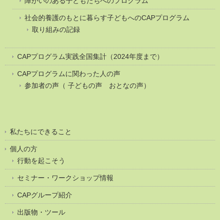
障がいのある子どもたちへのプログラム
社会的養護のもとに暮らす子どもへのCAPプログラム
取り組みの記録
CAPプログラム実践全国集計（2024年度まで）
CAPプログラムに関わった人の声
参加者の声（ 子どもの声 おとなの声）
私たちにできること
個人の方
行動を起こそう
セミナー・ワークショップ情報
CAPグループ紹介
出版物・ツール