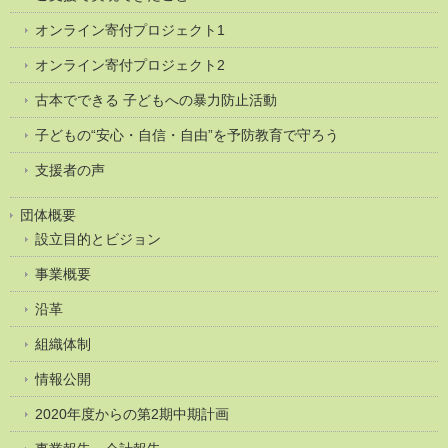
オンライン寄付プロジェクト1
オンライン寄付プロジェクト2
古本でできる 子どもへの暴力防止活動
子どもの“安心・自信・自由”を予防教育で守ろう
支援者の声
団体概要
設立目的とビジョン
事業概要
沿革
組織体制
情報公開
2020年度からの第2期中期計画