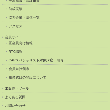
事業報告・会計報告
助成実績
協力企業・団体一覧
アクセス
会員サイト
正会員向け情報
RTC情報
CAPスペシャリスト対象講座・研修
会員向け頒布
相談窓口の開設について
出版物・ツール
よくある質問
お問い合わせ