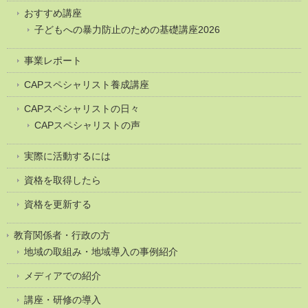
おすすめ講座
子どもへの暴力防止のための基礎講座2026
事業レポート
CAPスペシャリスト養成講座
CAPスペシャリストの日々
CAPスペシャリストの声
実際に活動するには
資格を取得したら
資格を更新する
教育関係者・行政の方
地域の取組み・地域導入の事例紹介
メディアでの紹介
講座・研修の導入