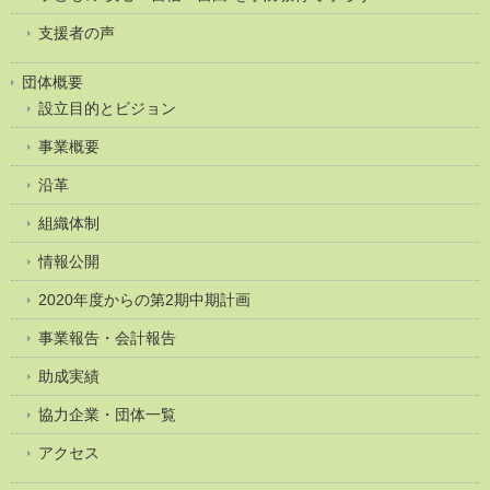
支援者の声
団体概要
設立目的とビジョン
事業概要
沿革
組織体制
情報公開
2020年度からの第2期中期計画
事業報告・会計報告
助成実績
協力企業・団体一覧
アクセス