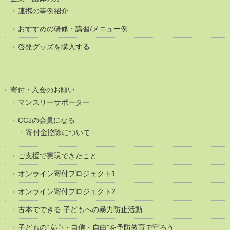
連携の事例紹介
おすすめの研修・講習/メニュー例
啓発グッズを購入する
寄付・入会のお願い
マンスリーサポーター
CCJの会員になる
寄付金控除について
ご支援で実現できたこと
オンライン寄付プロジェクト1
オンライン寄付プロジェクト2
古本でできる 子どもへの暴力防止活動
子どもの“安心・自信・自由”を予防教育で守ろう