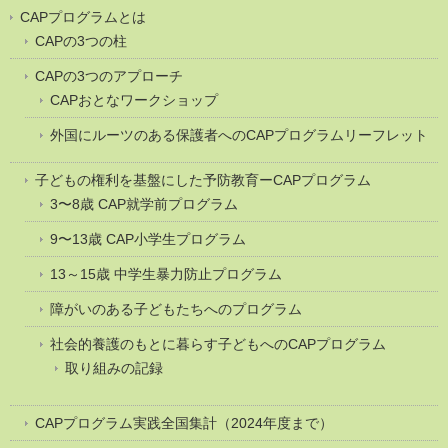
CAPプログラムとは
CAPの3つの柱
CAPの3つのアプローチ
CAPおとなワークショップ
外国にルーツのある保護者へのCAPプログラムリーフレット
子どもの権利を基盤にした予防教育ーCAPプログラム
3〜8歳 CAP就学前プログラム
9〜13歳 CAP小学生プログラム
13～15歳 中学生暴力防止プログラム
障がいのある子どもたちへのプログラム
社会的養護のもとに暮らす子どもへのCAPプログラム
取り組みの記録
CAPプログラム実践全国集計（2024年度まで）