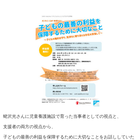
蛯沢光さんに児童養護施設で育った当事者としての視点と、
支援者の両方の視点から、
子どもの最善の利益を保障するために大切なことをお話ししていた