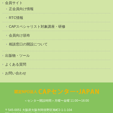
会員サイト
正会員向け情報
RTC情報
CAPスペシャリスト対象講座・研修
会員向け頒布
相談窓口の開設について
出版物・ツール
よくある質問
お問い合わせ
＜センター開設時間＞月曜〜金曜 11:00〜16:00
〒545-0051 大阪府大阪市阿倍野区旭町2-1-1-104