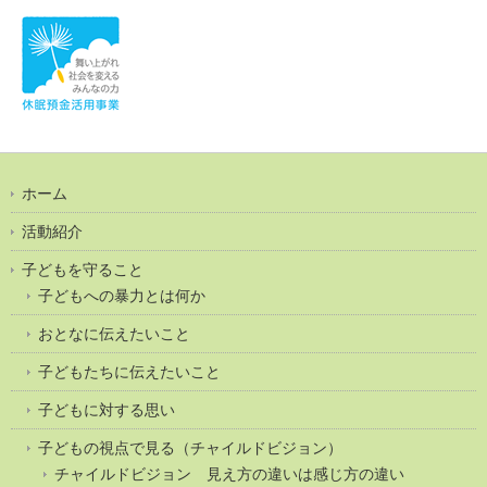
ホーム
活動紹介
子どもを守ること
子どもへの暴力とは何か
おとなに伝えたいこと
子どもたちに伝えたいこと
子どもに対する思い
子どもの視点で見る（チャイルドビジョン）
チャイルドビジョン 見え方の違いは感じ方の違い