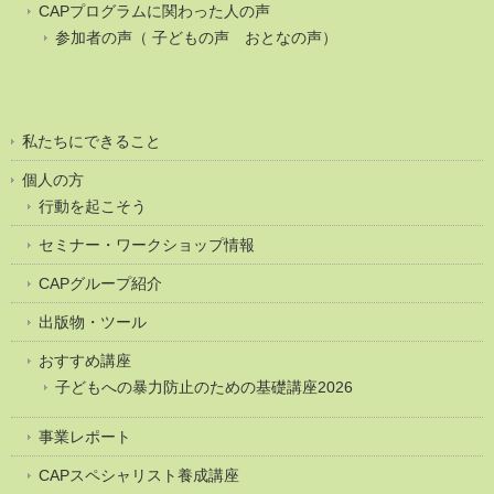
CAPプログラムに関わった人の声
参加者の声（ 子どもの声 おとなの声）
私たちにできること
個人の方
行動を起こそう
セミナー・ワークショップ情報
CAPグループ紹介
出版物・ツール
おすすめ講座
子どもへの暴力防止のための基礎講座2026
事業レポート
CAPスペシャリスト養成講座