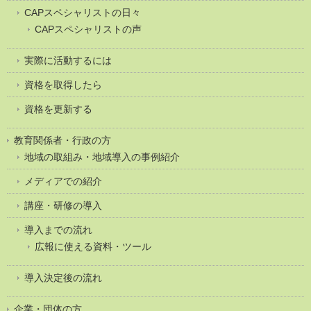
CAPスペシャリストの日々
CAPスペシャリストの声
実際に活動するには
資格を取得したら
資格を更新する
教育関係者・行政の方
地域の取組み・地域導入の事例紹介
メディアでの紹介
講座・研修の導入
導入までの流れ
広報に使える資料・ツール
導入決定後の流れ
企業・団体の方