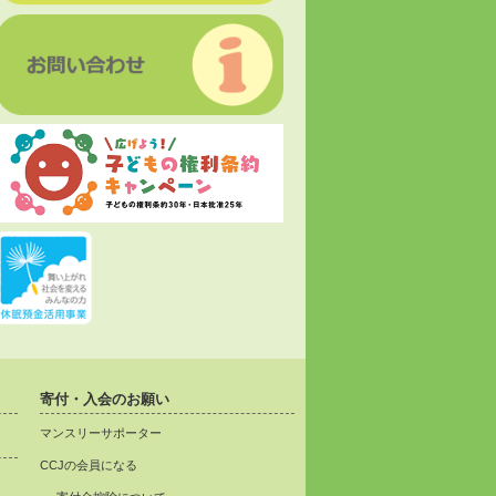
寄付・入会のお願い
マンスリーサポーター
CCJの会員になる