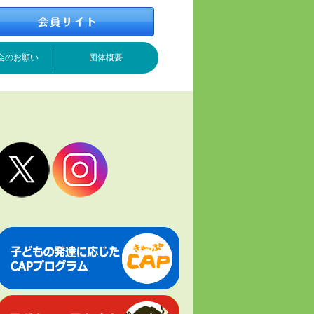
会のお願い
団体概要