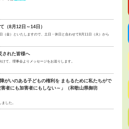
（8月12日～14日）
14日（金）といたしますので、土日・休日と合わせて8月11日（火）から
災された皆様へ
向けて、理事会よりメッセージをお送りします。
障がいのある子どもの権利を まもるために私たちがで
被害者にも加害者にもしない～」（和歌山県御坊
しました。