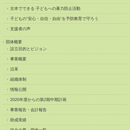
古本でできる 子どもへの暴力防止活動
子どもの“安心・自信・自由”を予防教育で守ろう
支援者の声
団体概要
設立目的とビジョン
事業概要
沿革
組織体制
情報公開
2020年度からの第2期中期計画
事業報告・会計報告
助成実績