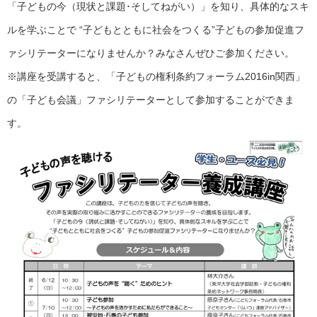
「子どもの今（現状と課題･そしてねがい）」を知り、具体的なスキ
ルを学ぶことで “子どもとともに社会をつくる”子どもの参加促進フ
ァシリテーターになりませんか？みなさんぜひご参加ください。
※講座を受講すると、「子どもの権利条約フォーラム2016in関西」
の「子ども会議」ファシリテーターとして参加することができま
す。