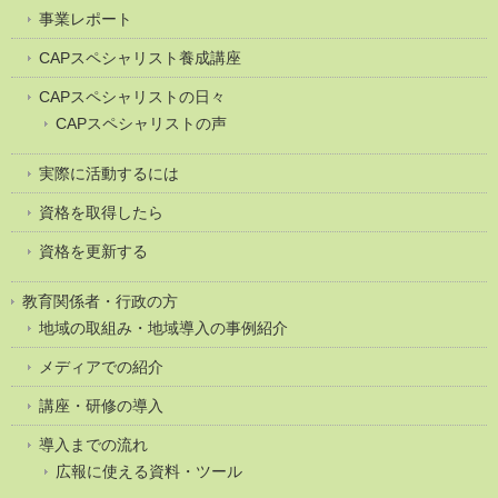
事業レポート
CAPスペシャリスト養成講座
CAPスペシャリストの日々
CAPスペシャリストの声
実際に活動するには
資格を取得したら
資格を更新する
教育関係者・行政の方
地域の取組み・地域導入の事例紹介
メディアでの紹介
講座・研修の導入
導入までの流れ
広報に使える資料・ツール