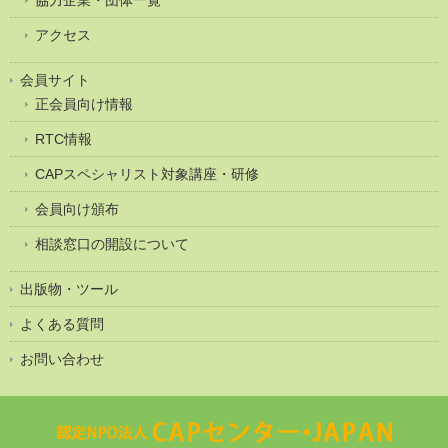
協力企業・団体一覧
アクセス
会員サイト
正会員向け情報
RTC情報
CAPスペシャリスト対象講座・研修
会員向け頒布
相談窓口の開設について
出版物・ツール
よくある質問
お問い合わせ