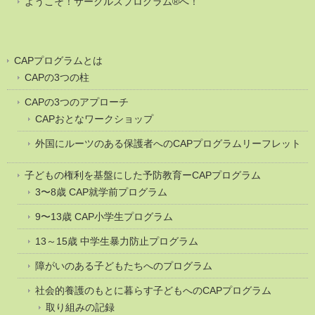
ようこそ！サークルズプログラム®へ！
CAPプログラムとは
CAPの3つの柱
CAPの3つのアプローチ
CAPおとなワークショップ
外国にルーツのある保護者へのCAPプログラムリーフレット
子どもの権利を基盤にした予防教育ーCAPプログラム
3〜8歳 CAP就学前プログラム
9〜13歳 CAP小学生プログラム
13～15歳 中学生暴力防止プログラム
障がいのある子どもたちへのプログラム
社会的養護のもとに暮らす子どもへのCAPプログラム
取り組みの記録