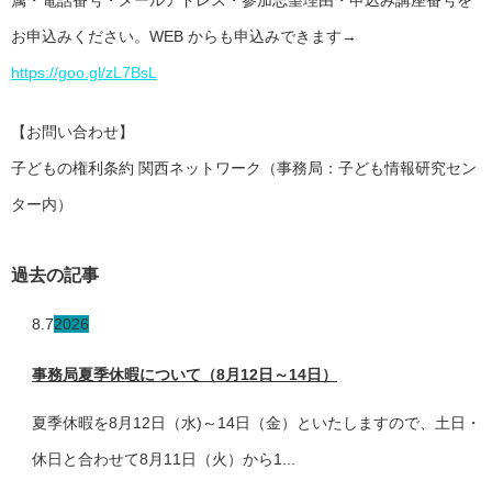
お申込みください。WEB からも申込みできます→
https://goo.gl/zL7BsL
【お問い合わせ】
子どもの権利条約 関西ネットワーク（事務局：子ども情報研究セン
ター内）
過去の記事
8.7
2026
事務局夏季休暇について（8月12日～14日）
夏季休暇を8月12日（水)～14日（金）といたしますので、土日・
休日と合わせて8月11日（火）から1...