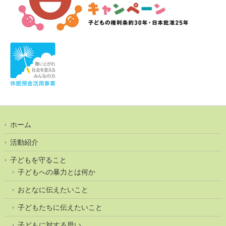
ホーム
活動紹介
子どもを守ること
子どもへの暴力とは何か
おとなに伝えたいこと
子どもたちに伝えたいこと
子どもに対する思い