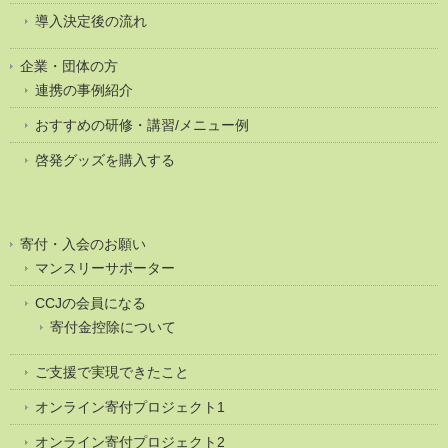
導入決定後の流れ
企業・団体の方
連携の事例紹介
おすすめの研修・講習/メニュー例
啓発グッズを購入する
寄付・入会のお願い
マンスリーサポーター
CCJの会員になる
寄付金控除について
ご支援で実現できたこと
オンライン寄付プロジェクト1
オンライン寄付プロジェクト2