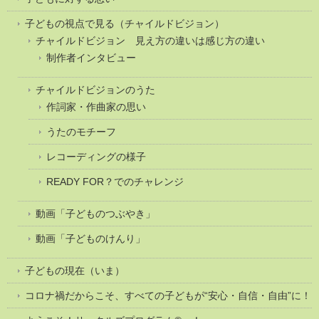
子どもの視点で見る（チャイルドビジョン）
チャイルドビジョン 見え方の違いは感じ方の違い
制作者インタビュー
チャイルドビジョンのうた
作詞家・作曲家の思い
うたのモチーフ
レコーディングの様子
READY FOR？でのチャレンジ
動画「子どものつぶやき」
動画「子どものけんり」
子どもの現在（いま）
コロナ禍だからこそ、すべての子どもが“安心・自信・自由”に！