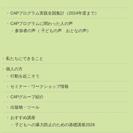
CAPプログラム実践全国集計（2024年度まで）
CAPプログラムに関わった人の声
参加者の声（ 子どもの声 おとなの声）
私たちにできること
個人の方
行動を起こそう
セミナー・ワークショップ情報
CAPグループ紹介
出版物・ツール
おすすめ講座
子どもへの暴力防止のための基礎講座2026