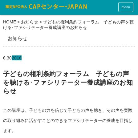
menu
HOME
>
お知らせ
>
子どもの権利条約フォーラム 子どもの声を聴
ける･ファシリテーター養成講座のお知らせ
お知らせ
6.30
2016
子どもの権利条約フォーラム 子どもの声
を聴ける･ファシリテーター養成講座のお知
らせ
この講座は、子どもの力を信じて子どもの声を聴き、その声を実際
の取り組みに活かすことのできるファシリテーターの養成を目指し
ます。