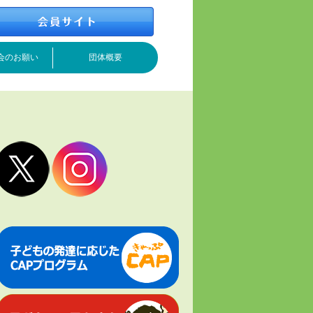
会のお願い
団体概要