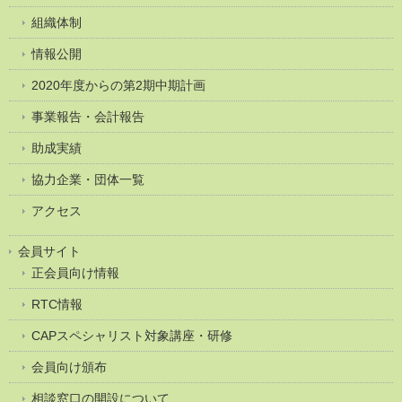
組織体制
情報公開
2020年度からの第2期中期計画
事業報告・会計報告
助成実績
協力企業・団体一覧
アクセス
会員サイト
正会員向け情報
RTC情報
CAPスペシャリスト対象講座・研修
会員向け頒布
相談窓口の開設について