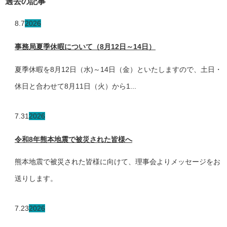
過去の記事
8.7
2026
事務局夏季休暇について（8月12日～14日）
夏季休暇を8月12日（水)～14日（金）といたしますので、土日・
休日と合わせて8月11日（火）から1...
7.31
2026
令和8年熊本地震で被災された皆様へ
熊本地震で被災された皆様に向けて、理事会よりメッセージをお
送りします。
7.23
2026