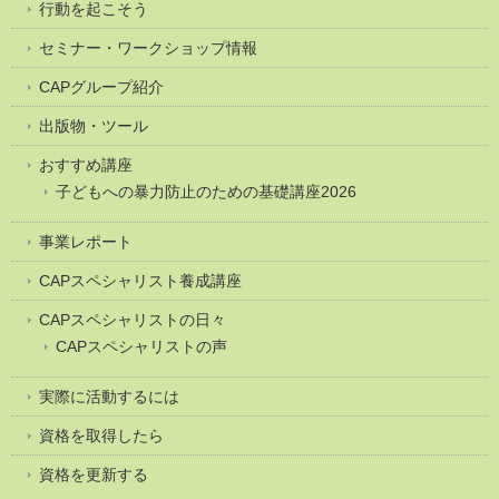
行動を起こそう
セミナー・ワークショップ情報
CAPグループ紹介
出版物・ツール
おすすめ講座
子どもへの暴力防止のための基礎講座2026
事業レポート
CAPスペシャリスト養成講座
CAPスペシャリストの日々
CAPスペシャリストの声
実際に活動するには
資格を取得したら
資格を更新する