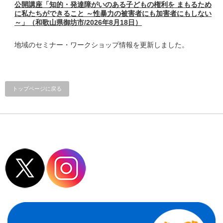
公開講座「知的・発達障がいのある子どもの権利を まもるため
に私たちができること ～性暴力の被害者にも加害者にもしない
～」（和歌山県御坊市/2026年8月18日）
地域のセミナー・ワークショップ情報を更新しました。
トップページに戻る