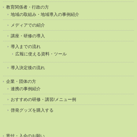
教育関係者・行政の方
地域の取組み・地域導入の事例紹介
メディアでの紹介
講座・研修の導入
導入までの流れ
広報に使える資料・ツール
導入決定後の流れ
企業・団体の方
連携の事例紹介
おすすめの研修・講習/メニュー例
啓発グッズを購入する
寄付・入会のお願い