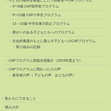
子どもの権利を基盤にした予防教育ーCAPプログラム
3〜8歳 CAP就学前プログラム
9〜13歳 CAP小学生プログラム
13～15歳 中学生暴力防止プログラム
障がいのある子どもたちへのプログラム
社会的養護のもとに暮らす子どもへのCAPプログラム
取り組みの記録
CAPプログラム実践全国集計（2024年度まで）
CAPプログラムに関わった人の声
参加者の声（ 子どもの声 おとなの声）
私たちにできること
個人の方