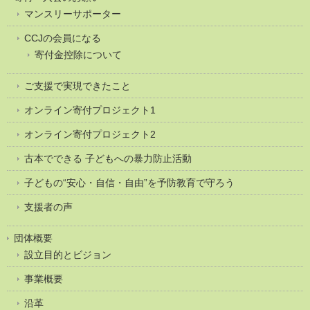
マンスリーサポーター
CCJの会員になる
寄付金控除について
ご支援で実現できたこと
オンライン寄付プロジェクト1
オンライン寄付プロジェクト2
古本でできる 子どもへの暴力防止活動
子どもの“安心・自信・自由”を予防教育で守ろう
支援者の声
団体概要
設立目的とビジョン
事業概要
沿革