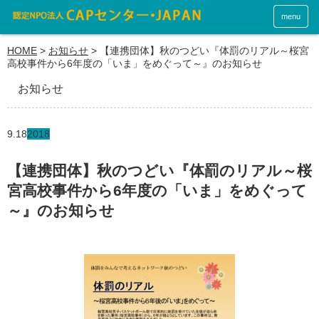
menu
HOME
>
お知らせ
>
【連携団体】秋のつどい『体罰のリアル～桜宮
高校事件から6年度の「いま」をめぐって～』のお知らせ
お知らせ
9.18
2018
【連携団体】秋のつどい『体罰のリアル～桜
宮高校事件から6年度の「いま」をめぐって
～』のお知らせ