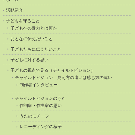
活動紹介
子どもを守ること
子どもへの暴力とは何か
おとなに伝えたいこと
子どもたちに伝えたいこと
子どもに対する思い
子どもの視点で見る（チャイルドビジョン）
チャイルドビジョン 見え方の違いは感じ方の違い
制作者インタビュー
チャイルドビジョンのうた
作詞家・作曲家の思い
うたのモチーフ
レコーディングの様子