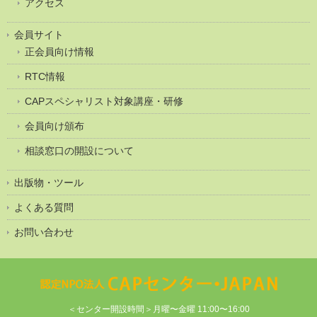
アクセス
会員サイト
正会員向け情報
RTC情報
CAPスペシャリスト対象講座・研修
会員向け頒布
相談窓口の開設について
出版物・ツール
よくある質問
お問い合わせ
＜センター開設時間＞月曜〜金曜 11:00〜16:00