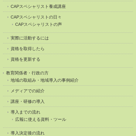
CAPスペシャリスト養成講座
CAPスペシャリストの日々
CAPスペシャリストの声
実際に活動するには
資格を取得したら
資格を更新する
教育関係者・行政の方
地域の取組み・地域導入の事例紹介
メディアでの紹介
講座・研修の導入
導入までの流れ
広報に使える資料・ツール
導入決定後の流れ