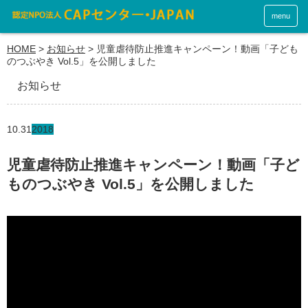
menu
HOME
>
お知らせ
>
児童虐待防止推進キャンペーン！動画「子ども
のつぶやき Vol.5」を公開しました
お知らせ
10.31
2018
児童虐待防止推進キャンペーン！動画「子ど
ものつぶやき Vol.5」を公開しました