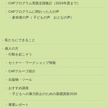
CAPプログラム実践全国集計（2024年度まで）
CAPプログラムに関わった人の声
参加者の声（ 子どもの声 おとなの声）
私たちにできること
個人の方
行動を起こそう
セミナー・ワークショップ情報
CAPグループ紹介
出版物・ツール
おすすめ講座
子どもへの暴力防止のための基礎講座2026
事業レポート