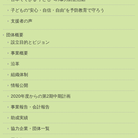
子どもの“安心・自信・自由”を予防教育で守ろう
支援者の声
団体概要
設立目的とビジョン
事業概要
沿革
組織体制
情報公開
2020年度からの第2期中期計画
事業報告・会計報告
助成実績
協力企業・団体一覧