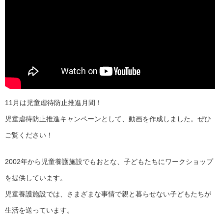
11月は児童虐待防止推進月間！
児童虐待防止推進キャンペーンとして、動画を作成しました。ぜひ
ご覧ください！
2002年から児童養護施設でもおとな、子どもたちにワークショップ
を提供しています。
児童養護施設では、さまざまな事情で親と暮らせない子どもたちが
生活を送っています。