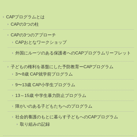
CAPプログラムとは
CAPの3つの柱
CAPの3つのアプローチ
CAPおとなワークショップ
外国にルーツのある保護者へのCAPプログラムリーフレット
子どもの権利を基盤にした予防教育ーCAPプログラム
3〜8歳 CAP就学前プログラム
9〜13歳 CAP小学生プログラム
13～15歳 中学生暴力防止プログラム
障がいのある子どもたちへのプログラム
社会的養護のもとに暮らす子どもへのCAPプログラム
取り組みの記録