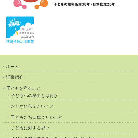
ホーム
活動紹介
子どもを守ること
子どもへの暴力とは何か
おとなに伝えたいこと
子どもたちに伝えたいこと
子どもに対する思い