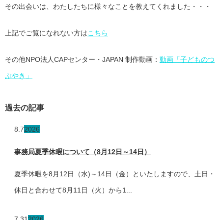
その出会いは、わたしたちに様々なことを教えてくれました・・・
上記でご覧になれない方は
こちら
その他NPO法人CAPセンター・JAPAN 制作動画：
動画「子どものつ
ぶやき」
過去の記事
8.7
2026
事務局夏季休暇について（8月12日～14日）
夏季休暇を8月12日（水)～14日（金）といたしますので、土日・
休日と合わせて8月11日（火）から1...
7.31
2026