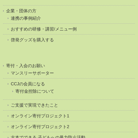
企業・団体の方
連携の事例紹介
おすすめの研修・講習/メニュー例
啓発グッズを購入する
寄付・入会のお願い
マンスリーサポーター
CCJの会員になる
寄付金控除について
ご支援で実現できたこと
オンライン寄付プロジェクト1
オンライン寄付プロジェクト2
古本でできる 子どもへの暴力防止活動