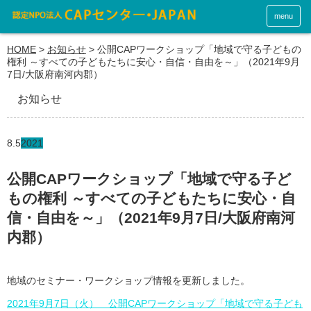
menu
HOME
>
お知らせ
>
公開CAPワークショップ「地域で守る子どもの
権利 ～すべての子どもたちに安心・自信・自由を～」（2021年9月
7日/大阪府南河内郡）
お知らせ
8.5
2021
公開CAPワークショップ「地域で守る子ど
もの権利 ～すべての子どもたちに安心・自
信・自由を～」（2021年9月7日/大阪府南河
内郡）
地域のセミナー・ワークショップ情報を更新しました。
2021年9月7日（火） 公開CAPワークショップ「地域で守る子ども