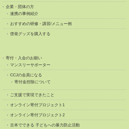
企業・団体の方
連携の事例紹介
おすすめの研修・講習/メニュー例
啓発グッズを購入する
寄付・入会のお願い
マンスリーサポーター
CCJの会員になる
寄付金控除について
ご支援で実現できたこと
オンライン寄付プロジェクト1
オンライン寄付プロジェクト2
古本でできる 子どもへの暴力防止活動