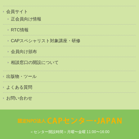
会員サイト
正会員向け情報
RTC情報
CAPスペシャリスト対象講座・研修
会員向け頒布
相談窓口の開設について
出版物・ツール
よくある質問
お問い合わせ
＜センター開設時間＞月曜〜金曜 11:00〜16:00