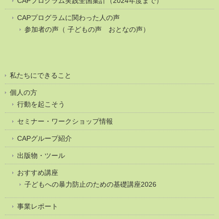
CAPプログラム実践全国集計（2024年度まで）
CAPプログラムに関わった人の声
参加者の声（ 子どもの声 おとなの声）
私たちにできること
個人の方
行動を起こそう
セミナー・ワークショップ情報
CAPグループ紹介
出版物・ツール
おすすめ講座
子どもへの暴力防止のための基礎講座2026
事業レポート