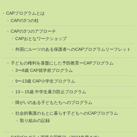
CAPプログラムとは
CAPの3つの柱
CAPの3つのアプローチ
CAPおとなワークショップ
外国にルーツのある保護者へのCAPプログラムリーフレット
子どもの権利を基盤にした予防教育ーCAPプログラム
3〜8歳 CAP就学前プログラム
9〜13歳 CAP小学生プログラム
13～15歳 中学生暴力防止プログラム
障がいのある子どもたちへのプログラム
社会的養護のもとに暮らす子どもへのCAPプログラム
取り組みの記録