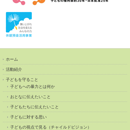
ホーム
活動紹介
子どもを守ること
子どもへの暴力とは何か
おとなに伝えたいこと
子どもたちに伝えたいこと
子どもに対する思い
子どもの視点で見る（チャイルドビジョン）