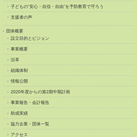
子どもの“安心・自信・自由”を予防教育で守ろう
支援者の声
団体概要
設立目的とビジョン
事業概要
沿革
組織体制
情報公開
2020年度からの第2期中期計画
事業報告・会計報告
助成実績
協力企業・団体一覧
アクセス