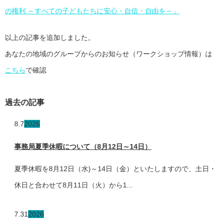
の権利 ～すべての子どもたちに安心・自信・自由を～」
以上の記事を追加しました。
あなたの地域のグループからのお知らせ（ワークショップ情報）は
こちら
で確認
過去の記事
8.7
2026
事務局夏季休暇について（8月12日～14日）
夏季休暇を8月12日（水)～14日（金）といたしますので、土日・
休日と合わせて8月11日（火）から1...
7.31
2026