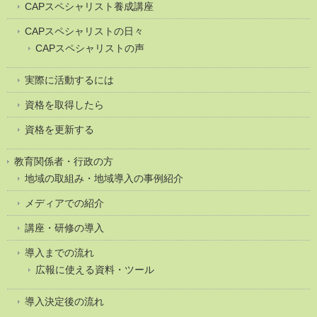
CAPスペシャリスト養成講座
CAPスペシャリストの日々
CAPスペシャリストの声
実際に活動するには
資格を取得したら
資格を更新する
教育関係者・行政の方
地域の取組み・地域導入の事例紹介
メディアでの紹介
講座・研修の導入
導入までの流れ
広報に使える資料・ツール
導入決定後の流れ