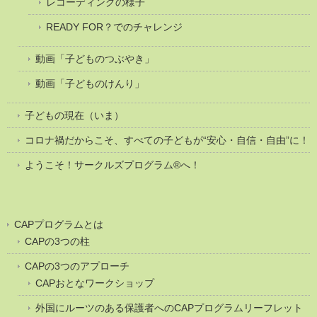
レコーディングの様子
READY FOR？でのチャレンジ
動画「子どものつぶやき」
動画「子どものけんり」
子どもの現在（いま）
コロナ禍だからこそ、すべての子どもが“安心・自信・自由”に！
ようこそ！サークルズプログラム®へ！
CAPプログラムとは
CAPの3つの柱
CAPの3つのアプローチ
CAPおとなワークショップ
外国にルーツのある保護者へのCAPプログラムリーフレット