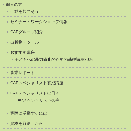
個人の方
行動を起こそう
セミナー・ワークショップ情報
CAPグループ紹介
出版物・ツール
おすすめ講座
子どもへの暴力防止のための基礎講座2026
事業レポート
CAPスペシャリスト養成講座
CAPスペシャリストの日々
CAPスペシャリストの声
実際に活動するには
資格を取得したら