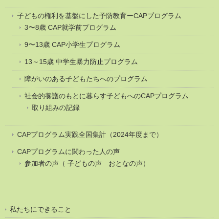
子どもの権利を基盤にした予防教育ーCAPプログラム
3〜8歳 CAP就学前プログラム
9〜13歳 CAP小学生プログラム
13～15歳 中学生暴力防止プログラム
障がいのある子どもたちへのプログラム
社会的養護のもとに暮らす子どもへのCAPプログラム
取り組みの記録
CAPプログラム実践全国集計（2024年度まで）
CAPプログラムに関わった人の声
参加者の声（ 子どもの声 おとなの声）
私たちにできること