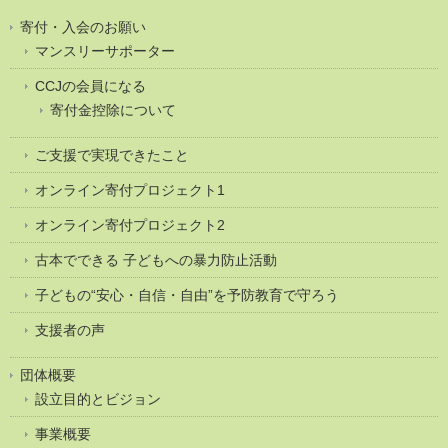
寄付・入会のお願い
マンスリーサポーター
CCJの会員になる
寄付金控除について
ご支援で実現できたこと
オンライン寄付プロジェクト1
オンライン寄付プロジェクト2
古本でできる 子どもへの暴力防止活動
子どもの“安心・自信・自由”を予防教育で守ろう
支援者の声
団体概要
設立目的とビジョン
事業概要