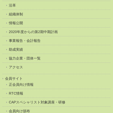
沿革
組織体制
情報公開
2020年度からの第2期中期計画
事業報告・会計報告
助成実績
協力企業・団体一覧
アクセス
会員サイト
正会員向け情報
RTC情報
CAPスペシャリスト対象講座・研修
会員向け頒布