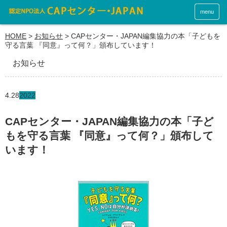
menu
HOME
>
お知らせ
>
CAPセンター・JAPAN編集協力の本「子どもを
守る言葉 『同意』って何？」頒布しています！
お知らせ
4.28
2022
CAPセンター・JAPAN編集協力の本「子ど
もを守る言葉 『同意』って何？」頒布して
います！