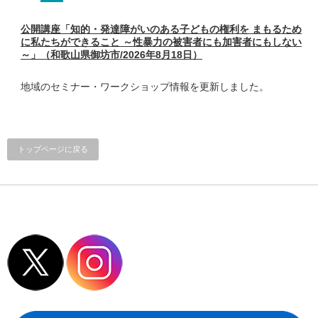
公開講座「知的・発達障がいのある子どもの権利を まもるため
に私たちができること ～性暴力の被害者にも加害者にもしない
～」（和歌山県御坊市/2026年8月18日）
地域のセミナー・ワークショップ情報を更新しました。
トップページに戻る