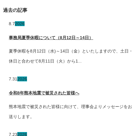
過去の記事
8.7
2026
事務局夏季休暇について（8月12日～14日）
夏季休暇を8月12日（水)～14日（金）といたしますので、土日・
休日と合わせて8月11日（火）から1...
7.31
2026
令和8年熊本地震で被災された皆様へ
熊本地震で被災された皆様に向けて、理事会よりメッセージをお
送りします。
7.23
2026