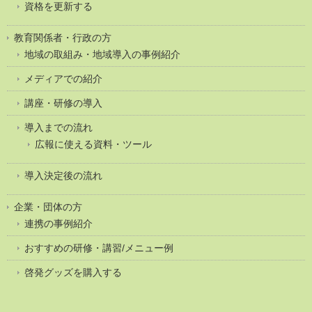
資格を更新する
教育関係者・行政の方
地域の取組み・地域導入の事例紹介
メディアでの紹介
講座・研修の導入
導入までの流れ
広報に使える資料・ツール
導入決定後の流れ
企業・団体の方
連携の事例紹介
おすすめの研修・講習/メニュー例
啓発グッズを購入する