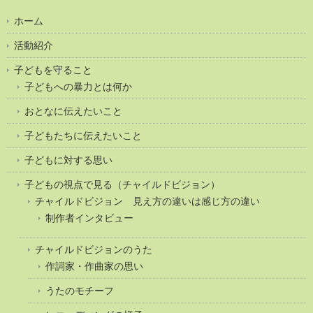
ホーム
活動紹介
子どもを守ること
子どもへの暴力とは何か
おとなに伝えたいこと
子どもたちに伝えたいこと
子どもに対する思い
子どもの視点で見る（チャイルドビジョン）
チャイルドビジョン 見え方の違いは感じ方の違い
制作者インタビュー
チャイルドビジョンのうた
作詞家・作曲家の思い
うたのモチーフ