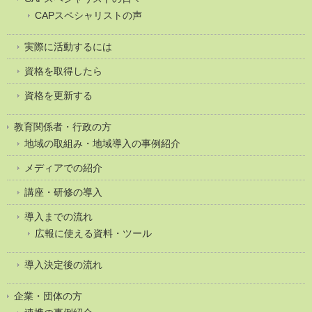
CAPスペシャリストの声
実際に活動するには
資格を取得したら
資格を更新する
教育関係者・行政の方
地域の取組み・地域導入の事例紹介
メディアでの紹介
講座・研修の導入
導入までの流れ
広報に使える資料・ツール
導入決定後の流れ
企業・団体の方