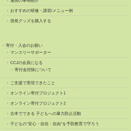
連携の事例紹介
おすすめの研修・講習/メニュー例
啓発グッズを購入する
寄付・入会のお願い
マンスリーサポーター
CCJの会員になる
寄付金控除について
ご支援で実現できたこと
オンライン寄付プロジェクト1
オンライン寄付プロジェクト2
古本でできる 子どもへの暴力防止活動
子どもの“安心・自信・自由”を予防教育で守ろう