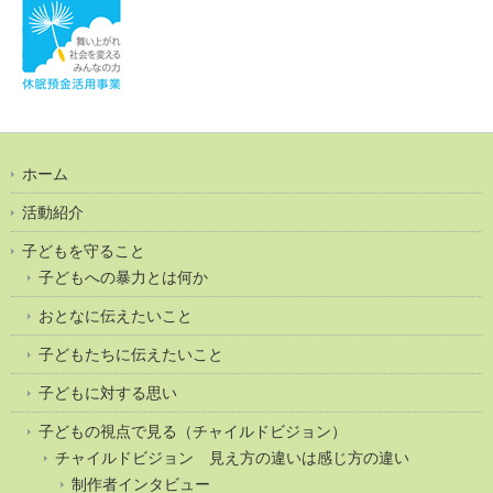
ホーム
活動紹介
子どもを守ること
子どもへの暴力とは何か
おとなに伝えたいこと
子どもたちに伝えたいこと
子どもに対する思い
子どもの視点で見る（チャイルドビジョン）
チャイルドビジョン 見え方の違いは感じ方の違い
制作者インタビュー