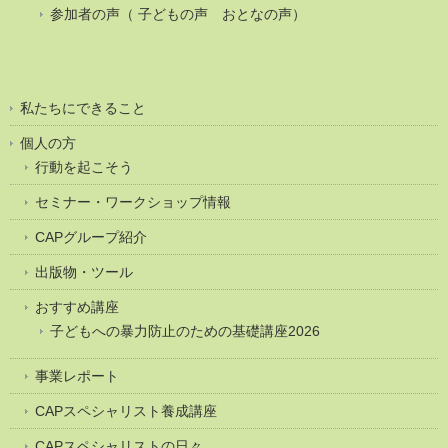
参加者の声（ 子どもの声 おとなの声）
私たちにできること
個人の方
行動を起こそう
セミナー・ワークショップ情報
CAPグループ紹介
出版物・ツール
おすすめ講座
子どもへの暴力防止のための基礎講座2026
事業レポート
CAPスペシャリスト養成講座
CAPスペシャリストの日々