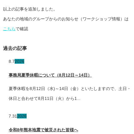
以上の記事を追加しました。
あなたの地域のグループからのお知らせ（ワークショップ情報）は
こちら
で確認
過去の記事
8.7
2026
事務局夏季休暇について（8月12日～14日）
夏季休暇を8月12日（水)～14日（金）といたしますので、土日・
休日と合わせて8月11日（火）から1...
7.31
2026
令和8年熊本地震で被災された皆様へ