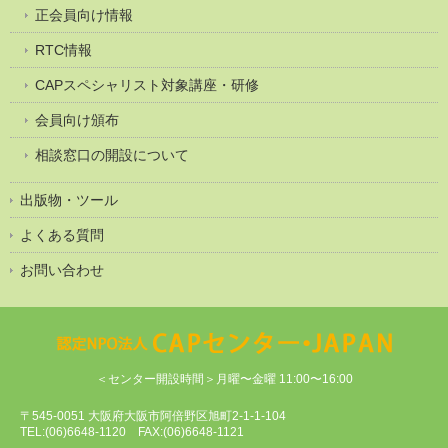
正会員向け情報
RTC情報
CAPスペシャリスト対象講座・研修
会員向け頒布
相談窓口の開設について
出版物・ツール
よくある質問
お問い合わせ
＜センター開設時間＞月曜〜金曜 11:00〜16:00
〒545-0051 大阪府大阪市阿倍野区旭町2-1-1-104
TEL:(06)6648-1120 FAX:(06)6648-1121