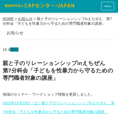
menu
HOME
>
お知らせ
>
親と子のリレーションシップinえちぜん 第7
分科会「子どもを性暴力から守るための専門職者対象の講座」
お知らせ
10.4
2022
親と子のリレーションシップinえちぜん
第7分科会「子どもを性暴力から守るための
専門職者対象の講座」
地域のセミナー・ワークショップ情報を更新しました。
2022年10月29日（土）親と子のリレーションシップinえちぜん 第
7分科会「子どもを性暴力から守るための専門職者対象の講座」