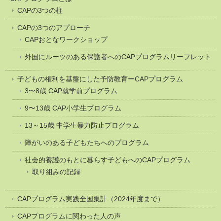
CAPの3つの柱
CAPの3つのアプローチ
CAPおとなワークショップ
外国にルーツのある保護者へのCAPプログラムリーフレット
子どもの権利を基盤にした予防教育ーCAPプログラム
3〜8歳 CAP就学前プログラム
9〜13歳 CAP小学生プログラム
13～15歳 中学生暴力防止プログラム
障がいのある子どもたちへのプログラム
社会的養護のもとに暮らす子どもへのCAPプログラム
取り組みの記録
CAPプログラム実践全国集計（2024年度まで）
CAPプログラムに関わった人の声