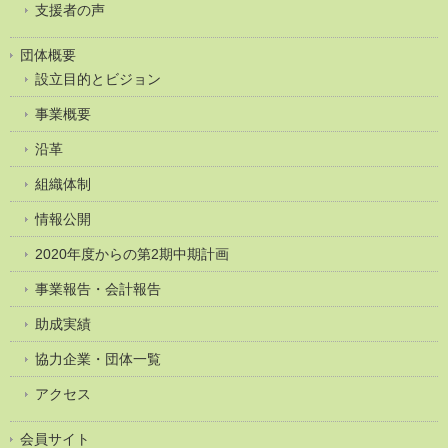
支援者の声
団体概要
設立目的とビジョン
事業概要
沿革
組織体制
情報公開
2020年度からの第2期中期計画
事業報告・会計報告
助成実績
協力企業・団体一覧
アクセス
会員サイト