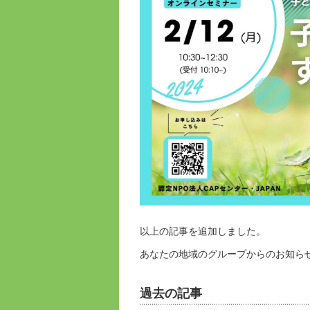
以上の記事を追加しました。
あなたの地域のグループからのお知ら
過去の記事