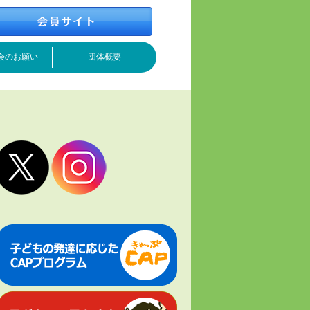
会のお願い
団体概要