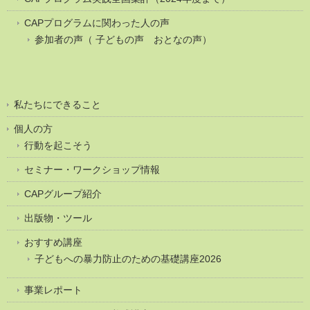
CAPプログラムに関わった人の声
参加者の声（ 子どもの声 おとなの声）
私たちにできること
個人の方
行動を起こそう
セミナー・ワークショップ情報
CAPグループ紹介
出版物・ツール
おすすめ講座
子どもへの暴力防止のための基礎講座2026
事業レポート