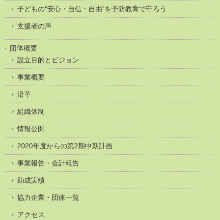
子どもの“安心・自信・自由”を予防教育で守ろう
支援者の声
団体概要
設立目的とビジョン
事業概要
沿革
組織体制
情報公開
2020年度からの第2期中期計画
事業報告・会計報告
助成実績
協力企業・団体一覧
アクセス