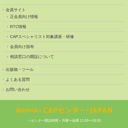
会員サイト
正会員向け情報
RTC情報
CAPスペシャリスト対象講座・研修
会員向け頒布
相談窓口の開設について
出版物・ツール
よくある質問
お問い合わせ
＜センター開設時間＞月曜〜金曜 11:00〜16:00