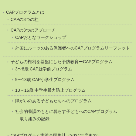
CAPプログラムとは
CAPの3つの柱
CAPの3つのアプローチ
CAPおとなワークショップ
外国にルーツのある保護者へのCAPプログラムリーフレット
子どもの権利を基盤にした予防教育ーCAPプログラム
3〜8歳 CAP就学前プログラム
9〜13歳 CAP小学生プログラム
13～15歳 中学生暴力防止プログラム
障がいのある子どもたちへのプログラム
社会的養護のもとに暮らす子どもへのCAPプログラム
取り組みの記録
CAPプログラム実践全国集計（2024年度まで）