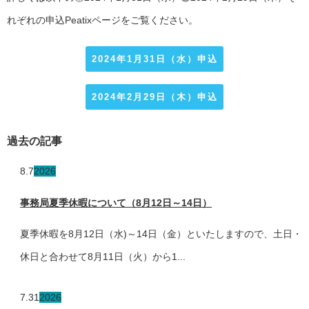
れぞれの申込Peatixページをご覧ください。
2024年1月31日（水）申込
2024年2月29日（木）申込
過去の記事
8.7
2026
事務局夏季休暇について（8月12日～14日）
夏季休暇を8月12日（水)～14日（金）といたしますので、土日・
休日と合わせて8月11日（火）から1...
7.31
2026