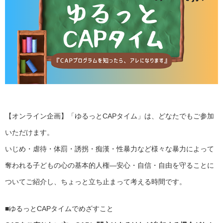
【オンライン企画】「ゆるっとCAPタイム」は、どなたでもご参加
いただけます。
いじめ・虐待・体罰・誘拐・痴漢・性暴力など様々な暴力によって
奪われる子どもの心の基本的人権―安心・自信・自由を守ることに
ついてご紹介し、ちょっと立ち止まって考える時間です。
■ゆるっとCAPタイムでめざすこと