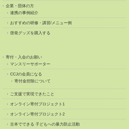
企業・団体の方
連携の事例紹介
おすすめの研修・講習/メニュー例
啓発グッズを購入する
寄付・入会のお願い
マンスリーサポーター
CCJの会員になる
寄付金控除について
ご支援で実現できたこと
オンライン寄付プロジェクト1
オンライン寄付プロジェクト2
古本でできる 子どもへの暴力防止活動