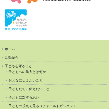
ホーム
活動紹介
子どもを守ること
子どもへの暴力とは何か
おとなに伝えたいこと
子どもたちに伝えたいこと
子どもに対する思い
子どもの視点で見る（チャイルドビジョン）