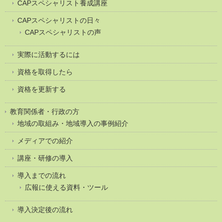
CAPスペシャリスト養成講座
CAPスペシャリストの日々
CAPスペシャリストの声
実際に活動するには
資格を取得したら
資格を更新する
教育関係者・行政の方
地域の取組み・地域導入の事例紹介
メディアでの紹介
講座・研修の導入
導入までの流れ
広報に使える資料・ツール
導入決定後の流れ