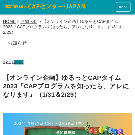
menu
HOME
>
お知らせ
>
【オンライン企画】ゆるっとCAPタイム
2023『CAPプログラムを知ったら、アレになります』（1/31＆
2/29）
お知らせ
12.21
2023
【オンライン企画】ゆるっとCAPタイム
2023『CAPプログラムを知ったら、アレに
なります』（1/31＆2/29）